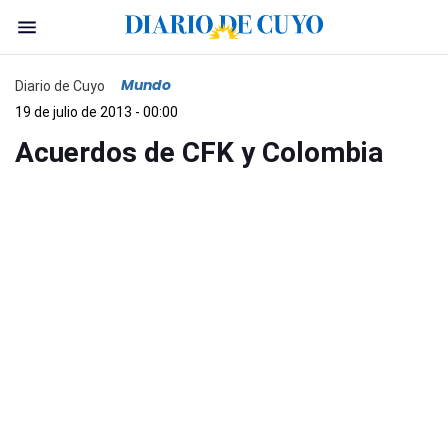
Mundo
Diario de Cuyo
19 de julio de 2013 - 00:00
Acuerdos de CFK y Colombia