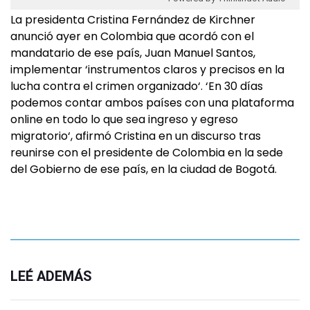
La presidenta Cristina Fernández de Kirchner
anunció ayer en Colombia que acordó con el
mandatario de ese país, Juan Manuel Santos,
implementar ‘instrumentos claros y precisos en la
lucha contra el crimen organizado‘. ‘En 30 días
podemos contar ambos países con una plataforma
online en todo lo que sea ingreso y egreso
migratorio‘, afirmó Cristina en un discurso tras
reunirse con el presidente de Colombia en la sede
del Gobierno de ese país, en la ciudad de Bogotá.
LEÉ ADEMÁS