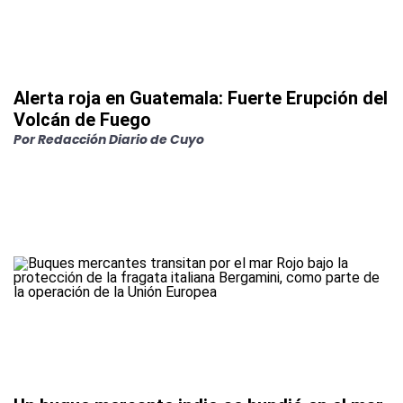
Alerta roja en Guatemala: Fuerte Erupción del
Volcán de Fuego
Por
Redacción Diario de Cuyo