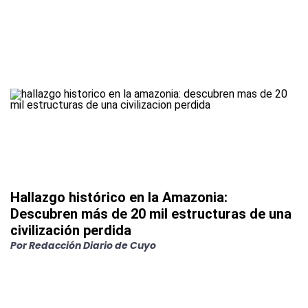
Hallazgo histórico en la Amazonia:
Descubren más de 20 mil estructuras de una
civilización perdida
Por
Redacción Diario de Cuyo