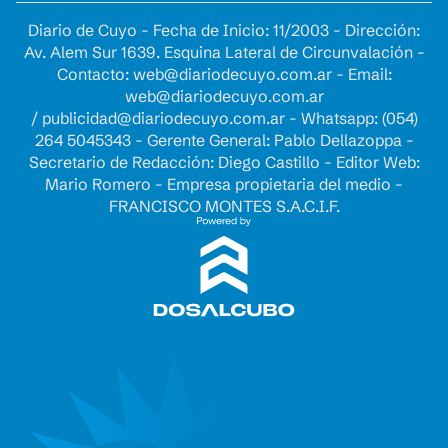
Diario de Cuyo - Fecha de Inicio: 11/2003 - Dirección:
Av. Alem Sur 1639. Esquina Lateral de Circunvalación -
Contacto:
web@diariodecuyo.com.ar
- Email:
web@diariodecuyo.com.ar
/
publicidad@diariodecuyo.com.ar
-
Whatsapp: (054)
264 5045343 - Gerente General: Pablo Dellazoppa -
Secretario de Redacción: Diego Castillo - Editor Web:
Mario Romero - Empresa propietaria del medio -
FRANCISCO MONTES S.A.C.I.F.