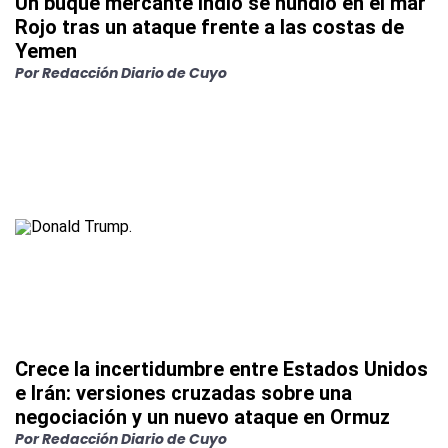
Un buque mercante indio se hundió en el mar
Rojo tras un ataque frente a las costas de
Yemen
Por
Redacción Diario de Cuyo
Crece la incertidumbre entre Estados Unidos
e Irán: versiones cruzadas sobre una
negociación y un nuevo ataque en Ormuz
Por
Redacción Diario de Cuyo