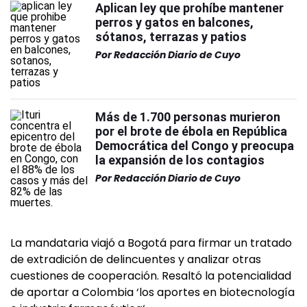
Aplican ley que prohíbe mantener
perros y gatos en balcones,
sótanos, terrazas y patios
Por
Redacción Diario de Cuyo
Más de 1.700 personas murieron
por el brote de ébola en República
Democrática del Congo y preocupa
la expansión de los contagios
Por
Redacción Diario de Cuyo
La mandataria viajó a Bogotá para firmar un tratado
de extradición de delincuentes y analizar otras
cuestiones de cooperación. Resaltó la potencialidad
de aportar a Colombia ‘los aportes en biotecnología