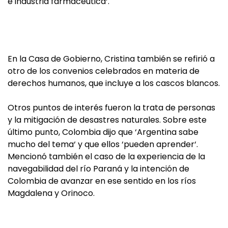
e industria farmacéutica‘.
En la Casa de Gobierno, Cristina también se refirió a
otro de los convenios celebrados en materia de
derechos humanos, que incluye a los cascos blancos.
Otros puntos de interés fueron la trata de personas
y la mitigación de desastres naturales. Sobre este
último punto, Colombia dijo que ‘Argentina sabe
mucho del tema‘ y que ellos ‘pueden aprender‘.
Mencionó también el caso de la experiencia de la
navegabilidad del río Paraná y la intención de
Colombia de avanzar en ese sentido en los ríos
Magdalena y Orinoco.