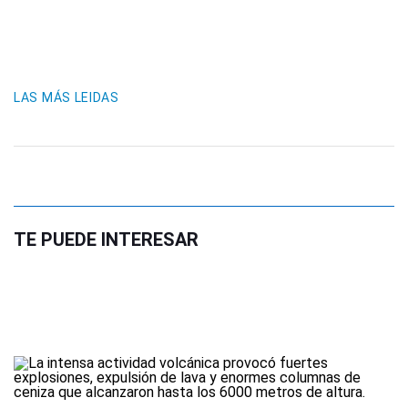
LAS MÁS LEIDAS
TE PUEDE INTERESAR