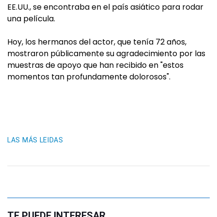
EE.UU., se encontraba en el país asiático para rodar
una película.
Hoy, los hermanos del actor, que tenía 72 años,
mostraron públicamente su agradecimiento por las
muestras de apoyo que han recibido en "estos
momentos tan profundamente dolorosos".
LAS MÁS LEIDAS
TE PUEDE INTERESAR