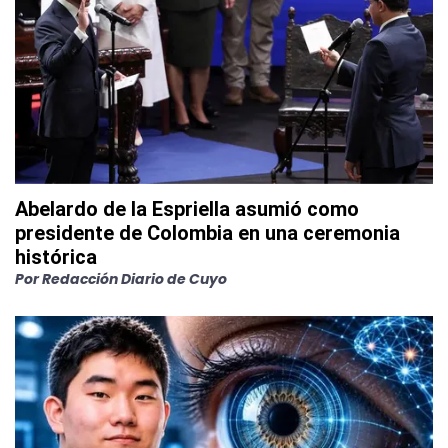
Abelardo de la Espriella asumió como
presidente de Colombia en una ceremonia
histórica
Por
Redacción Diario de Cuyo