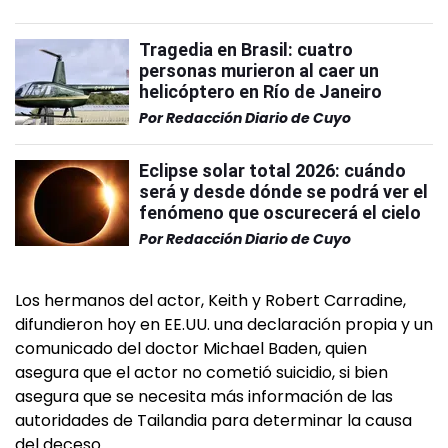
Tragedia en Brasil: cuatro
personas murieron al caer un
helicóptero en Río de Janeiro
Por
Redacción Diario de Cuyo
Eclipse solar total 2026: cuándo
será y desde dónde se podrá ver el
fenómeno que oscurecerá el cielo
Por
Redacción Diario de Cuyo
Los hermanos del actor, Keith y Robert Carradine,
difundieron hoy en EE.UU. una declaración propia y un
comunicado del doctor Michael Baden, quien
asegura que el actor no cometió suicidio, si bien
asegura que se necesita más información de las
autoridades de Tailandia para determinar la causa
del deceso.