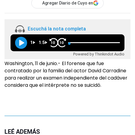
Agregar Diario de Cuyo en
Escuchá la nota completa
1
1.5
10
10
Powered by Thinkindot Audio
Washington, 11 de junio.- El forense que fue
contratado por la familia del actor David Carradine
para realizar un examen independiente del cadáver
considera que el intérprete no se suicidó.
LEÉ ADEMÁS