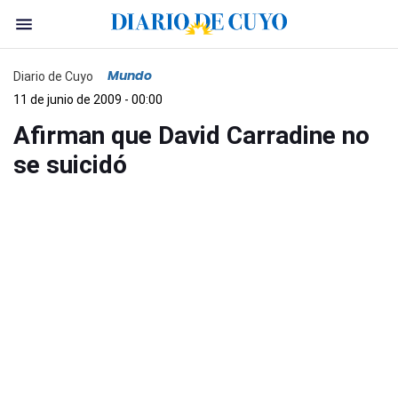
Mundo
Diario de Cuyo
11 de junio de 2009 - 00:00
Afirman que David Carradine no
se suicidó