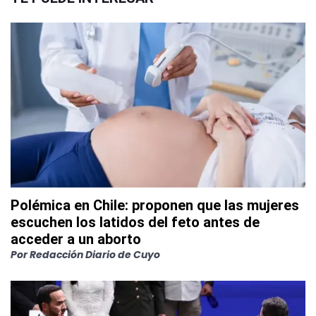
Polémica en Chile: proponen que las mujeres
escuchen los latidos del feto antes de
acceder a un aborto
Por
Redacción Diario de Cuyo