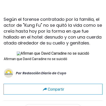
Según el forense contratado por la familia, el
actor de "Kung Fu" no se quitó la vida como se
creía hasta hoy por la forma en que fue
hallado en el hotel: desnudo y con una cuerda
atada alrededor de su cuello y genitales.
Afirman que David Carradine no se suicidó
Por
Redacción Diario de Cuyo
Compartir