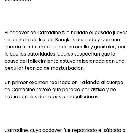
El cadáver de Carradine fue hallado el pasado jueves
en un hotel de lujo de Bangkok desnudo y con una
cuerda atada alrededor de su cuello y genitales, por
lo que las autoridades locales sospechan que la
causa del fallecimiento estuvo relacionada con una
peculiar técnica de masturbación.
Un primer examen realizado en Tailandia al cuerpo
de Carradine reveló que pereció por asfixia y no
había señales de golpes o magulladuras.
Carradine, cuyo cadáver fue repatriado el sábado a