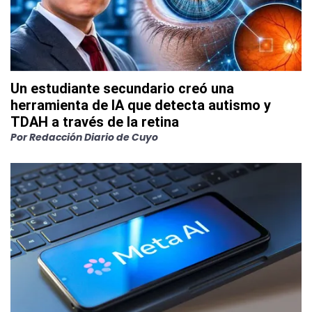
Un estudiante secundario creó una
herramienta de IA que detecta autismo y
TDAH a través de la retina
Por
Redacción Diario de Cuyo