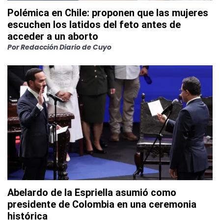
Polémica en Chile: proponen que las mujeres
escuchen los latidos del feto antes de
acceder a un aborto
Por
Redacción Diario de Cuyo
Abelardo de la Espriella asumió como
presidente de Colombia en una ceremonia
histórica