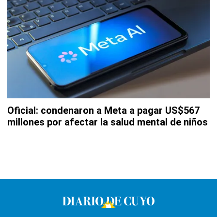
Oficial: condenaron a Meta a pagar US$567
millones por afectar la salud mental de niños