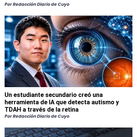
Por
Redacción Diario de Cuyo
Un estudiante secundario creó una
herramienta de IA que detecta autismo y
TDAH a través de la retina
Por
Redacción Diario de Cuyo