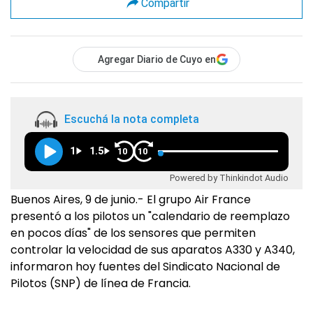
Compartir
Agregar Diario de Cuyo en
Escuchá la nota completa
1
1.5
10
10
Powered by Thinkindot Audio
Buenos Aires, 9 de junio.- El grupo Air France
presentó a los pilotos un "calendario de reemplazo
en pocos días" de los sensores que permiten
controlar la velocidad de sus aparatos A330 y A340,
informaron hoy fuentes del Sindicato Nacional de
Pilotos (SNP) de línea de Francia.