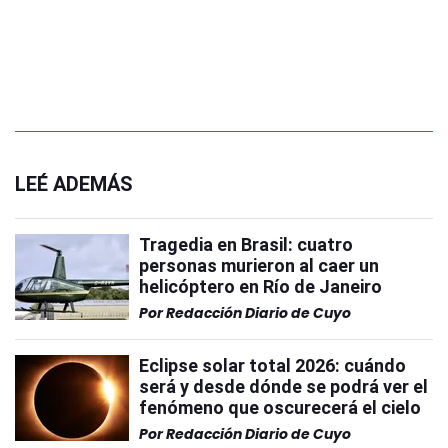
LEÉ ADEMÁS
Tragedia en Brasil: cuatro
personas murieron al caer un
helicóptero en Río de Janeiro
Por
Redacción Diario de Cuyo
Eclipse solar total 2026: cuándo
será y desde dónde se podrá ver el
fenómeno que oscurecerá el cielo
Por
Redacción Diario de Cuyo