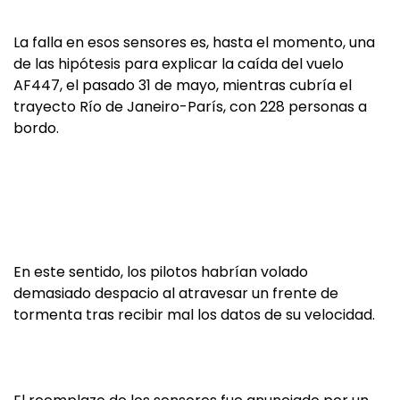
La falla en esos sensores es, hasta el momento, una
de las hipótesis para explicar la caída del vuelo
AF447, el pasado 31 de mayo, mientras cubría el
trayecto Río de Janeiro-París, con 228 personas a
bordo.
En este sentido, los pilotos habrían volado
demasiado despacio al atravesar un frente de
tormenta tras recibir mal los datos de su velocidad.