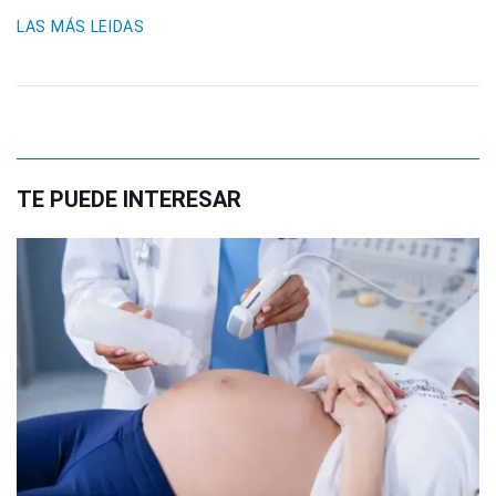
LAS MÁS LEIDAS
TE PUEDE INTERESAR