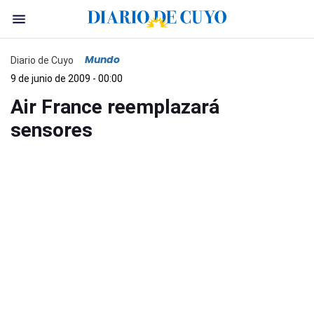
Mundo
Diario de Cuyo
9 de junio de 2009 - 00:00
Air France reemplazará
sensores