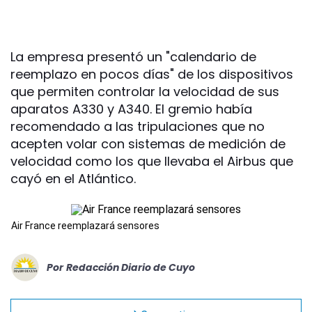
La empresa presentó un "calendario de
reemplazo en pocos días" de los dispositivos
que permiten controlar la velocidad de sus
aparatos A330 y A340. El gremio había
recomendado a las tripulaciones que no
acepten volar con sistemas de medición de
velocidad como los que llevaba el Airbus que
cayó en el Atlántico.
Air France reemplazará sensores
Por
Redacción Diario de Cuyo