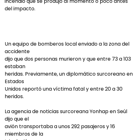
incendio que se produjo al momento o poco antes
del impacto.
Un equipo de bomberos local enviado a la zona del
accidente
dijo que dos personas murieron y que entre 73 a 103
estaban
heridas. Previamente, un diplomático surcoreano en
Estados
Unidos reportó una víctima fatal y entre 20 a 30
heridos.
La agencia de noticias surcoreana Yonhap en Seúl
dijo que el
avión transportaba a unos 292 pasajeros y 16
miembros de la