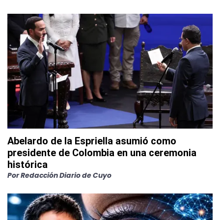
Abelardo de la Espriella asumió como
presidente de Colombia en una ceremonia
histórica
Por
Redacción Diario de Cuyo