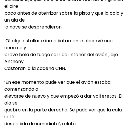
el aire
poco antes de aterrizar sobre la pista y que la cola y
un ala de
la nave se desprendieron.
‘Oí algo estallar e inmediatamente observé una
enorme y
breve bola de fuego salir del interior del avión‘, dijo
Anthony
Castorani a la cadena CNN.
‘En ese momento pude ver que el avión estaba
comenzando a
elevarse de nuevo y que empezó a dar volteretas. El
ala se
quebró en la parte derecha. Se pudo ver que la cola
salió
despedida de inmediato‘, relató.