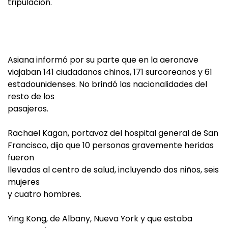
tripulación.
Asiana informó por su parte que en la aeronave
viajaban 141 ciudadanos chinos, 171 surcoreanos y 61
estadounidenses. No brindó las nacionalidades del
resto de los
pasajeros.
Rachael Kagan, portavoz del hospital general de San
Francisco, dijo que 10 personas gravemente heridas
fueron
llevadas al centro de salud, incluyendo dos niños, seis
mujeres
y cuatro hombres.
Ying Kong, de Albany, Nueva York y que estaba