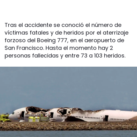
Tras el accidente se conoció el número de
víctimas fatales y de heridos por el aterrizaje
forzoso del Boeing 777, en el aeropuerto de
San Francisco. Hasta el momento hay 2
personas fallecidas y entre 73 a 103 heridos.