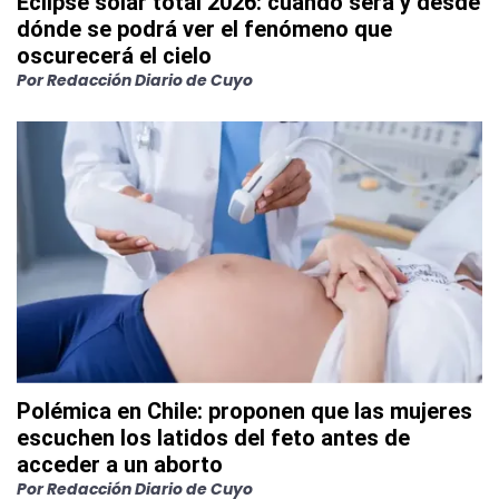
Eclipse solar total 2026: cuándo será y desde
dónde se podrá ver el fenómeno que
oscurecerá el cielo
Por
Redacción Diario de Cuyo
Polémica en Chile: proponen que las mujeres
escuchen los latidos del feto antes de
acceder a un aborto
Por
Redacción Diario de Cuyo