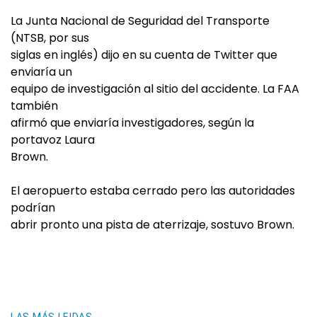
La Junta Nacional de Seguridad del Transporte
(NTSB, por sus
siglas en inglés) dijo en su cuenta de Twitter que
enviaría un
equipo de investigación al sitio del accidente. La FAA
también
afirmó que enviaría investigadores, según la
portavoz Laura
Brown.
El aeropuerto estaba cerrado pero las autoridades
podrían
abrir pronto una pista de aterrizaje, sostuvo Brown.