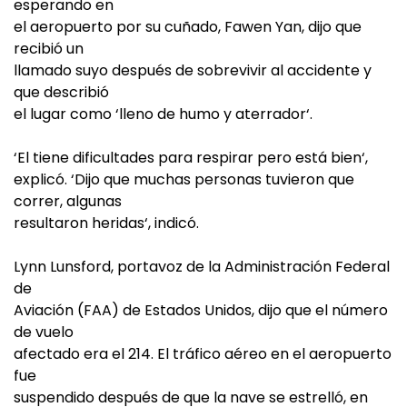
esperando en
el aeropuerto por su cuñado, Fawen Yan, dijo que
recibió un
llamado suyo después de sobrevivir al accidente y
que describió
el lugar como ‘lleno de humo y aterrador‘.
‘El tiene dificultades para respirar pero está bien‘,
explicó. ‘Dijo que muchas personas tuvieron que
correr, algunas
resultaron heridas‘, indicó.
Lynn Lunsford, portavoz de la Administración Federal
de
Aviación (FAA) de Estados Unidos, dijo que el número
de vuelo
afectado era el 214. El tráfico aéreo en el aeropuerto
fue
suspendido después de que la nave se estrelló, en