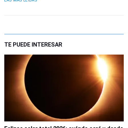
LAS MÁS LEIDAS
TE PUEDE INTERESAR