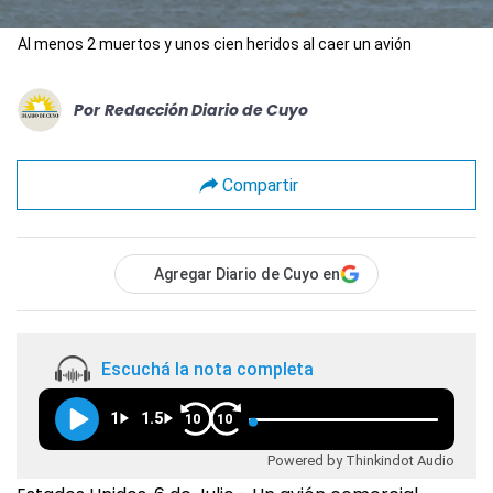
Al menos 2 muertos y unos cien heridos al caer un avión
Por
Redacción Diario de Cuyo
Compartir
Agregar Diario de Cuyo en
Escuchá la nota completa
1
1.5
10
10
Powered by Thinkindot Audio