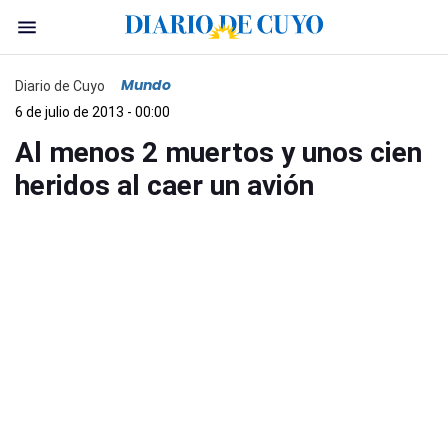
Mundo
Diario de Cuyo
6 de julio de 2013 - 00:00
Al menos 2 muertos y unos cien
heridos al caer un avión