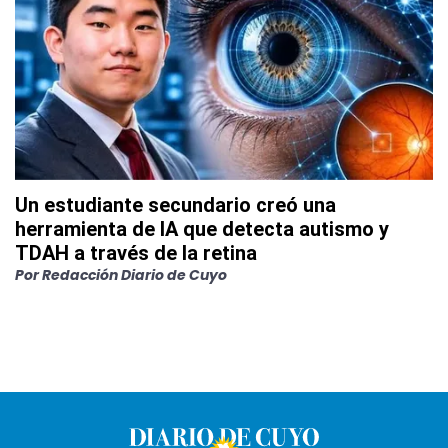
Un estudiante secundario creó una
herramienta de IA que detecta autismo y
TDAH a través de la retina
Por
Redacción Diario de Cuyo