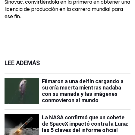
Sinovac, convirtiéndola en la primera en obtener una
licencia de producción en la carrera mundial para
ese fin.
LEÉ ADEMÁS
Filmaron a una delfín cargando a
su cría muerta mientras nadaba
con su manada y las imágenes
conmovieron al mundo
La NASA confirmó que un cohete
de SpaceX impactó contra la Luna:
las 5 claves del informe oficial