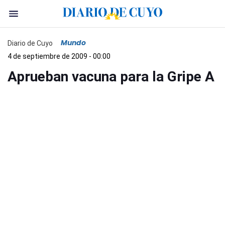
Mundo
Diario de Cuyo
4 de septiembre de 2009 - 00:00
Aprueban vacuna para la Gripe A