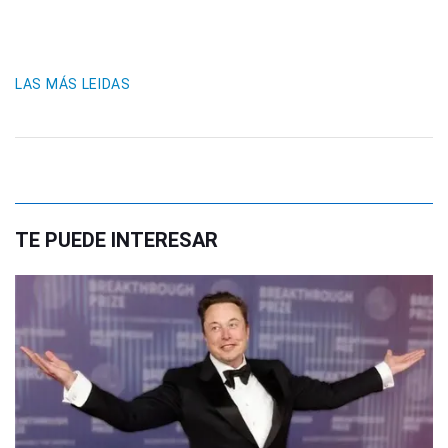
LAS MÁS LEIDAS
TE PUEDE INTERESAR