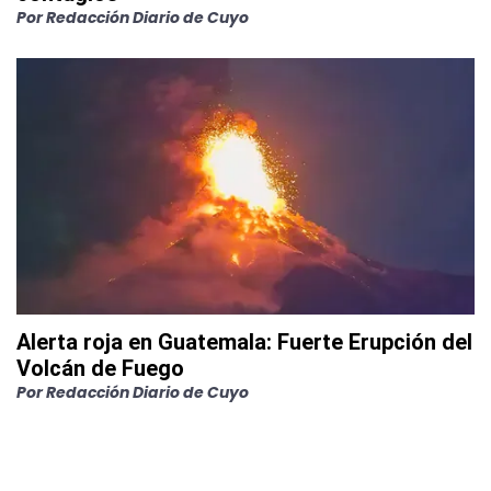
Por
Redacción Diario de Cuyo
Alerta roja en Guatemala: Fuerte Erupción del
Volcán de Fuego
Por
Redacción Diario de Cuyo