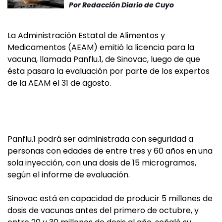
Por
Redacción Diario de Cuyo
La Administración Estatal de Alimentos y
Medicamentos (AEAM) emitió la licencia para la
vacuna, llamada Panflu.1, de Sinovac, luego de que
ésta pasara la evaluación por parte de los expertos
de la AEAM el 31 de agosto.
Panflu.1 podrá ser administrada con seguridad a
personas con edades de entre tres y 60 años en una
sola inyección, con una dosis de 15 microgramos,
según el informe de evaluación.
Sinovac está en capacidad de producir 5 millones de
dosis de vacunas antes del primero de octubre, y