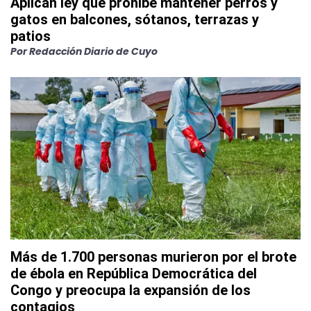
Aplican ley que prohíbe mantener perros y
gatos en balcones, sótanos, terrazas y
patios
Por
Redacción Diario de Cuyo
Más de 1.700 personas murieron por el brote
de ébola en República Democrática del
Congo y preocupa la expansión de los
contagios