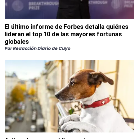
El último informe de Forbes detalla quiénes
lideran el top 10 de las mayores fortunas
globales
Por
Redacción Diario de Cuyo