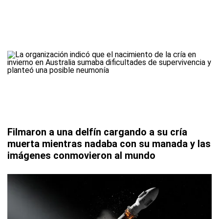
Filmaron a una delfín cargando a su cría
muerta mientras nadaba con su manada y las
imágenes conmovieron al mundo