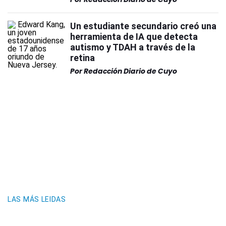
Un estudiante secundario creó una
herramienta de IA que detecta
autismo y TDAH a través de la
retina
Por
Redacción Diario de Cuyo
LAS MÁS LEIDAS