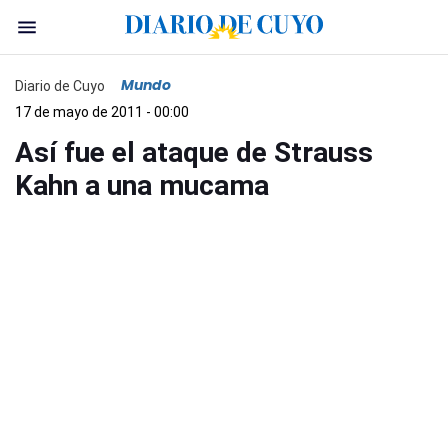
Mundo
Diario de Cuyo
17 de mayo de 2011 - 00:00
Así fue el ataque de Strauss
Kahn a una mucama