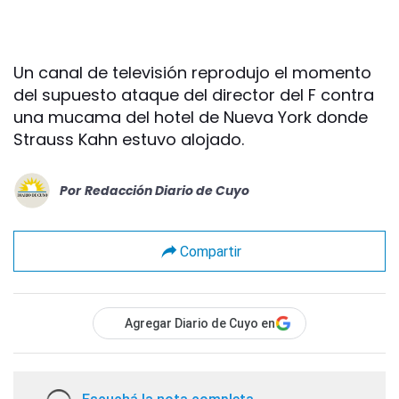
Un canal de televisión reprodujo el momento
del supuesto ataque del director del F contra
una mucama del hotel de Nueva York donde
Strauss Kahn estuvo alojado.
Por
Redacción Diario de Cuyo
Compartir
Agregar Diario de Cuyo en