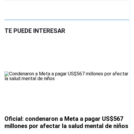
TE PUEDE INTERESAR
Oficial: condenaron a Meta a pagar US$567
millones por afectar la salud mental de niños