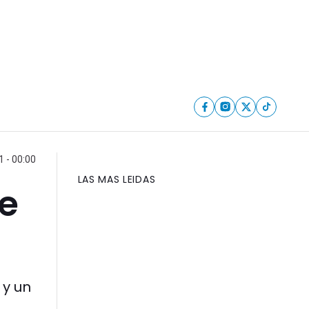
 - 00:00
LAS MAS LEIDAS
de
 y un