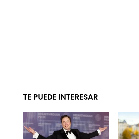
TE PUEDE INTERESAR