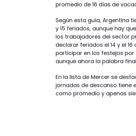
promedio de 16 días de vacac
Según esta guía, Argentina t
y 15 feriados, aunque hay que
los trabajadores del sector 
declarar feriados el 14 y el 
participar en los festejos por
aunque ahora la palabra fina
En la lista de Mercer se des
jornadas de descanso tiene e
como promedio y apenas siet