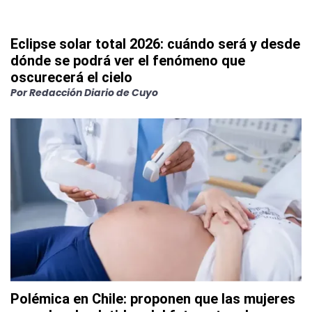
Eclipse solar total 2026: cuándo será y desde
dónde se podrá ver el fenómeno que
oscurecerá el cielo
Por
Redacción Diario de Cuyo
Polémica en Chile: proponen que las mujeres