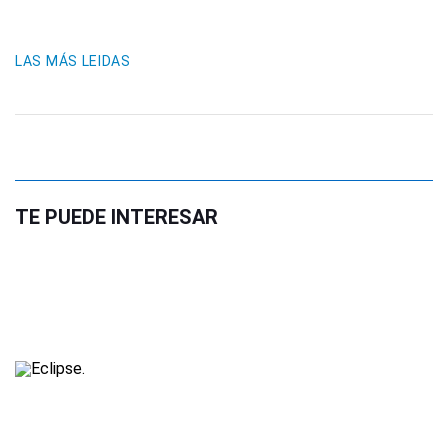
LAS MÁS LEIDAS
TE PUEDE INTERESAR