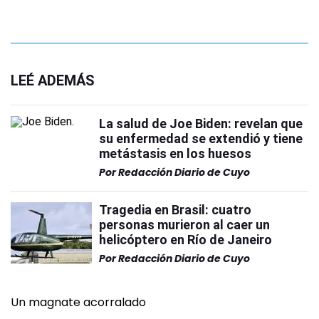
LEÉ ADEMÁS
La salud de Joe Biden: revelan que
su enfermedad se extendió y tiene
metástasis en los huesos
Por
Redacción Diario de Cuyo
Tragedia en Brasil: cuatro
personas murieron al caer un
helicóptero en Río de Janeiro
Por
Redacción Diario de Cuyo
Un magnate acorralado