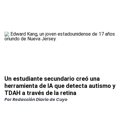
Un estudiante secundario creó una
herramienta de IA que detecta autismo y
TDAH a través de la retina
Por
Redacción Diario de Cuyo