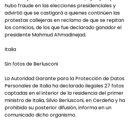
hubo fraude en las elecciones presidenciales y
advirtió que se castigará a quienes continúen las
protestas callejeras en reclamo de que se repitan
los comicios, de los que fue declarado ganador el
presidente Mahmud Ahmadinejad.
Italia
Sin fotos de Berlusconi
La Autoridad Garante para la Protección de Datos
Personales de Italia ha declarado ilegales 27 fotos
captadas en el interior de la residencia del primer
ministro de Italia, Silvio Berlusconi, en Cerdeña y ha
prohibido su posterior difusión, informa en un
comunicado dicho organismo.