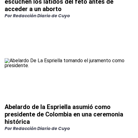
escuchen los latidos del feto antes de
acceder a un aborto
Por
Redacción Diario de Cuyo
Abelardo de la Espriella asumió como
presidente de Colombia en una ceremonia
histórica
Por
Redacción Diario de Cuyo