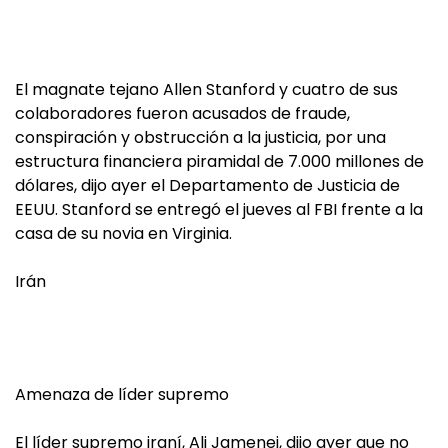
El magnate tejano Allen Stanford y cuatro de sus
colaboradores fueron acusados de fraude,
conspiración y obstrucción a la justicia, por una
estructura financiera piramidal de 7.000 millones de
dólares, dijo ayer el Departamento de Justicia de
EEUU. Stanford se entregó el jueves al FBI frente a la
casa de su novia en Virginia.
Irán
Amenaza de líder supremo
El líder supremo iraní, Ali Jamenei, dijo ayer que no