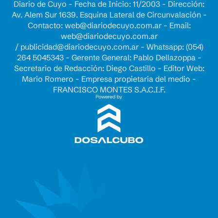
Diario de Cuyo - Fecha de Inicio: 11/2003 - Dirección:
Av. Alem Sur 1639. Esquina Lateral de Circunvalación -
Contacto:
web@diariodecuyo.com.ar
- Email:
web@diariodecuyo.com.ar
/
publicidad@diariodecuyo.com.ar
-
Whatsapp: (054)
264 5045343 - Gerente General: Pablo Dellazoppa -
Secretario de Redacción: Diego Castillo - Editor Web:
Mario Romero - Empresa propietaria del medio -
FRANCISCO MONTES S.A.C.I.F.