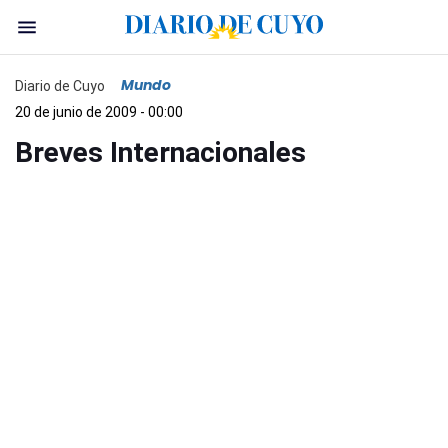
Mundo
Diario de Cuyo
20 de junio de 2009 - 00:00
Breves Internacionales