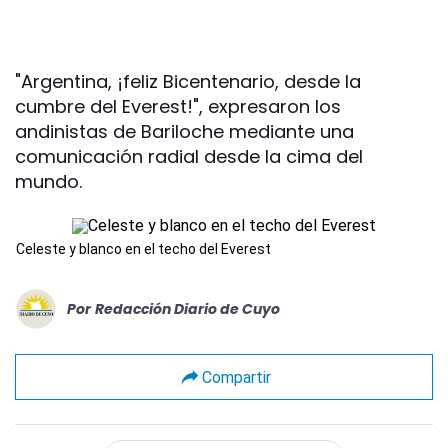
"Argentina, ¡feliz Bicentenario, desde la
cumbre del Everest!", expresaron los
andinistas de Bariloche mediante una
comunicación radial desde la cima del
mundo.
Celeste y blanco en el techo del Everest
Por
Redacción Diario de Cuyo
Compartir