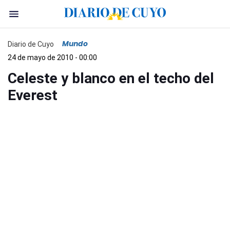
Mundo
Diario de Cuyo
24 de mayo de 2010 - 00:00
Celeste y blanco en el techo del
Everest