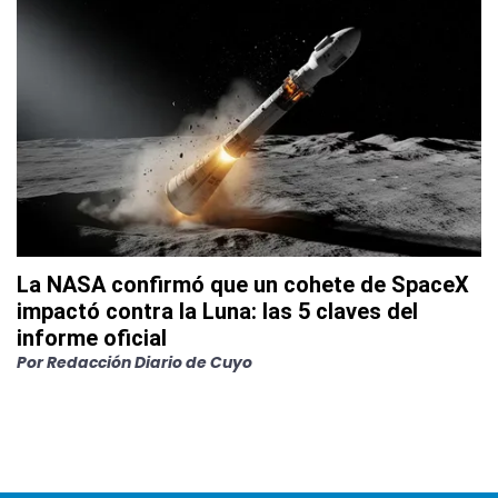
La NASA confirmó que un cohete de SpaceX
impactó contra la Luna: las 5 claves del
informe oficial
Por
Redacción Diario de Cuyo