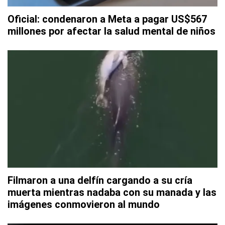
Oficial: condenaron a Meta a pagar US$567
millones por afectar la salud mental de niños
Filmaron a una delfín cargando a su cría
muerta mientras nadaba con su manada y las
imágenes conmovieron al mundo