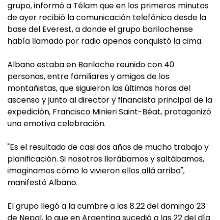
grupo, informó a Télam que en los primeros minutos
de ayer recibió la comunicación telefónica desde la
base del Everest, a donde el grupo barilochense
había llamado por radio apenas conquistó la cima.
Albano estaba en Bariloche reunido con 40
personas, entre familiares y amigos de los
montañistas, que siguieron las últimas horas del
ascenso y junto al director y financista principal de la
expedición, Francisco Minieri Saint-Béat, protagonizó
una emotiva celebración.
"Es el resultado de casi dos años de mucho trabajo y
planificación. Si nosotros llorábamos y saltábamos,
imaginamos cómo lo vivieron ellos allá arriba",
manifestó Albano.
El grupo llegó a la cumbre a las 8.22 del domingo 23
de Nepal, lo que en Argentina sucedió a las 22 del día