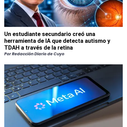
Un estudiante secundario creó una
herramienta de IA que detecta autismo y
TDAH a través de la retina
Por
Redacción Diario de Cuyo