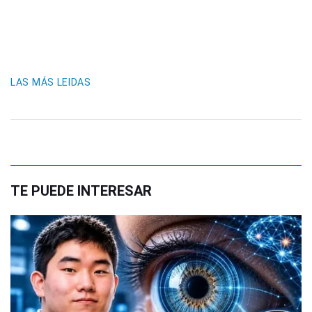
LAS MÁS LEIDAS
TE PUEDE INTERESAR