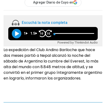
Agregar Diario de Cuyo en
Escuchá la nota completa
1
1.5
10
10
Powered by Thinkindot Audio
La expedición del Club Andino Bariloche que hace
dos meses partió a Nepal alcanzó la noche del
sábado de Argentina la cumbre del Everest, la más
alta del mundo con 8.848 metros de altitud, y se
convirtió en el primer grupo íntegramente argentino
en lograrlo, informaron los organizadores.