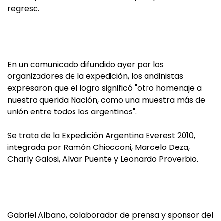
regreso.
En un comunicado difundido ayer por los
organizadores de la expedición, los andinistas
expresaron que el logro significó "otro homenaje a
nuestra querida Nación, como una muestra más de
unión entre todos los argentinos".
Se trata de la Expedición Argentina Everest 2010,
integrada por Ramón Chiocconi, Marcelo Deza,
Charly Galosi, Alvar Puente y Leonardo Proverbio.
Gabriel Albano, colaborador de prensa y sponsor del