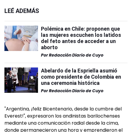
LEÉ ADEMÁS
Polémica en Chile: proponen que
las mujeres escuchen los latidos
del feto antes de acceder a un
aborto
Por
Redacción Diario de Cuyo
Abelardo de la Espriella asumió
como presidente de Colombia en
una ceremonia histórica
Por
Redacción Diario de Cuyo
"Argentina, ¡feliz Bicentenario, desde la cumbre del
Everest!", expresaron los andinistas barilochenses
mediante una comunicación radial desde la cima,
donde permanecieron una hora y emprendieron el