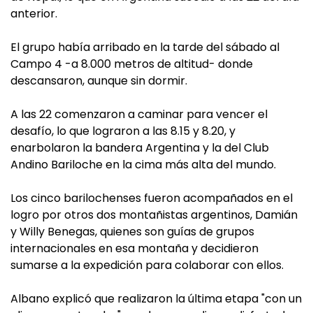
anterior.
El grupo había arribado en la tarde del sábado al
Campo 4 -a 8.000 metros de altitud- donde
descansaron, aunque sin dormir.
A las 22 comenzaron a caminar para vencer el
desafío, lo que lograron a las 8.15 y 8.20, y
enarbolaron la bandera Argentina y la del Club
Andino Bariloche en la cima más alta del mundo.
Los cinco barilochenses fueron acompañados en el
logro por otros dos montañistas argentinos, Damián
y Willy Benegas, quienes son guías de grupos
internacionales en esa montaña y decidieron
sumarse a la expedición para colaborar con ellos.
Albano explicó que realizaron la última etapa "con un