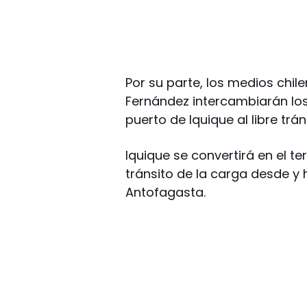
Por su parte, los medios chil
Fernández intercambiarán los t
puerto de Iquique al libre trán
Iquique se convertirá en el te
tránsito de la carga desde y 
Antofagasta.