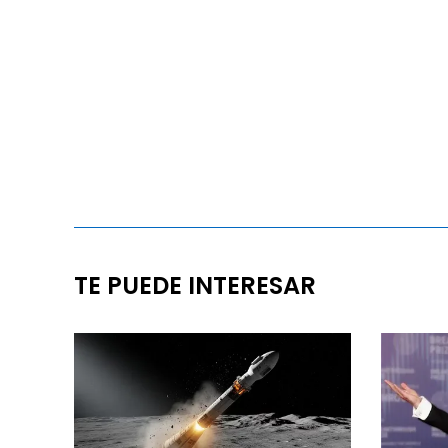
TE PUEDE INTERESAR