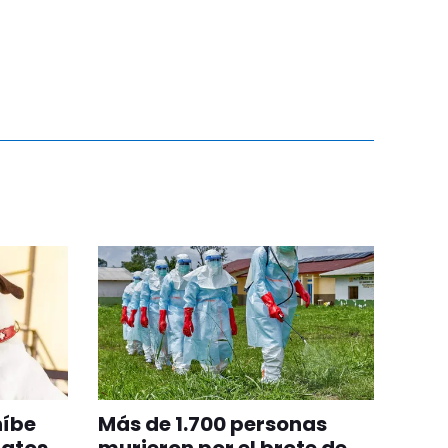
híbe
Más de 1.700 personas