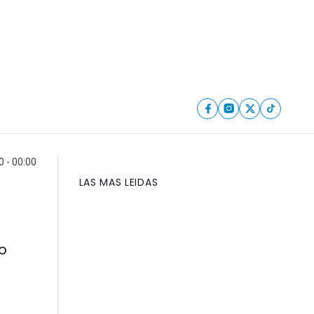
 - 00:00
LAS MAS LEIDAS
o