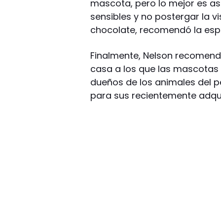
mascota, pero lo mejor es as
sensibles y no postergar la v
chocolate, recomendó la espe
Finalmente, Nelson recomendó
casa a los que las mascotas
dueños de los animales del p
para sus recientemente adqu