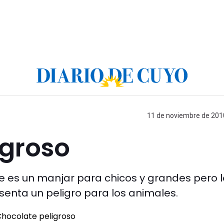
11 de noviembre de 2010
igroso
 es un manjar para chicos y grandes pero l
senta un peligro para los animales.