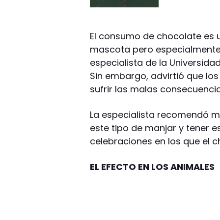
El consumo de chocolate es 
mascota pero especialmente e
especialista de la Universida
Sin embargo, advirtió que lo
sufrir las malas consecuenci
La especialista recomendó m
este tipo de manjar y tener e
celebraciones en los que el 
EL EFECTO EN LOS ANIMALES