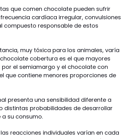
otas que comen chocolate pueden sufrir
frecuencia cardíaca irregular, convulsiones
ipal compuesto responsable de estos
tancia, muy tóxica para los animales, varía
El chocolate cobertura es el que mayores
 por el semiamargo y el chocolate con
s el que contiene menores proporciones de
al presenta una sensibilidad diferente a
 distintas probabilidades de desarrollar
e a su consumo.
las reacciones individuales varían en cada