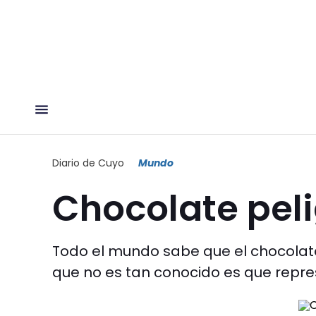
Diario de Cuyo
Mundo
Chocolate pel
Todo el mundo sabe que el chocolate
que no es tan conocido es que repre