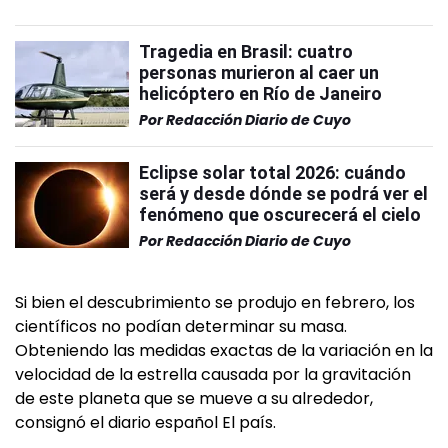
Tragedia en Brasil: cuatro
personas murieron al caer un
helicóptero en Río de Janeiro
Por
Redacción Diario de Cuyo
Eclipse solar total 2026: cuándo
será y desde dónde se podrá ver el
fenómeno que oscurecerá el cielo
Por
Redacción Diario de Cuyo
Si bien el descubrimiento se produjo en febrero, los
científicos no podían determinar su masa.
Obteniendo las medidas exactas de la variación en la
velocidad de la estrella causada por la gravitación
de este planeta que se mueve a su alrededor,
consignó el diario español El país.