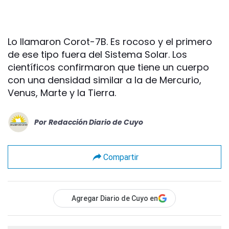
Lo llamaron Corot-7B. Es rocoso y el primero
de ese tipo fuera del Sistema Solar. Los
científicos confirmaron que tiene un cuerpo
con una densidad similar a la de Mercurio,
Venus, Marte y la Tierra.
Por
Redacción Diario de Cuyo
Compartir
Agregar Diario de Cuyo en