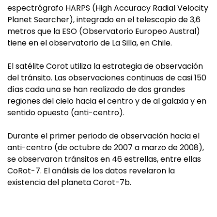
espectrógrafo HARPS (High Accuracy Radial Velocity
Planet Searcher), integrado en el telescopio de 3,6
metros que la ESO (Observatorio Europeo Austral)
tiene en el observatorio de La Silla, en Chile.
El satélite Corot utiliza la estrategia de observación
del tránsito. Las observaciones continuas de casi 150
días cada una se han realizado de dos grandes
regiones del cielo hacia el centro y de al galaxia y en
sentido opuesto (anti-centro).
Durante el primer periodo de observación hacia el
anti-centro (de octubre de 2007 a marzo de 2008),
se observaron tránsitos en 46 estrellas, entre ellas
CoRot-7. El análisis de los datos revelaron la
existencia del planeta Corot-7b.