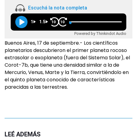
Escuchá la nota completa
1
1.5
10
10
Powered by Thinkindot Audio
Buenos Aires, 17 de septiembre.- Los científicos
planetarios descubrieron el primer planeta rocoso
extrasolar o exoplaneta (fuera del Sistema Solar), el
Corot-7b, que tiene una densidad similar a la de
Mercurio, Venus, Marte y la Tierra, convirtiéndolo en
el quinto planeta conocido de características
parecidas a las terrestres.
LEÉ ADEMÁS