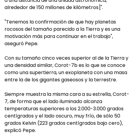
a una distancia de una unidad astronómica,
alrededor de 150 millones de kilómetros]".
"Tenemos la confirmación de que hay planetas
rocosos del tamaño parecido a la Tierra y es una
motivación más para continuar en el trabajo",
aseguró Pepe.
Con su tamaño cinco veces superior al de la Tierra y
una densidad similar, Corot-7b es lo que se conoce
como una supertierra, un exoplaneta con una masa
entre la de los gigantes gaseosos y la terrestre.
Siempre muestra la misma cara a su estrella, Corot-
7, de forma que el lado iluminado alcanza
temperaturas superiores a los 2.000-3.000 grados
centígrados y el lado oscuro, muy frío, de sólo 50
grados Kelvin (223 grados centígrados bajo cero),
explicó Pepe.