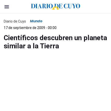
Mundo
Diario de Cuyo
17 de septiembre de 2009 - 00:00
Científicos descubren un planeta
similar a la Tierra