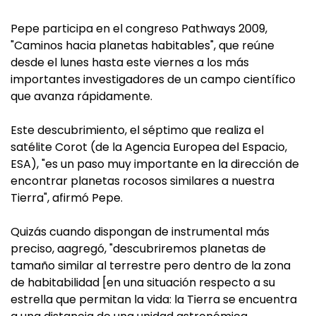
Pepe participa en el congreso Pathways 2009,
"Caminos hacia planetas habitables", que reúne
desde el lunes hasta este viernes a los más
importantes investigadores de un campo científico
que avanza rápidamente.
Este descubrimiento, el séptimo que realiza el
satélite Corot (de la Agencia Europea del Espacio,
ESA), "es un paso muy importante en la dirección de
encontrar planetas rocosos similares a nuestra
Tierra", afirmó Pepe.
Quizás cuando dispongan de instrumental más
preciso, aagregó, "descubriremos planetas de
tamaño similar al terrestre pero dentro de la zona
de habitabilidad [en una situación respecto a su
estrella que permitan la vida: la Tierra se encuentra