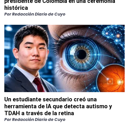
presidente de Colombia en una ceremonia
histórica
Por
Redacción Diario de Cuyo
Un estudiante secundario creó una
herramienta de IA que detecta autismo y
TDAH a través de la retina
Por
Redacción Diario de Cuyo