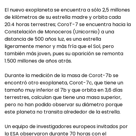
El nuevo exoplaneta se encuentra a sólo 2,5 millones
de kilómetros de su estrella madre y orbita cada
20.4 horas terrestres; CoroT-7 se encuentra hacia la
Constelación de Monoceros (Unicornio) a una
distancia de 500 años luz, es una estrella
ligeramente menor y más fría que el Sol, pero
también más joven, pues su aparición se remonta
1.500 millones de años atrás.
Durante la medición de la masa de Corot-7b se
encontró otro exoplaneta, Corot-7c, que tiene un
tamaño muy inferior al 7b y que orbita en 3,6 días
terrestres, calculan que tiene una masa superior,
pero no han podido observar su diámetro porque
este planeta no transita alrededor de la estrella.
Un equipo de investigadores europeos invitados por
la ESA observaron durante 70 horas con el