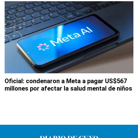
Oficial: condenaron a Meta a pagar US$567
millones por afectar la salud mental de niños