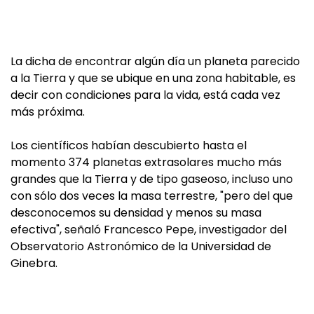
La dicha de encontrar algún día un planeta parecido
a la Tierra y que se ubique en una zona habitable, es
decir con condiciones para la vida, está cada vez
más próxima.
Los científicos habían descubierto hasta el
momento 374 planetas extrasolares mucho más
grandes que la Tierra y de tipo gaseoso, incluso uno
con sólo dos veces la masa terrestre, "pero del que
desconocemos su densidad y menos su masa
efectiva", señaló Francesco Pepe, investigador del
Observatorio Astronómico de la Universidad de
Ginebra.