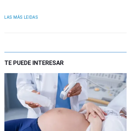
LAS MÁS LEIDAS
TE PUEDE INTERESAR