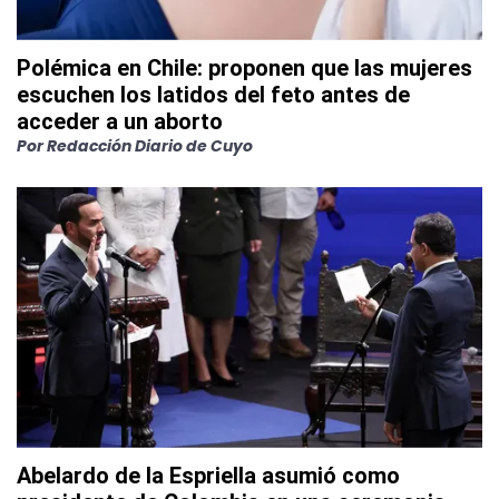
Polémica en Chile: proponen que las mujeres
escuchen los latidos del feto antes de
acceder a un aborto
Por
Redacción Diario de Cuyo
Abelardo de la Espriella asumió como