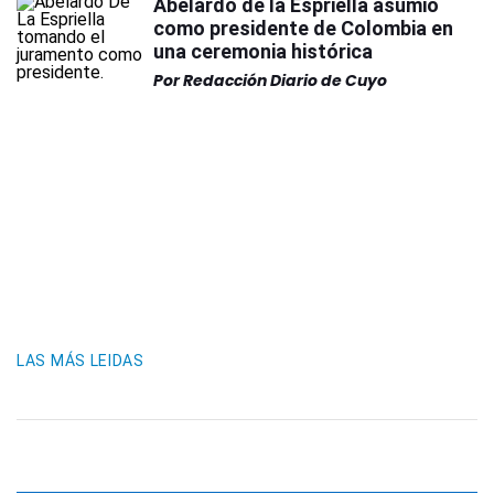
Abelardo de la Espriella asumió
como presidente de Colombia en
una ceremonia histórica
Por
Redacción Diario de Cuyo
LAS MÁS LEIDAS