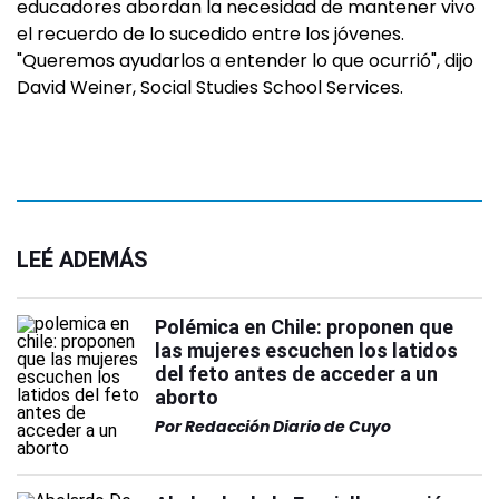
educadores abordan la necesidad de mantener vivo
el recuerdo de lo sucedido entre los jóvenes.
"Queremos ayudarlos a entender lo que ocurrió", dijo
David Weiner, Social Studies School Services.
LEÉ ADEMÁS
Polémica en Chile: proponen que
las mujeres escuchen los latidos
del feto antes de acceder a un
aborto
Por
Redacción Diario de Cuyo