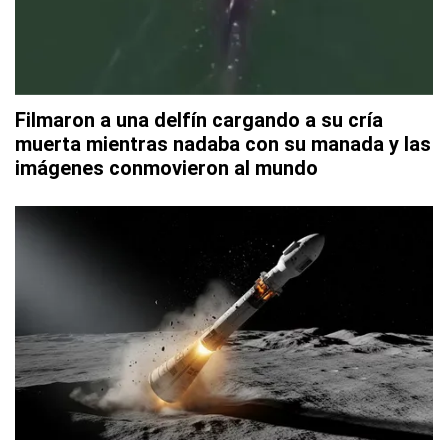
Filmaron a una delfín cargando a su cría
muerta mientras nadaba con su manada y las
imágenes conmovieron al mundo