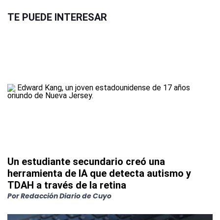
TE PUEDE INTERESAR
Un estudiante secundario creó una
herramienta de IA que detecta autismo y
TDAH a través de la retina
Por
Redacción Diario de Cuyo