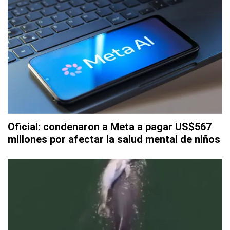
Oficial: condenaron a Meta a pagar US$567
millones por afectar la salud mental de niños