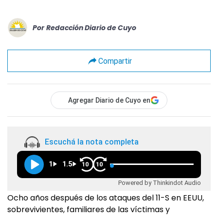
Por
Redacción Diario de Cuyo
Compartir
Agregar Diario de Cuyo en
Escuchá la nota completa
1
1.5
10
10
Powered by Thinkindot Audio
Ocho años después de los ataques del 11-S en EEUU,
sobrevivientes, familiares de las víctimas y