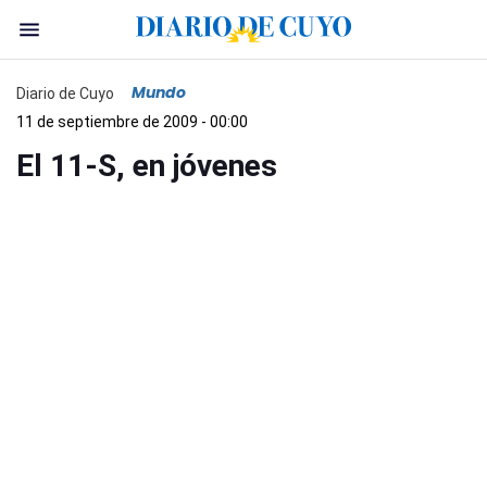
Mundo
Diario de Cuyo
11 de septiembre de 2009 - 00:00
El 11-S, en jóvenes