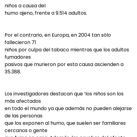
niños a causa del
humo ajeno, frente a 9.514 adultos.
Por el contrario, en Europa, en 2004 tan sólo
fallecieron 71
niños por culpa del tabaco mientras que los adultos
fumadores
pasivos que murieron por esta causa ascienden a
35.388.
Los investigadores destacan que ‘los niños son los
más afectados
en todo el mundo ya que además no pueden alejarse
de las personas
que los exponen al humo, que suelen ser familiares
cercanos o gente