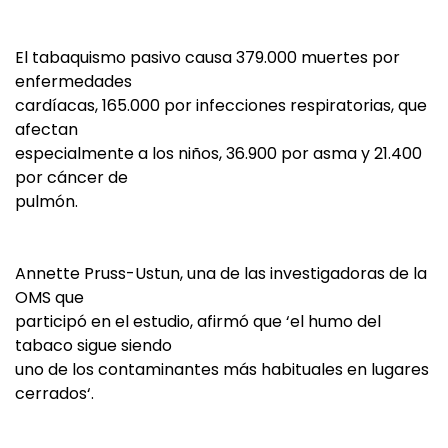
El tabaquismo pasivo causa 379.000 muertes por
enfermedades
cardíacas, 165.000 por infecciones respiratorias, que
afectan
especialmente a los niños, 36.900 por asma y 21.400
por cáncer de
pulmón.
Annette Pruss-Ustun, una de las investigadoras de la
OMS que
participó en el estudio, afirmó que ‘el humo del
tabaco sigue siendo
uno de los contaminantes más habituales en lugares
cerrados‘.