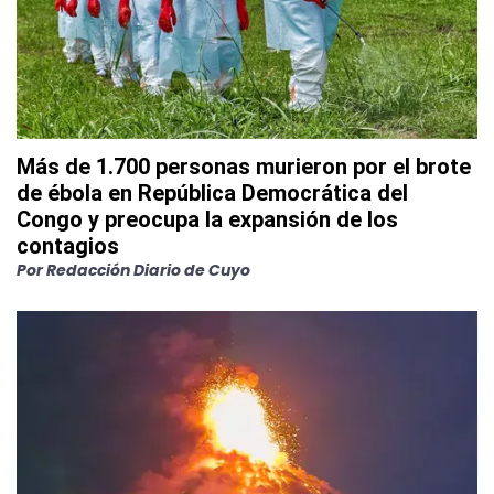
Más de 1.700 personas murieron por el brote
de ébola en República Democrática del
Congo y preocupa la expansión de los
contagios
Por
Redacción Diario de Cuyo