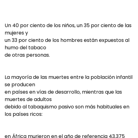
Un 40 por ciento de los niños, un 35 por ciento de las
mujeres y
un 33 por ciento de los hombres están expuestos al
humo del tabaco
de otras personas.
La mayoría de las muertes entre la población infantil
se producen
en países en vías de desarrollo, mientras que las
muertes de adultos
debido al tabaquismo pasivo son más habituales en
los países ricos:
en África murieron en el año de referencia 43.375