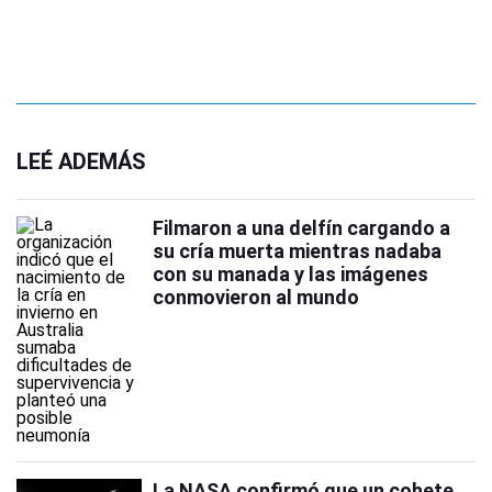
LEÉ ADEMÁS
Filmaron a una delfín cargando a
su cría muerta mientras nadaba
con su manada y las imágenes
conmovieron al mundo
La NASA confirmó que un cohete