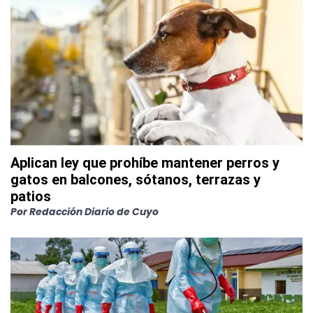
Aplican ley que prohíbe mantener perros y
gatos en balcones, sótanos, terrazas y
patios
Por
Redacción Diario de Cuyo