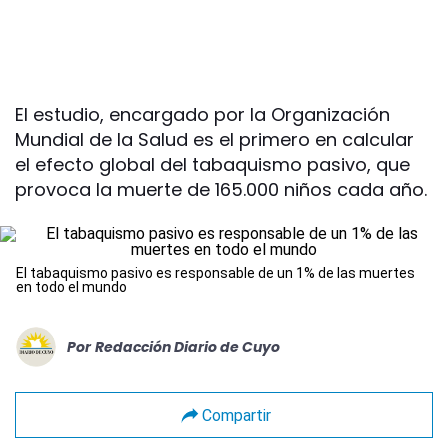
El estudio, encargado por la Organización
Mundial de la Salud es el primero en calcular
el efecto global del tabaquismo pasivo, que
provoca la muerte de 165.000 niños cada año.
El tabaquismo pasivo es responsable de un 1% de las muertes
en todo el mundo
Por
Redacción Diario de Cuyo
Compartir