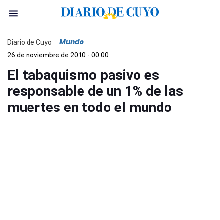
Mundo
Diario de Cuyo
26 de noviembre de 2010 - 00:00
El tabaquismo pasivo es
responsable de un 1% de las
muertes en todo el mundo