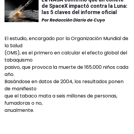
de SpaceX impactó contra la Luna:
las 5 claves del informe oficial
Por
Redacción Diario de Cuyo
El estudio, encargado por la Organización Mundial de
la Salud
(OMS), es el primero en calcular el efecto global del
tabaquismo
pasivo, que provoca la muerte de 165.000 niños cada
año.
Basándose en datos de 2004, los resultados ponen
de manifiesto
que el tabaco mata a seis millones de personas,
fumadoras o no,
anualmente.