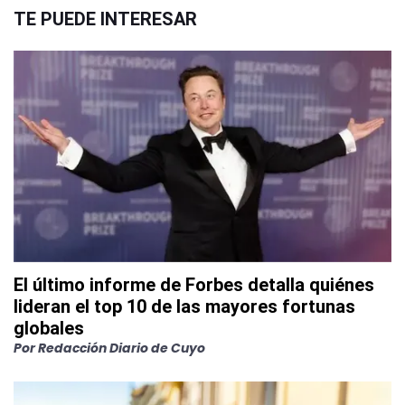
TE PUEDE INTERESAR
El último informe de Forbes detalla quiénes
lideran el top 10 de las mayores fortunas
globales
Por
Redacción Diario de Cuyo