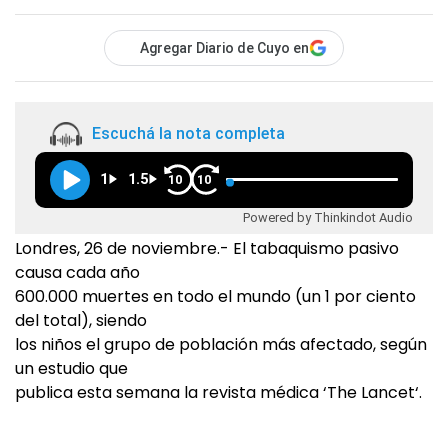
Agregar Diario de Cuyo en
Escuchá la nota completa
1
1.5
10
10
Powered by Thinkindot Audio
Londres, 26 de noviembre.- El tabaquismo pasivo
causa cada año
600.000 muertes en todo el mundo (un 1 por ciento
del total), siendo
los niños el grupo de población más afectado, según
un estudio que
publica esta semana la revista médica ‘The Lancet‘.