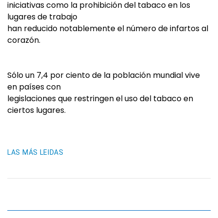
iniciativas como la prohibición del tabaco en los
lugares de trabajo
han reducido notablemente el número de infartos al
corazón.
Sólo un 7,4 por ciento de la población mundial vive
en países con
legislaciones que restringen el uso del tabaco en
ciertos lugares.
LAS MÁS LEIDAS