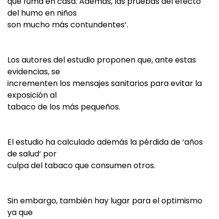
que fuma en casa. Además, las pruebas del efecto
del humo en niños
son mucho más contundentes‘.
Los autores del estudio proponen que, ante estas
evidencias, se
incrementen los mensajes sanitarios para evitar la
exposición al
tabaco de los más pequeños.
El estudio ha calculado además la pérdida de ‘años
de salud‘ por
culpa del tabaco que consumen otros.
Sin embargo, también hay lugar para el optimismo
ya que