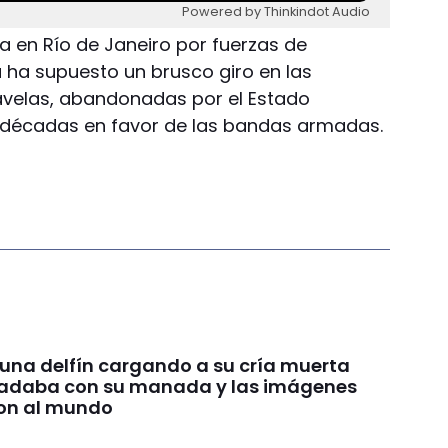
Powered by Thinkindot Audio
 en Río de Janeiro por fuerzas de
 ha supuesto un brusco giro en las
favelas, abandonadas por el Estado
 décadas en favor de las bandas armadas.
 una delfín cargando a su cría muerta
nadaba con su manada y las imágenes
on al mundo