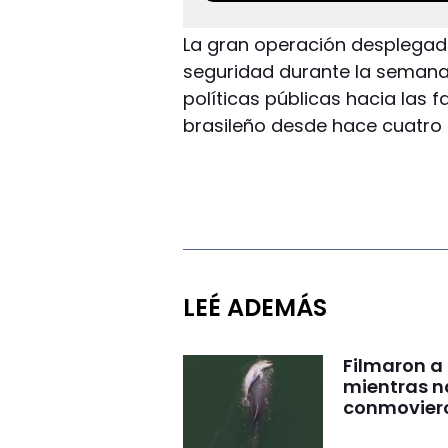
La gran operación desplegada
seguridad durante la semana
políticas públicas hacia las 
brasileño desde hace cuatro
LEÉ ADEMÁS
Filmaron a
mientras 
conmovier