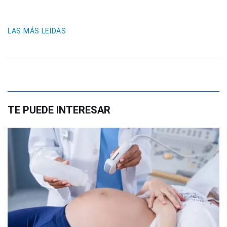
LAS MÁS LEIDAS
TE PUEDE INTERESAR