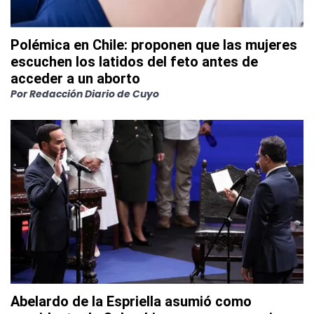
Polémica en Chile: proponen que las mujeres
escuchen los latidos del feto antes de
acceder a un aborto
Por
Redacción Diario de Cuyo
Abelardo de la Espriella asumió como