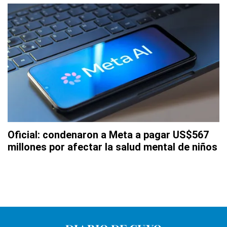
Oficial: condenaron a Meta a pagar US$567
millones por afectar la salud mental de niños