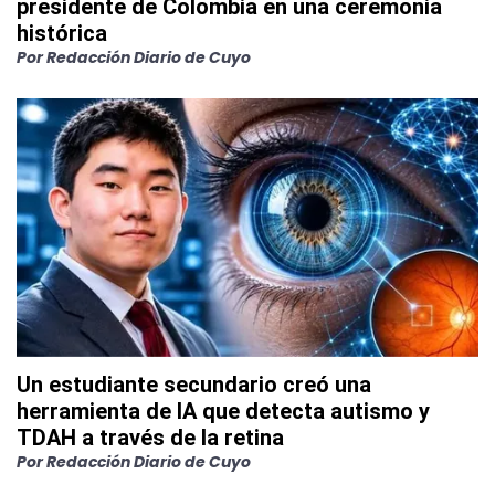
presidente de Colombia en una ceremonia
histórica
Por
Redacción Diario de Cuyo
Un estudiante secundario creó una
herramienta de IA que detecta autismo y
TDAH a través de la retina
Por
Redacción Diario de Cuyo