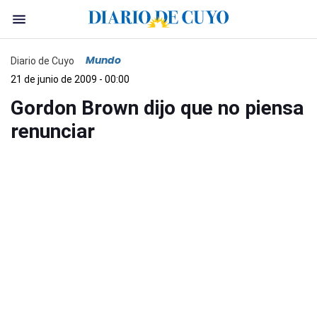
Mundo
Diario de Cuyo
21 de junio de 2009 - 00:00
Gordon Brown dijo que no piensa
renunciar