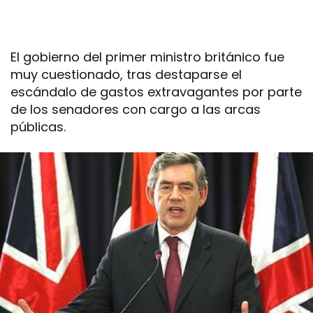
El gobierno del primer ministro británico fue
muy cuestionado, tras destaparse el
escándalo de gastos extravagantes por parte
de los senadores con cargo a las arcas
públicas.