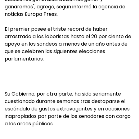
ganaremos", agregó, según informó la agencia de
noticias Europa Press.
El premier posee el triste record de haber
arrastrado a los laboristas hasta el 20 por ciento de
apoyo en los sondeos a menos de un año antes de
que se celebren las siguientes elecciones
parlamentarias.
Su Gobierno, por otra parte, ha sido seriamente
cuestionado durante semanas tras destaparse el
escándalo de gastos extravagantes y en ocasiones
inapropiados por parte de los senadores con cargo
a las arcas públicas.