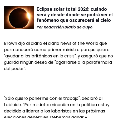
Eclipse solar total 2026: cuándo
será y desde dónde se podrá ver el
fenómeno que oscurecerá el cielo
Por
Redacción Diario de Cuyo
Brown dijo al diario el diario News of the World que
permanecerá como primer ministro porque quiere
"ayudar a los británicos en la crisis", y aseguró que no
guarda ningún deseo de "agarrarse a la parafernalia
del poder".
"Sólo quiero ponerme con el trabajo", declaró al
tabloide. "Por mi determinación en la política estoy
decidido a liderar a los laboristas en las próximas
elecciones generales. Debemos ganar y