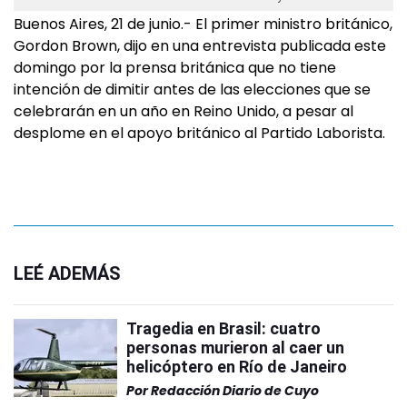
Buenos Aires, 21 de junio.- El primer ministro británico,
Gordon Brown, dijo en una entrevista publicada este
domingo por la prensa británica que no tiene
intención de dimitir antes de las elecciones que se
celebrarán en un año en Reino Unido, a pesar al
desplome en el apoyo británico al Partido Laborista.
LEÉ ADEMÁS
Tragedia en Brasil: cuatro
personas murieron al caer un
helicóptero en Río de Janeiro
Por
Redacción Diario de Cuyo