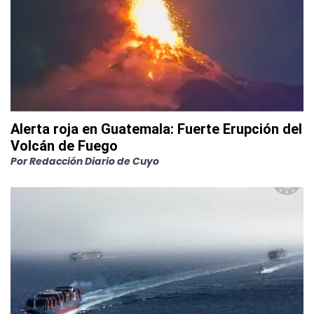
Alerta roja en Guatemala: Fuerte Erupción del
Volcán de Fuego
Por
Redacción Diario de Cuyo