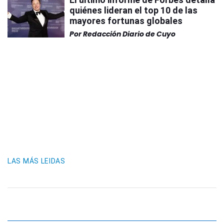
quiénes lideran el top 10 de las
mayores fortunas globales
Por
Redacción Diario de Cuyo
LAS MÁS LEIDAS