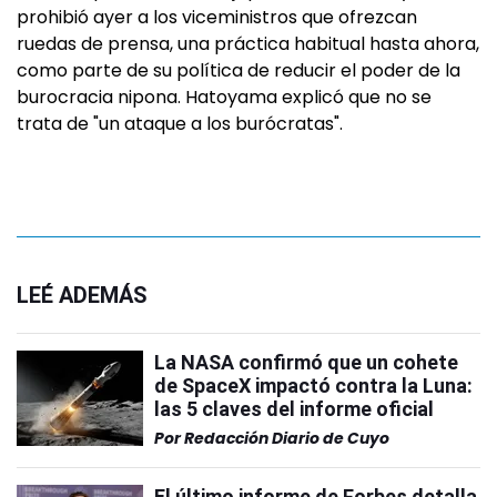
prohibió ayer a los viceministros que ofrezcan
ruedas de prensa, una práctica habitual hasta ahora,
como parte de su política de reducir el poder de la
burocracia nipona. Hatoyama explicó que no se
trata de "un ataque a los burócratas".
LEÉ ADEMÁS
La NASA confirmó que un cohete
de SpaceX impactó contra la Luna:
las 5 claves del informe oficial
Por
Redacción Diario de Cuyo
El último informe de Forbes detalla