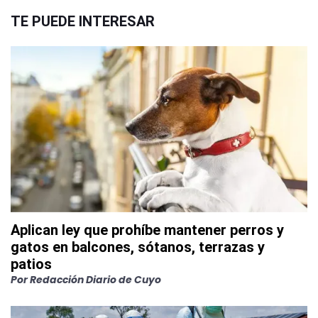
TE PUEDE INTERESAR
Aplican ley que prohíbe mantener perros y
gatos en balcones, sótanos, terrazas y
patios
Por
Redacción Diario de Cuyo