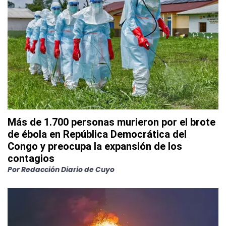
Más de 1.700 personas murieron por el brote
de ébola en República Democrática del
Congo y preocupa la expansión de los
contagios
Por
Redacción Diario de Cuyo