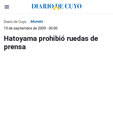
Mundo
Diario de Cuyo
19 de septiembre de 2009 - 00:00
Hatoyama prohibió ruedas de
prensa