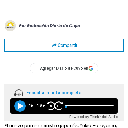
Por
Redacción Diario de Cuyo
Compartir
Agregar Diario de Cuyo en
Escuchá la nota completa
1
1.5
10
10
Powered by Thinkindot Audio
El nuevo primer ministro japonés, Yukio Hatoyama,