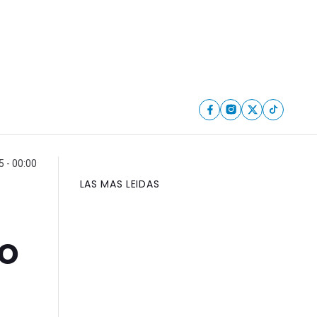
5 - 00:00
LAS MAS LEIDAS
do