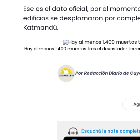
Ese es el dato oficial, por el moment
edificios se desplomaron por comple
Katmandú.
Hay al menos 1.400 muertos tras el devastador terr
Por
Redacción Diario de Cuy
Agr
Escuchá la nota complet