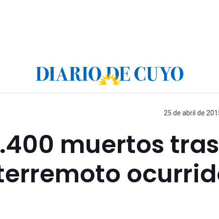
25 de abril de 201
.400 muertos tras
terremoto ocurri