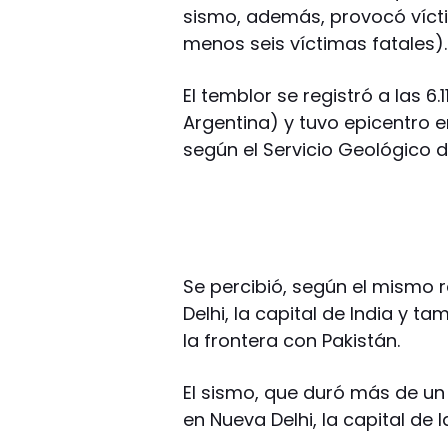
sismo, además, provocó víctim
menos seis víctimas fatales).
El temblor se registró a las 6
Argentina) y tuvo epicentro 
según el Servicio Geológico d
Se percibió, según el mismo 
Delhi, la capital de India y t
la frontera con Pakistán.
El sismo, que duró más de un 
en Nueva Delhi, la capital de 