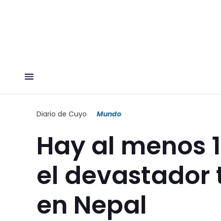
Diario de Cuyo
Mundo
Hay al menos 1
el devastador 
en Nepal