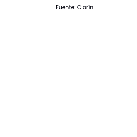
Fuente: Clarín