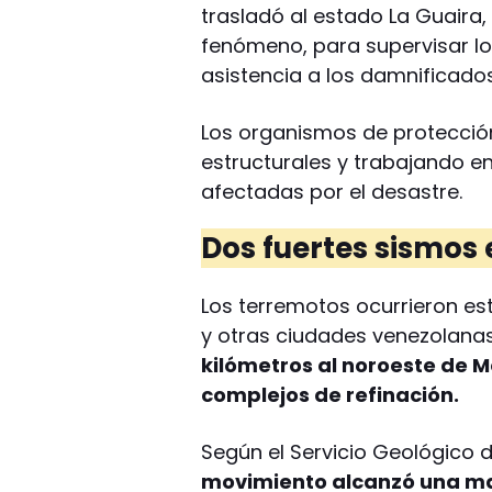
trasladó al estado La Guaira
fenómeno, para supervisar lo
asistencia a los damnificados
Los organismos de protección
estructurales y trabajando e
afectadas por el desastre.
Dos fuertes sismos
Los terremotos ocurrieron e
y otras ciudades venezolana
kilómetros al noroeste de 
complejos de refinación.
Según el Servicio Geológico 
movimiento alcanzó una ma