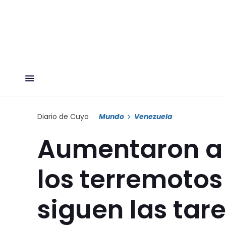
Diario de Cuyo
Mundo
Venezuela
Aumentaron a 
los terremotos
siguen las tar