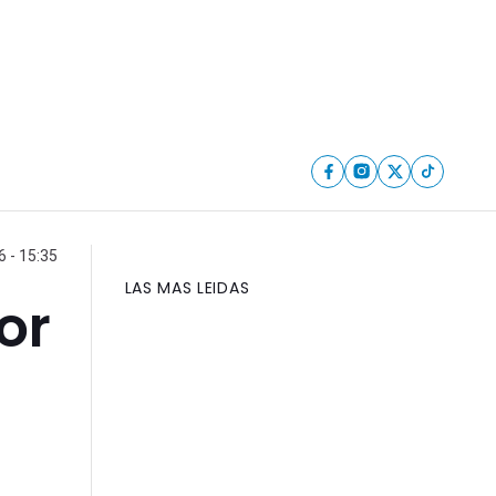
6 - 15:35
LAS MAS LEIDAS
or