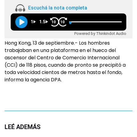
Escuchá la nota completa
1
1.5
10
10
Powered by Thinkindot Audio
Hong Kong, 13 de septiembre.- Los hombres
trabajaban en una plataforma en el hueco del
ascensor del Centro de Comercio Internacional
(CCI) de 118 pisos, cuando de pronto se precipitó a
toda velocidad cientos de metros hasta el fondo,
informa la agencia DPA.
LEÉ ADEMÁS