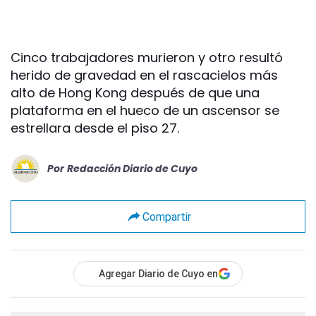
Cinco trabajadores murieron y otro resultó
herido de gravedad en el rascacielos más
alto de Hong Kong después de que una
plataforma en el hueco de un ascensor se
estrellara desde el piso 27.
Por
Redacción Diario de Cuyo
Compartir
Agregar Diario de Cuyo en