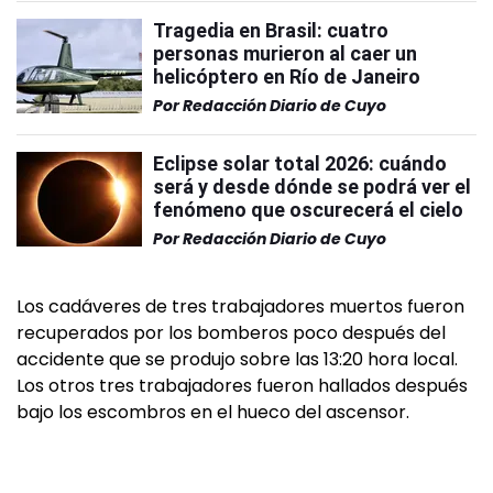
Tragedia en Brasil: cuatro
personas murieron al caer un
helicóptero en Río de Janeiro
Por
Redacción Diario de Cuyo
Eclipse solar total 2026: cuándo
será y desde dónde se podrá ver el
fenómeno que oscurecerá el cielo
Por
Redacción Diario de Cuyo
Los cadáveres de tres trabajadores muertos fueron
recuperados por los bomberos poco después del
accidente que se produjo sobre las 13:20 hora local.
Los otros tres trabajadores fueron hallados después
bajo los escombros en el hueco del ascensor.