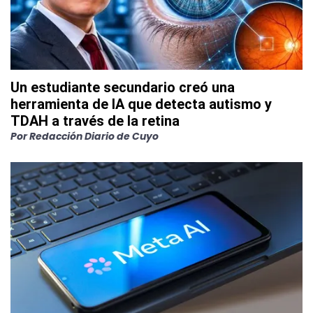
Un estudiante secundario creó una
herramienta de IA que detecta autismo y
TDAH a través de la retina
Por
Redacción Diario de Cuyo