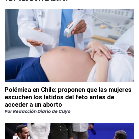
Polémica en Chile: proponen que las mujeres
escuchen los latidos del feto antes de
acceder a un aborto
Por
Redacción Diario de Cuyo