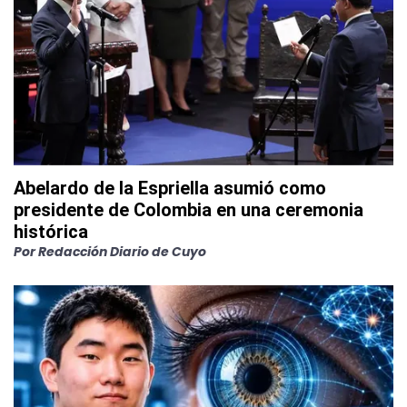
Abelardo de la Espriella asumió como
presidente de Colombia en una ceremonia
histórica
Por
Redacción Diario de Cuyo