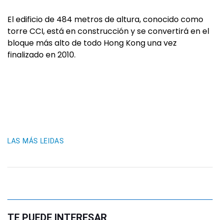
El edificio de 484 metros de altura, conocido como
torre CCI, está en construcción y se convertirá en el
bloque más alto de todo Hong Kong una vez
finalizado en 2010.
LAS MÁS LEIDAS
TE PUEDE INTERESAR