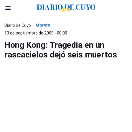
Mundo
Diario de Cuyo
13 de septiembre de 2009 - 00:00
Hong Kong: Tragedia en un
rascacielos dejó seis muertos