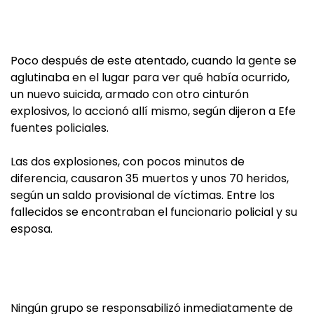
Poco después de este atentado, cuando la gente se
aglutinaba en el lugar para ver qué había ocurrido,
un nuevo suicida, armado con otro cinturón
explosivos, lo accionó allí mismo, según dijeron a Efe
fuentes policiales.
Las dos explosiones, con pocos minutos de
diferencia, causaron 35 muertos y unos 70 heridos,
según un saldo provisional de víctimas. Entre los
fallecidos se encontraban el funcionario policial y su
esposa.
Ningún grupo se responsabilizó inmediatamente de