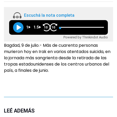
Escuchá la nota completa
1
1.5
10
10
Powered by Thinkindot Audio
Bagdad, 9 de julio.- Más de cuarenta personas
murieron hoy en Irak en varios atentados suicida, en
la jornada más sangrienta desde la retirada de las
tropas estadounidenses de los centros urbanos del
país, a finales de junio.
LEÉ ADEMÁS