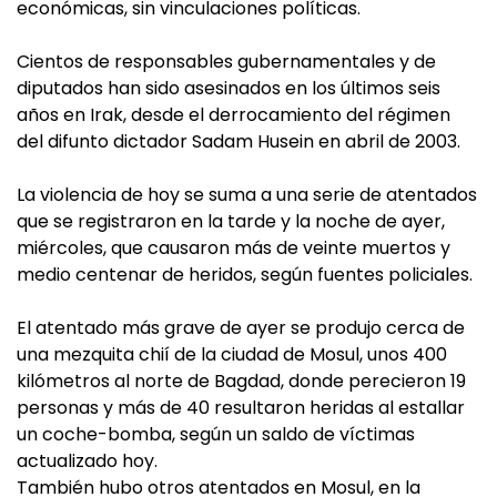
económicas, sin vinculaciones políticas.
Cientos de responsables gubernamentales y de
diputados han sido asesinados en los últimos seis
años en Irak, desde el derrocamiento del régimen
del difunto dictador Sadam Husein en abril de 2003.
La violencia de hoy se suma a una serie de atentados
que se registraron en la tarde y la noche de ayer,
miércoles, que causaron más de veinte muertos y
medio centenar de heridos, según fuentes policiales.
El atentado más grave de ayer se produjo cerca de
una mezquita chií de la ciudad de Mosul, unos 400
kilómetros al norte de Bagdad, donde perecieron 19
personas y más de 40 resultaron heridas al estallar
un coche-bomba, según un saldo de víctimas
actualizado hoy.
También hubo otros atentados en Mosul, en la