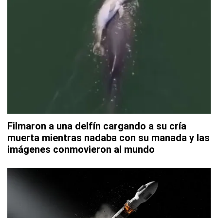
Filmaron a una delfín cargando a su cría
muerta mientras nadaba con su manada y las
imágenes conmovieron al mundo