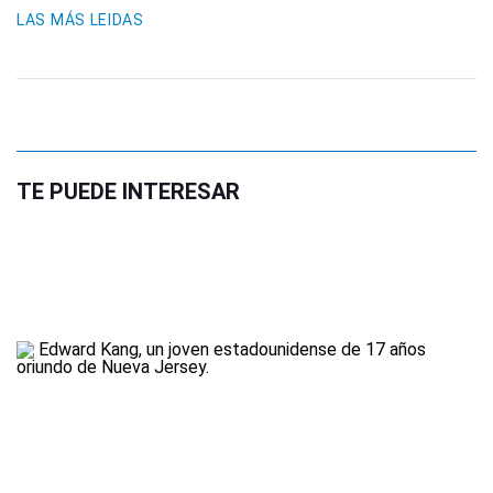
LAS MÁS LEIDAS
TE PUEDE INTERESAR