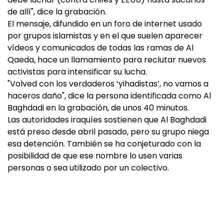
de allí", dice la grabación.
El mensaje, difundido en un foro de internet usado
por grupos islamistas y en el que suelen aparecer
vídeos y comunicados de todas las ramas de Al
Qaeda, hace un llamamiento para reclutar nuevos
activistas para intensificar su lucha.
"Volved con los verdaderos ‘yihadistas’, no vamos a
haceros daño", dice la persona identificada como Al
Baghdadi en la grabación, de unos 40 minutos.
Las autoridades iraquíes sostienen que Al Baghdadi
está preso desde abril pasado, pero su grupo niega
esa detención. También se ha conjeturado con la
posibilidad de que ese nombre lo usen varias
personas o sea utilizado por un colectivo.