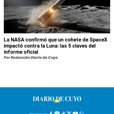
La NASA confirmó que un cohete de SpaceX
impactó contra la Luna: las 5 claves del
informe oficial
Por
Redacción Diario de Cuyo
Seguinos en: