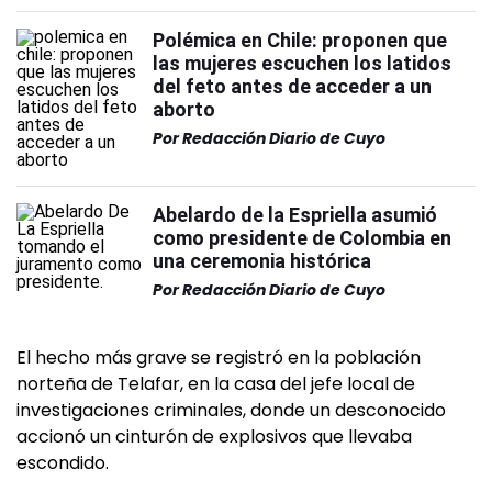
Polémica en Chile: proponen que
las mujeres escuchen los latidos
del feto antes de acceder a un
aborto
Por
Redacción Diario de Cuyo
Abelardo de la Espriella asumió
como presidente de Colombia en
una ceremonia histórica
Por
Redacción Diario de Cuyo
El hecho más grave se registró en la población
norteña de Telafar, en la casa del jefe local de
investigaciones criminales, donde un desconocido
accionó un cinturón de explosivos que llevaba
escondido.