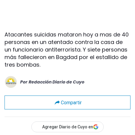
Atacantes suicidas mataron hoy a mas de 40
personas en un atentado contra la casa de
un funcionario antiterrorista. Y siete personas
más fallecieron en Bagdad por el estallido de
tres bombas.
Por
Redacción Diario de Cuyo
Compartir
Agregar Diario de Cuyo en