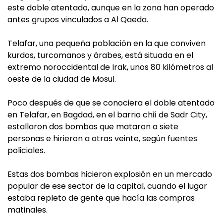
este doble atentado, aunque en la zona han operado
antes grupos vinculados a Al Qaeda.
Telafar, una pequeña población en la que conviven
kurdos, turcomanos y árabes, está situada en el
extremo noroccidental de Irak, unos 80 kilómetros al
oeste de la ciudad de Mosul.
Poco después de que se conociera el doble atentado
en Telafar, en Bagdad, en el barrio chií de Sadr City,
estallaron dos bombas que mataron a siete
personas e hirieron a otras veinte, según fuentes
policiales.
Estas dos bombas hicieron explosión en un mercado
popular de ese sector de la capital, cuando el lugar
estaba repleto de gente que hacía las compras
matinales.