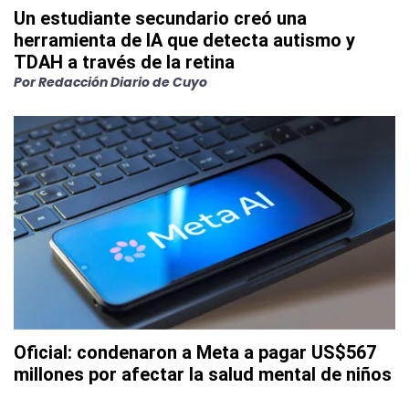
Un estudiante secundario creó una
herramienta de IA que detecta autismo y
TDAH a través de la retina
Por
Redacción Diario de Cuyo
Oficial: condenaron a Meta a pagar US$567
millones por afectar la salud mental de niños