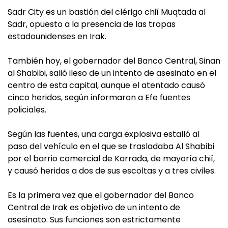
Sadr City es un bastión del clérigo chií Muqtada al
Sadr, opuesto a la presencia de las tropas
estadounidenses en Irak.
También hoy, el gobernador del Banco Central, Sinan
al Shabibi, salió ileso de un intento de asesinato en el
centro de esta capital, aunque el atentado causó
cinco heridos, según informaron a Efe fuentes
policiales.
Según las fuentes, una carga explosiva estalló al
paso del vehículo en el que se trasladaba Al Shabibi
por el barrio comercial de Karrada, de mayoría chií,
y causó heridas a dos de sus escoltas y a tres civiles.
Es la primera vez que el gobernador del Banco
Central de Irak es objetivo de un intento de
asesinato. Sus funciones son estrictamente