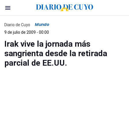
Mundo
Diario de Cuyo
9 de julio de 2009 - 00:00
Irak vive la jornada más
sangrienta desde la retirada
parcial de EE.UU.