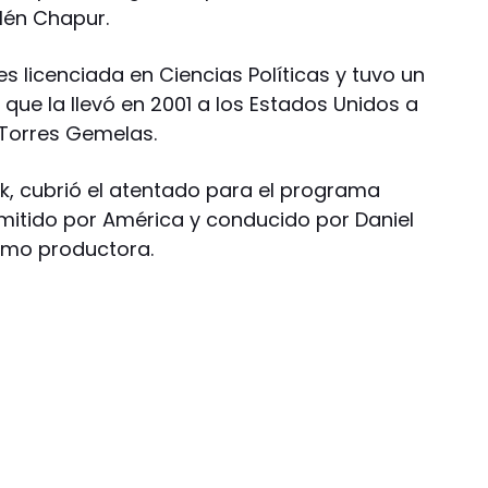
lén Chapur.
s licenciada en Ciencias Políticas y tuvo un
que la llevó en 2001 a los Estados Unidos a
 Torres Gemelas.
rk, cubrió el atentado para el programa
emitido por América y conducido por Daniel
omo productora.