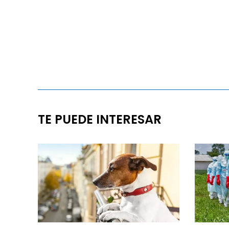
TE PUEDE INTERESAR