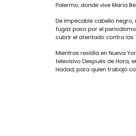
Palermo, donde vive María Be
De impecable cabello negro, e
fugaz paso por el periodismo 
cubrir el atentado contra las
Mientras residía en Nueva Yo
televisivo Después de Hora, 
Hadad, para quien trabajó c