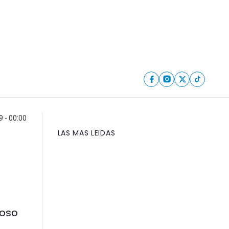
9 - 00:00
LAS MAS LEIDAS
roso