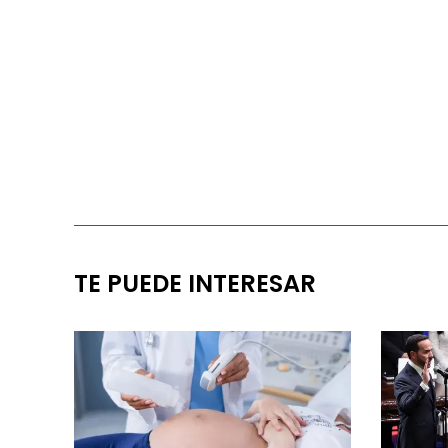
TE PUEDE INTERESAR