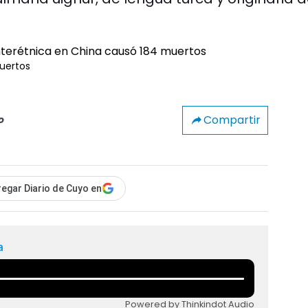
muertos
Compartir
o
egar Diario de Cuyo en
a
Powered by Thinkindot Audio