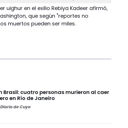
íder uighur en el exilio Rebiya Kadeer afirmó,
ashington, que según "reportes no
los muertos pueden ser miles.
 Brasil: cuatro personas murieron al caer
ero en Río de Janeiro
Diario de Cuyo