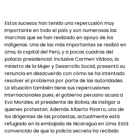
Estos sucesos han tenido una repercusión muy
importante en todo el país y son numerosas las
marchas que se han realizado en apoyo de los
indígenas. Una de las más importantes se realizó en
Lima, la capital del Perú, y a pocas cuadras del
palacio presidencial. Inclusive Carmen Vildoso, la
ministro de la Mujer y Desarrollo Social, presentó su
renuncia en desacuerdo con cómo se ha intentado
resolver el problema por parte de las autoridades.
La situación también tiene sus repercusiones
internacionales pues, el gobierno peruano acusa a
Evo Morales, el presidente de Bolivia, de instigar a
quienes protestan. Además Alberto Pizarro, uno de
los dirigentes de las protestas, actualmente está
refugiado en la embajada de Nicaragua en Lima. Está
convencido de que la policía secreta ha recibido