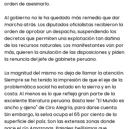
orden de asesinarlo.
Al gobierno no le ha quedado más remedio que dar
marcha atrás. Los diputados oficialistas recibieron la
orden de aprobar un despacho, suspendiendo los
decretos que permiten una explotación tan dañina
de los recursos naturales. Los manifestantes van por
más, quieren la anulación de las disposiciones y piden
la renuncia del jefe de gabinete peruano.
La magnitud del mismo no deja de llamar la atención.
Siempre se ha tenido la impresión de que el eje de la
problemática social ha estado en la sierra y en la
costa. Al menos es lo que refleja gran parte de la
excelente literatura peruana. Basta leer "El Mundo es
ancho y ajeno" de Ciro Alegría, para darse cuenta.
Sin embargo, la selva ocupa el 65 por ciento de la
superficie del país. Son las extensas zonas donde
nace el río Amazonas. Paisajes bellísimos que