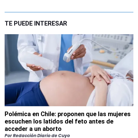
TE PUEDE INTERESAR
Polémica en Chile: proponen que las mujeres
escuchen los latidos del feto antes de
acceder a un aborto
Por
Redacción Diario de Cuyo