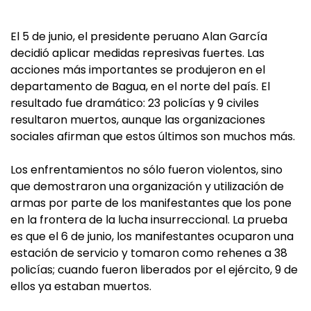
El 5 de junio, el presidente peruano Alan García
decidió aplicar medidas represivas fuertes. Las
acciones más importantes se produjeron en el
departamento de Bagua, en el norte del país. El
resultado fue dramático: 23 policías y 9 civiles
resultaron muertos, aunque las organizaciones
sociales afirman que estos últimos son muchos más.
Los enfrentamientos no sólo fueron violentos, sino
que demostraron una organización y utilización de
armas por parte de los manifestantes que los pone
en la frontera de la lucha insurreccional. La prueba
es que el 6 de junio, los manifestantes ocuparon una
estación de servicio y tomaron como rehenes a 38
policías; cuando fueron liberados por el ejército, 9 de
ellos ya estaban muertos.