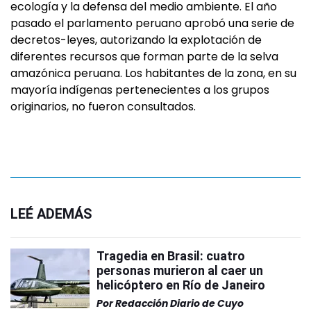
ecología y la defensa del medio ambiente. El año
pasado el parlamento peruano aprobó una serie de
decretos-leyes, autorizando la explotación de
diferentes recursos que forman parte de la selva
amazónica peruana. Los habitantes de la zona, en su
mayoría indígenas pertenecientes a los grupos
originarios, no fueron consultados.
LEÉ ADEMÁS
Tragedia en Brasil: cuatro
personas murieron al caer un
helicóptero en Río de Janeiro
Por
Redacción Diario de Cuyo