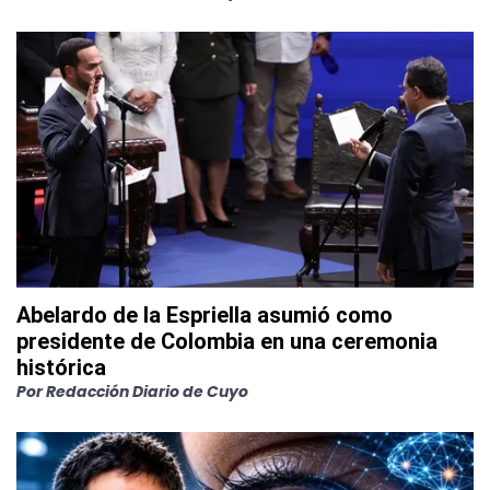
Abelardo de la Espriella asumió como
presidente de Colombia en una ceremonia
histórica
Por
Redacción Diario de Cuyo