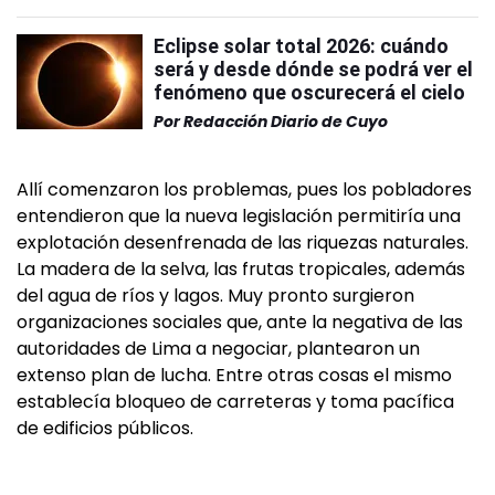
Eclipse solar total 2026: cuándo
será y desde dónde se podrá ver el
fenómeno que oscurecerá el cielo
Por
Redacción Diario de Cuyo
Allí comenzaron los problemas, pues los pobladores
entendieron que la nueva legislación permitiría una
explotación desenfrenada de las riquezas naturales.
La madera de la selva, las frutas tropicales, además
del agua de ríos y lagos. Muy pronto surgieron
organizaciones sociales que, ante la negativa de las
autoridades de Lima a negociar, plantearon un
extenso plan de lucha. Entre otras cosas el mismo
establecía bloqueo de carreteras y toma pacífica
de edificios públicos.