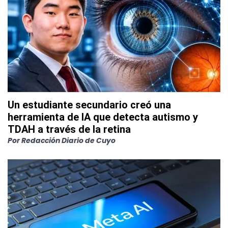
Un estudiante secundario creó una
herramienta de IA que detecta autismo y
TDAH a través de la retina
Por
Redacción Diario de Cuyo