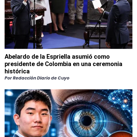
Abelardo de la Espriella asumió como
presidente de Colombia en una ceremonia
histórica
Por
Redacción Diario de Cuyo