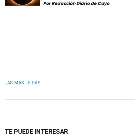
Por
Redacción Diario de Cuyo
LAS MÁS LEIDAS
TE PUEDE INTERESAR