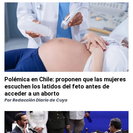
Polémica en Chile: proponen que las mujeres
escuchen los latidos del feto antes de
acceder a un aborto
Por
Redacción Diario de Cuyo