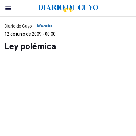
Mundo
Diario de Cuyo
12 de junio de 2009 - 00:00
Ley polémica