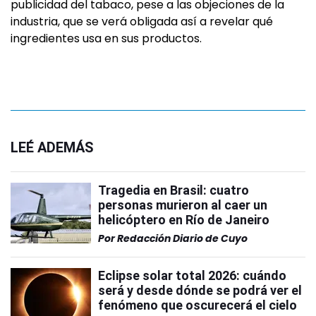
publicidad del tabaco, pese a las objeciones de la
industria, que se verá obligada así a revelar qué
ingredientes usa en sus productos.
LEÉ ADEMÁS
Tragedia en Brasil: cuatro
personas murieron al caer un
helicóptero en Río de Janeiro
Por
Redacción Diario de Cuyo
Eclipse solar total 2026: cuándo
será y desde dónde se podrá ver el
fenómeno que oscurecerá el cielo