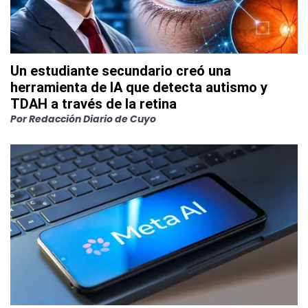
Un estudiante secundario creó una
herramienta de IA que detecta autismo y
TDAH a través de la retina
Por
Redacción Diario de Cuyo