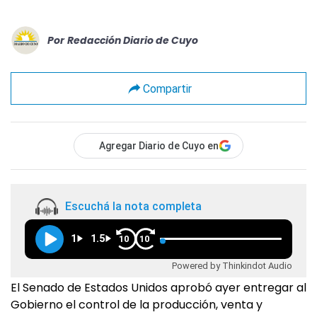
Por
Redacción Diario de Cuyo
Compartir
Agregar Diario de Cuyo en
Escuchá la nota completa
1
1.5
10
10
Powered by Thinkindot Audio
El Senado de Estados Unidos aprobó ayer entregar al
Gobierno el control de la producción, venta y