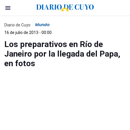
Mundo
Diario de Cuyo
16 de julio de 2013 - 00:00
Los preparativos en Río de
Janeiro por la llegada del Papa,
en fotos