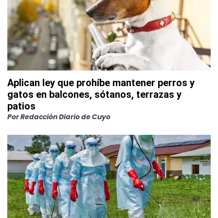
Aplican ley que prohíbe mantener perros y
gatos en balcones, sótanos, terrazas y
patios
Por
Redacción Diario de Cuyo