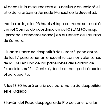
Al concluir la misa, recitará el Angelus y anunciará el
sitio de la próxima Jornada Mundial de la Juventud.
Por la tarde, a las 16 hs, el Obispo de Roma se reunirá
con el Comité de coordinación del CELAM (Consejo
Episcopal Latinoamericano) en el Centro de Estudios
de Sumaré.
El Santo Padre se despedirá de Sumaré poco antes
de las 17 para tener un encuentro con los voluntarios
de la JMJ en uno de los pabellones del Palacio de
Exposiciones “Rio Centro”, desde donde partirá hacia
el aeropuerto.
A las 18:30 habrá una breve ceremonia de despedida
en el Galeao.
El avión del Papa despegará de Río de Janeiro a las