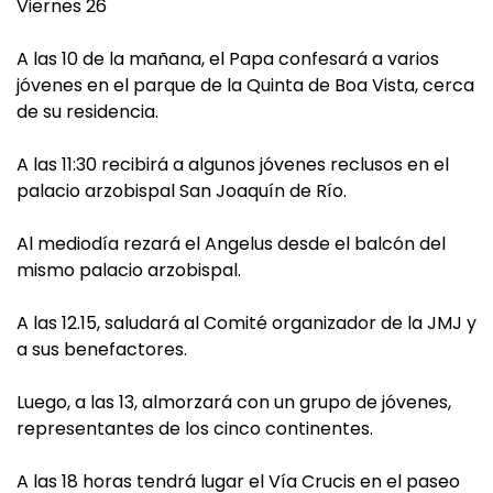
Viernes 26
A las 10 de la mañana, el Papa confesará a varios
jóvenes en el parque de la Quinta de Boa Vista, cerca
de su residencia.
A las 11:30 recibirá a algunos jóvenes reclusos en el
palacio arzobispal San Joaquín de Río.
Al mediodía rezará el Angelus desde el balcón del
mismo palacio arzobispal.
A las 12.15, saludará al Comité organizador de la JMJ y
a sus benefactores.
Luego, a las 13, almorzará con un grupo de jóvenes,
representantes de los cinco continentes.
A las 18 horas tendrá lugar el Vía Crucis en el paseo