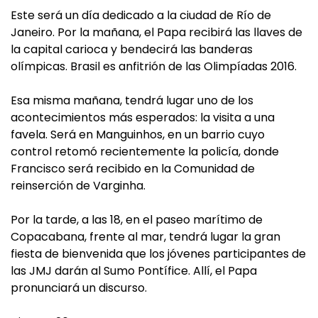
Este será un día dedicado a la ciudad de Río de
Janeiro. Por la mañana, el Papa recibirá las llaves de
la capital carioca y bendecirá las banderas
olímpicas. Brasil es anfitrión de las Olimpíadas 2016.
Esa misma mañana, tendrá lugar uno de los
acontecimientos más esperados: la visita a una
favela. Será en Manguinhos, en un barrio cuyo
control retomó recientemente la policía, donde
Francisco será recibido en la Comunidad de
reinserción de Varginha.
Por la tarde, a las 18, en el paseo marítimo de
Copacabana, frente al mar, tendrá lugar la gran
fiesta de bienvenida que los jóvenes participantes de
las JMJ darán al Sumo Pontífice. Allí, el Papa
pronunciará un discurso.