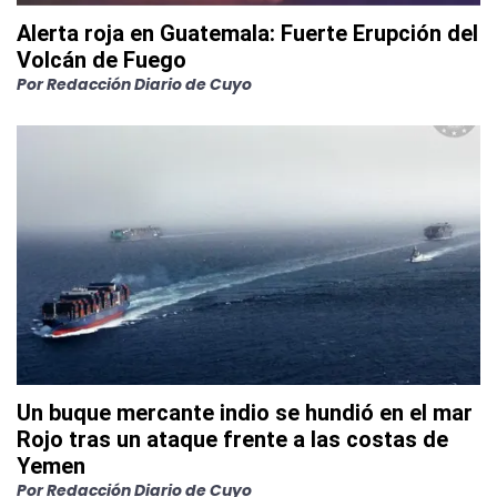
Alerta roja en Guatemala: Fuerte Erupción del
Volcán de Fuego
Por
Redacción Diario de Cuyo
Un buque mercante indio se hundió en el mar
Rojo tras un ataque frente a las costas de
Yemen
Por
Redacción Diario de Cuyo