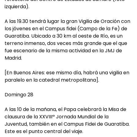
izquierda).
A las 19.30 tendrá lugar la gran Vigilia de Oración con
los jóvenes en el Campus fidei (Campo de la Fe) de
Guaratiba. Ubicado a 30 km al oeste de Río, es un
terreno inmenso, dos veces más grande que el que
fue escenario de la misma actividad en la JMJ de
Madrid.
[En Buenos Aires: ese mismo día, habrá una vigilia en
paralelo en la catedral metropolitana].
Domingo 28
A las 10 de la mañana, el Papa celebrará la Misa de
clausura de la XXVIIIª Jornada Mundial de la
Juventud, también en el Campus Fidei de Guaratiba.
Este es el punto central del viaje.