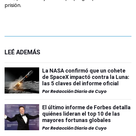
prisión.
LEÉ ADEMÁS
La NASA confirmó que un cohete
de SpaceX impactó contra la Luna:
las 5 claves del informe oficial
Por
Redacción Diario de Cuyo
El último informe de Forbes detalla
quiénes lideran el top 10 de las
mayores fortunas globales
Por
Redacción Diario de Cuyo