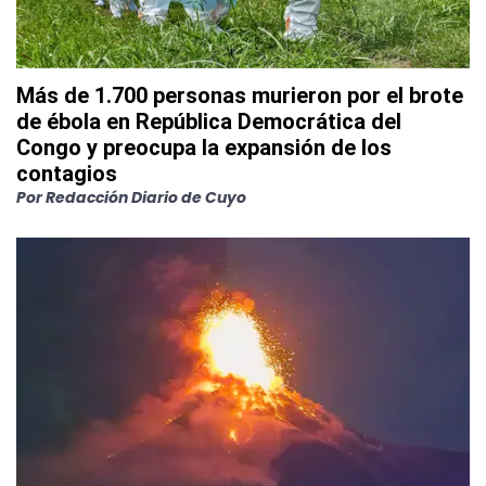
Más de 1.700 personas murieron por el brote
de ébola en República Democrática del
Congo y preocupa la expansión de los
contagios
Por
Redacción Diario de Cuyo