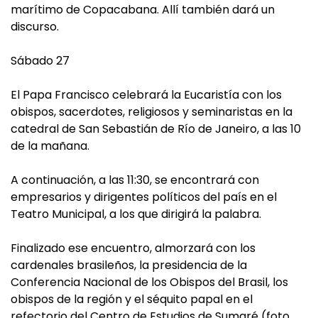
marítimo de Copacabana. Allí también dará un
discurso.
Sábado 27
El Papa Francisco celebrará la Eucaristía con los
obispos, sacerdotes, religiosos y seminaristas en la
catedral de San Sebastián de Río de Janeiro, a las 10
de la mañana.
A continuación, a las 11:30, se encontrará con
empresarios y dirigentes políticos del país en el
Teatro Municipal, a los que dirigirá la palabra.
Finalizado ese encuentro, almorzará con los
cardenales brasileños, la presidencia de la
Conferencia Nacional de los Obispos del Brasil, los
obispos de la región y el séquito papal en el
refectorio del Centro de Estudios de Sumaré (foto