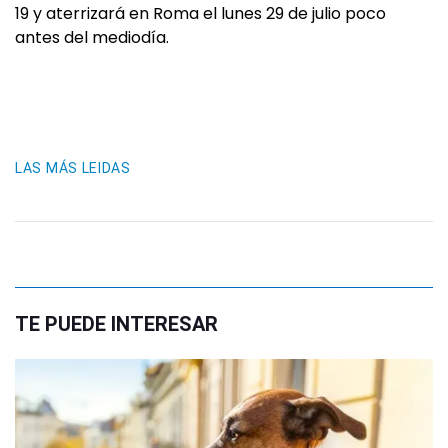
19 y aterrizará en Roma el lunes 29 de julio poco
antes del mediodía.
LAS MÁS LEIDAS
TE PUEDE INTERESAR