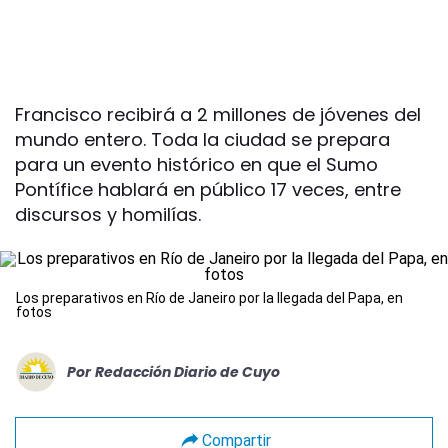
Francisco recibirá a 2 millones de jóvenes del
mundo entero. Toda la ciudad se prepara
para un evento histórico en que el Sumo
Pontífice hablará en público 17 veces, entre
discursos y homilías.
Los preparativos en Río de Janeiro por la llegada del Papa, en
fotos
Por
Redacción Diario de Cuyo
Compartir