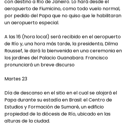
con destino a Río de Janeiro. Lo hará desde el
aeropuerto de Fiumicino, como todo vuelo normal,
por pedido del Papa que no quiso que le habilitaran
un aeropuerto especial.
A las 16 (hora local) será recibido en el aeropuerto
de Río y, una hora más tarde, la presidenta, Dilma
Roussef, le dará la bienvenida en una ceremonia en
los jardines del Palacio Guanabara. Francisco
pronunciará un breve discurso
Martes 23
Día de descanso en el sitio en el cual se alojará el
Papa durante su estadía en Brasil: el Centro de
Estudios y Formación de Sumaré, un edificio
propiedad de la diócesis de Río, ubicado en las
alturas de la ciudad.