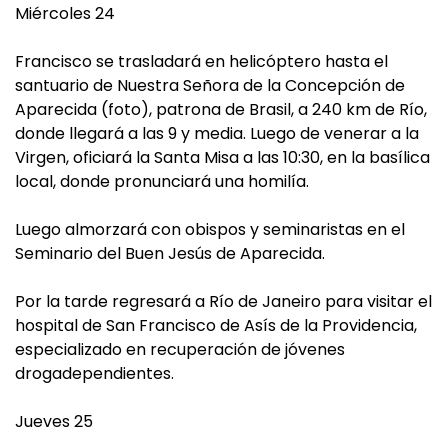
Miércoles 24
Francisco se trasladará en helicóptero hasta el
santuario de Nuestra Señora de la Concepción de
Aparecida (foto), patrona de Brasil, a 240 km de Río,
donde llegará a las 9 y media. Luego de venerar a la
Virgen, oficiará la Santa Misa a las 10:30, en la basílica
local, donde pronunciará una homilía.
Luego almorzará con obispos y seminaristas en el
Seminario del Buen Jesús de Aparecida.
Por la tarde regresará a Río de Janeiro para visitar el
hospital de San Francisco de Asís de la Providencia,
especializado en recuperación de jóvenes
drogadependientes.
Jueves 25