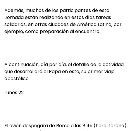
Además, muchos de los participantes de esta
Jornada están realizando en estos días tareas
solidarias, en otras ciudades de América Latina, por
ejemplo, como preparación al encuentro.
A continuación, día por día, el detalle de la actividad
que desarrollará el Papa en este, su primer viaje
apostólico.
Lunes 22
El avión despegará de Roma a las 8:45 (hora italiana)