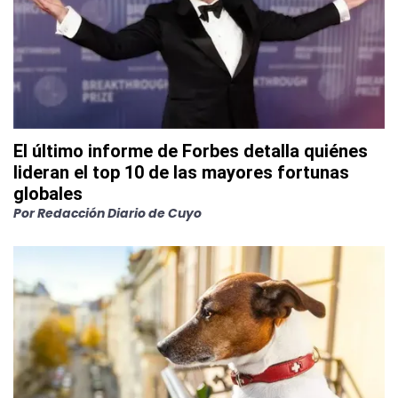
El último informe de Forbes detalla quiénes
lideran el top 10 de las mayores fortunas
globales
Por
Redacción Diario de Cuyo