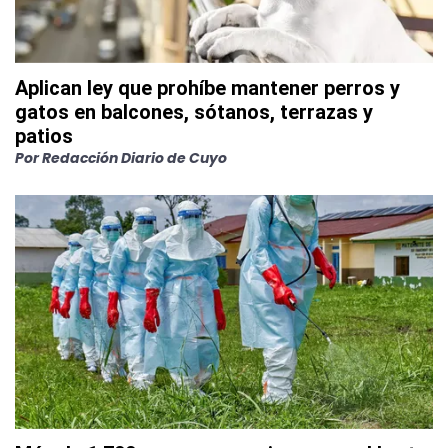
Aplican ley que prohíbe mantener perros y
gatos en balcones, sótanos, terrazas y
patios
Por
Redacción Diario de Cuyo