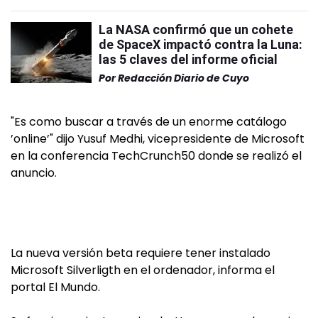
La NASA confirmó que un cohete
de SpaceX impactó contra la Luna:
las 5 claves del informe oficial
Por
Redacción Diario de Cuyo
"Es como buscar a través de un enorme catálogo
’online’" dijo Yusuf Medhi, vicepresidente de Microsoft
en la conferencia TechCrunch50 donde se realizó el
anuncio.
La nueva versión beta requiere tener instalado
Microsoft Silverligth en el ordenador, informa el
portal El Mundo.