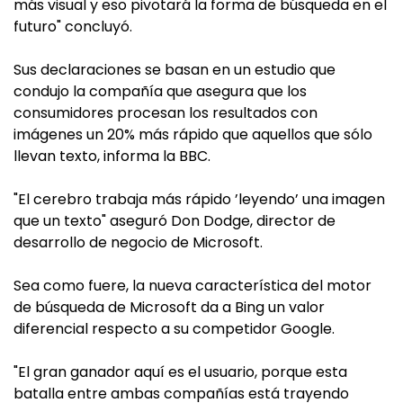
más visual y eso pivotará la forma de búsqueda en el
futuro" concluyó.
Sus declaraciones se basan en un estudio que
condujo la compañía que asegura que los
consumidores procesan los resultados con
imágenes un 20% más rápido que aquellos que sólo
llevan texto, informa la BBC.
"El cerebro trabaja más rápido ’leyendo’ una imagen
que un texto" aseguró Don Dodge, director de
desarrollo de negocio de Microsoft.
Sea como fuere, la nueva característica del motor
de búsqueda de Microsoft da a Bing un valor
diferencial respecto a su competidor Google.
"El gran ganador aquí es el usuario, porque esta
batalla entre ambas compañías está trayendo