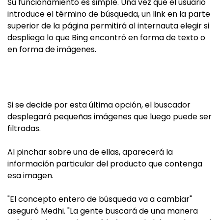
Su funcionamiento es simple. Una vez que el usuario
introduce el término de búsqueda, un link en la parte
superior de la página permitirá al internauta elegir si
despliega lo que Bing encontró en forma de texto o
en forma de imágenes.
Si se decide por esta última opción, el buscador
desplegará pequeñas imágenes que luego puede ser
filtradas.
Al pinchar sobre una de ellas, aparecerá la
información particular del producto que contenga
esa imagen.
"El concepto entero de búsqueda va a cambiar"
aseguró Medhi. "La gente buscará de una manera