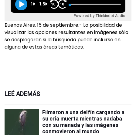
1
1.5
10
10
Powered by Thinkindot Audio
Buenos Aires, 15 de septiembre.- La posibilidad de
visualizar las opciones resultantes en imágenes sólo
se desplegaran si la búsqueda puede incluirse en
alguna de estas áreas temáticas.
LEÉ ADEMÁS
Filmaron a una delfín cargando a
su cría muerta mientras nadaba
con su manada y las imágenes
conmovieron al mundo