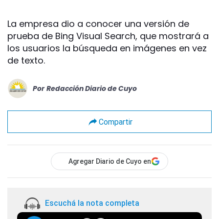
La empresa dio a conocer una versión de
prueba de Bing Visual Search, que mostrará a
los usuarios la búsqueda en imágenes en vez
de texto.
Por
Redacción Diario de Cuyo
Compartir
Agregar Diario de Cuyo en
Escuchá la nota completa