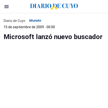
Mundo
Diario de Cuyo
15 de septiembre de 2009 - 00:00
Microsoft lanzó nuevo buscador