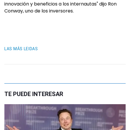
innovación y beneficios a los internautas" dijo Ron
Conway, uno de los inversores.
LAS MÁS LEIDAS
TE PUEDE INTERESAR