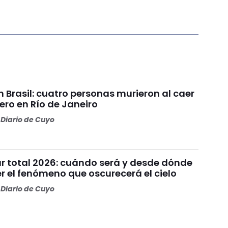
 Brasil: cuatro personas murieron al caer
ero en Río de Janeiro
Diario de Cuyo
ar total 2026: cuándo será y desde dónde
r el fenómeno que oscurecerá el cielo
Diario de Cuyo