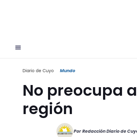
Diario de Cuyo
Mundo
No preocupa a
región
Por
Redacción Diario de Cuy