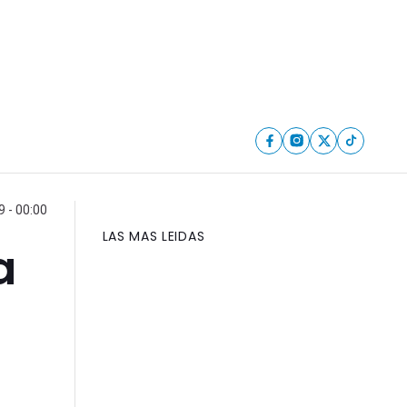
 - 00:00
LAS MAS LEIDAS
a