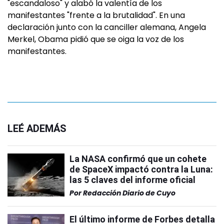
"escandaloso" y alabó la valentía de los
manifestantes "frente a la brutalidad". En una
declaración junto con la canciller alemana, Angela
Merkel, Obama pidió que se oiga la voz de los
manifestantes.
LEÉ ADEMÁS
La NASA confirmó que un cohete
de SpaceX impactó contra la Luna:
las 5 claves del informe oficial
Por
Redacción Diario de Cuyo
El último informe de Forbes detalla