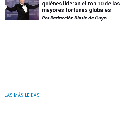
quiénes lideran el top 10 de las
mayores fortunas globales
Por
Redacción Diario de Cuyo
LAS MÁS LEIDAS