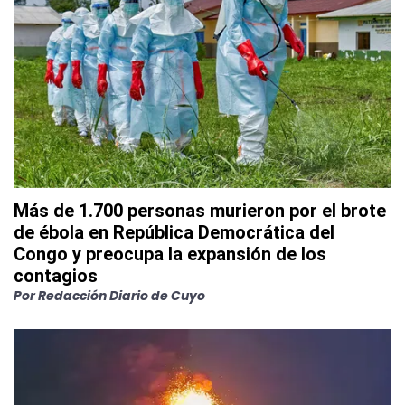
Más de 1.700 personas murieron por el brote
de ébola en República Democrática del
Congo y preocupa la expansión de los
contagios
Por
Redacción Diario de Cuyo