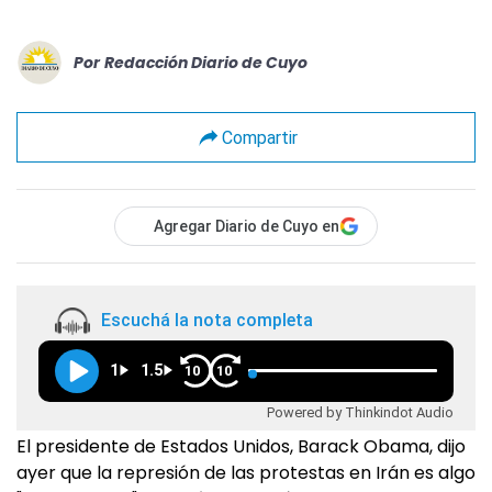
Por
Redacción Diario de Cuyo
Compartir
Agregar Diario de Cuyo en
Escuchá la nota completa
1
1.5
10
10
Powered by Thinkindot Audio
El presidente de Estados Unidos, Barack Obama, dijo
ayer que la represión de las protestas en Irán es algo