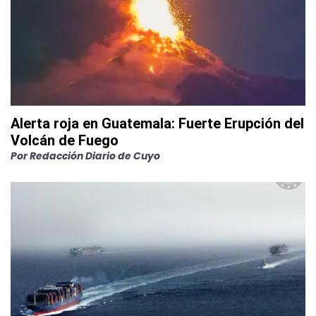
Alerta roja en Guatemala: Fuerte Erupción del
Volcán de Fuego
Por
Redacción Diario de Cuyo