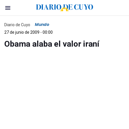
Mundo
Diario de Cuyo
27 de junio de 2009 - 00:00
Obama alaba el valor iraní