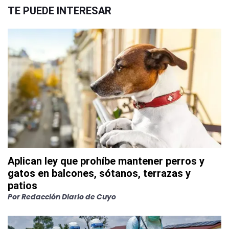
TE PUEDE INTERESAR
Aplican ley que prohíbe mantener perros y
gatos en balcones, sótanos, terrazas y
patios
Por
Redacción Diario de Cuyo