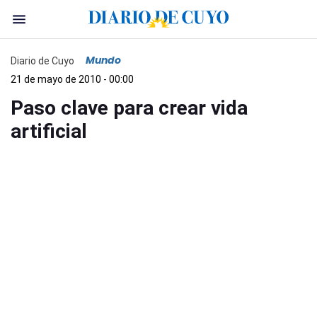
Mundo
Diario de Cuyo
21 de mayo de 2010 - 00:00
Paso clave para crear vida
artificial