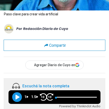
Paso clave para crear vida artificial
Por
Redacción Diario de Cuyo
Compartir
Agregar Diario de Cuyo en
Escuchá la nota completa
1
1.5
10
10
Powered by Thinkindot Audio