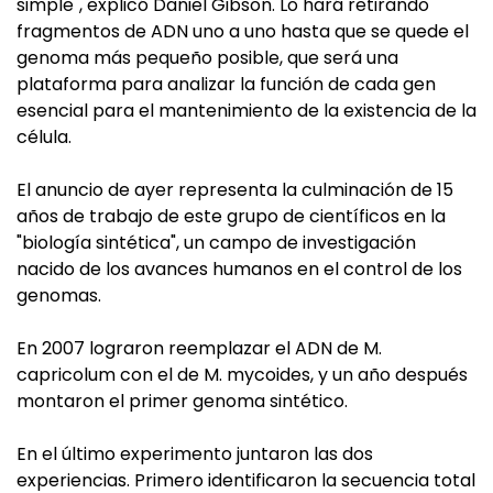
simple", explicó Daniel Gibson. Lo hará retirando
fragmentos de ADN uno a uno hasta que se quede el
genoma más pequeño posible, que será una
plataforma para analizar la función de cada gen
esencial para el mantenimiento de la existencia de la
célula.
El anuncio de ayer representa la culminación de 15
años de trabajo de este grupo de científicos en la
"biología sintética", un campo de investigación
nacido de los avances humanos en el control de los
genomas.
En 2007 lograron reemplazar el ADN de M.
capricolum con el de M. mycoides, y un año después
montaron el primer genoma sintético.
En el último experimento juntaron las dos
experiencias. Primero identificaron la secuencia total