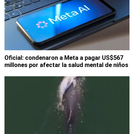
Oficial: condenaron a Meta a pagar US$567
millones por afectar la salud mental de niños