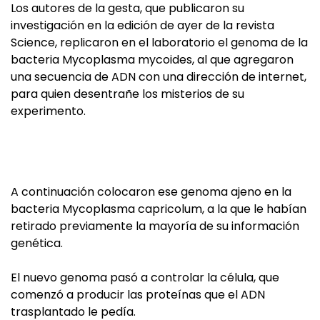
Los autores de la gesta, que publicaron su
investigación en la edición de ayer de la revista
Science, replicaron en el laboratorio el genoma de la
bacteria Mycoplasma mycoides, al que agregaron
una secuencia de ADN con una dirección de internet,
para quien desentrañe los misterios de su
experimento.
A continuación colocaron ese genoma ajeno en la
bacteria Mycoplasma capricolum, a la que le habían
retirado previamente la mayoría de su información
genética.
El nuevo genoma pasó a controlar la célula, que
comenzó a producir las proteínas que el ADN
trasplantado le pedía.