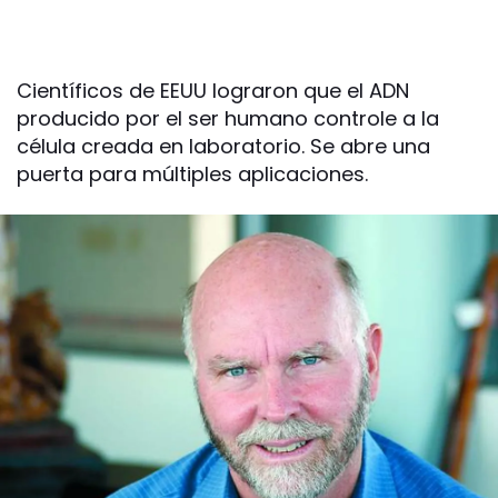
Científicos de EEUU lograron que el ADN
producido por el ser humano controle a la
célula creada en laboratorio. Se abre una
puerta para múltiples aplicaciones.