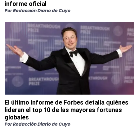
informe oficial
Por
Redacción Diario de Cuyo
El último informe de Forbes detalla quiénes
lideran el top 10 de las mayores fortunas
globales
Por
Redacción Diario de Cuyo