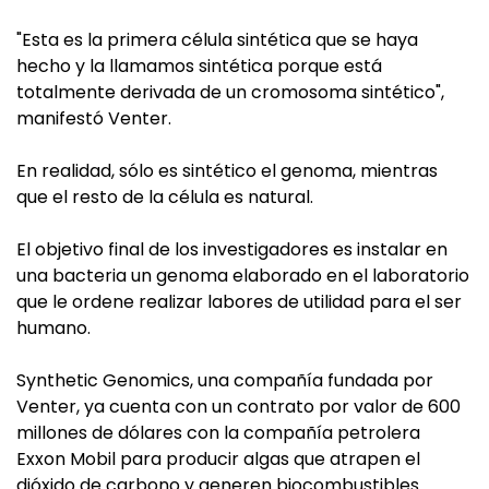
"Esta es la primera célula sintética que se haya
hecho y la llamamos sintética porque está
totalmente derivada de un cromosoma sintético",
manifestó Venter.
En realidad, sólo es sintético el genoma, mientras
que el resto de la célula es natural.
El objetivo final de los investigadores es instalar en
una bacteria un genoma elaborado en el laboratorio
que le ordene realizar labores de utilidad para el ser
humano.
Synthetic Genomics, una compañía fundada por
Venter, ya cuenta con un contrato por valor de 600
millones de dólares con la compañía petrolera
Exxon Mobil para producir algas que atrapen el
dióxido de carbono y generen biocombustibles.