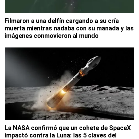
Filmaron a una delfín cargando a su cría
muerta mientras nadaba con su manada y las
imágenes conmovieron al mundo
La NASA confirmó que un cohete de SpaceX
impactó contra la Luna: las 5 claves del