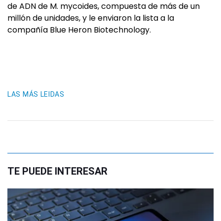
de ADN de M. mycoides, compuesta de más de un
millón de unidades, y le enviaron la lista a la
compañía Blue Heron Biotechnology.
LAS MÁS LEIDAS
TE PUEDE INTERESAR