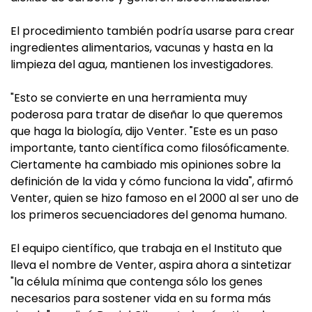
El procedimiento también podría usarse para crear
ingredientes alimentarios, vacunas y hasta en la
limpieza del agua, mantienen los investigadores.
"Esto se convierte en una herramienta muy
poderosa para tratar de diseñar lo que queremos
que haga la biología, dijo Venter. "Este es un paso
importante, tanto científica como filosóficamente.
Ciertamente ha cambiado mis opiniones sobre la
definición de la vida y cómo funciona la vida", afirmó
Venter, quien se hizo famoso en el 2000 al ser uno de
los primeros secuenciadores del genoma humano.
El equipo científico, que trabaja en el Instituto que
lleva el nombre de Venter, aspira ahora a sintetizar
"la célula mínima que contenga sólo los genes
necesarios para sostener vida en su forma más