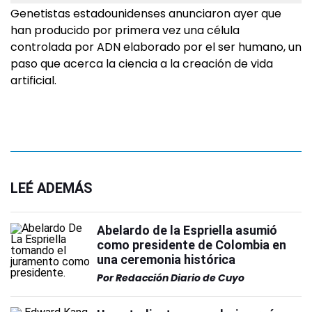
Genetistas estadounidenses anunciaron ayer que
han producido por primera vez una célula
controlada por ADN elaborado por el ser humano, un
paso que acerca la ciencia a la creación de vida
artificial.
LEÉ ADEMÁS
Abelardo de la Espriella asumió
como presidente de Colombia en
una ceremonia histórica
Por
Redacción Diario de Cuyo