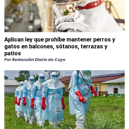
Aplican ley que prohíbe mantener perros y
gatos en balcones, sótanos, terrazas y
patios
Por
Redacción Diario de Cuyo