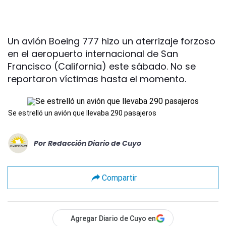
Un avión Boeing 777 hizo un aterrizaje forzoso
en el aeropuerto internacional de San
Francisco (California) este sábado. No se
reportaron víctimas hasta el momento.
Se estrelló un avión que llevaba 290 pasajeros
Por
Redacción Diario de Cuyo
Compartir
Agregar Diario de Cuyo en