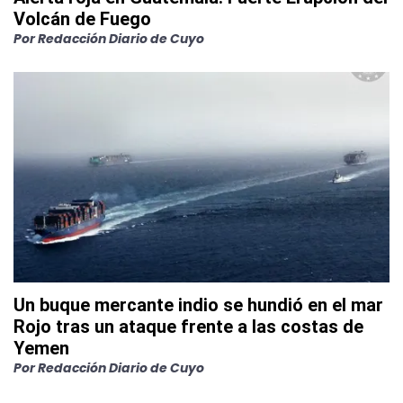
Volcán de Fuego
Por
Redacción Diario de Cuyo
Un buque mercante indio se hundió en el mar
Rojo tras un ataque frente a las costas de
Yemen
Por
Redacción Diario de Cuyo