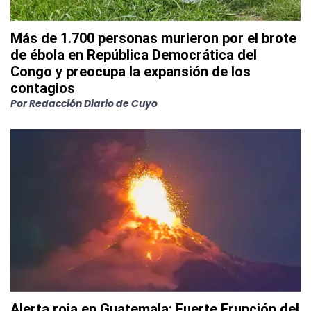
Más de 1.700 personas murieron por el brote
de ébola en República Democrática del
Congo y preocupa la expansión de los
contagios
Por
Redacción Diario de Cuyo
Alerta roja en Guatemala: Fuerte Erupción del