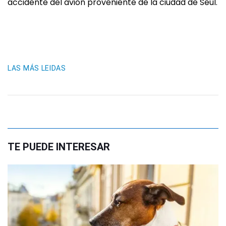
accidente del avión proveniente de la ciudad de Seúl.
LAS MÁS LEIDAS
TE PUEDE INTERESAR