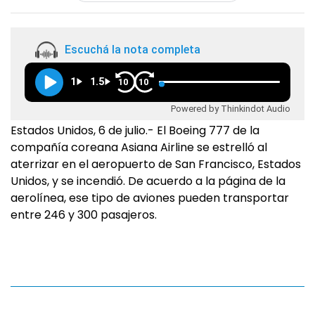
Escuchá la nota completa
1
1.5
10
10
Powered by Thinkindot Audio
Estados Unidos, 6 de julio.- El Boeing 777 de la
compañía coreana Asiana Airline se estrelló al
aterrizar en el aeropuerto de San Francisco, Estados
Unidos, y se incendió. De acuerdo a la página de la
aerolínea, ese tipo de aviones pueden transportar
entre 246 y 300 pasajeros.