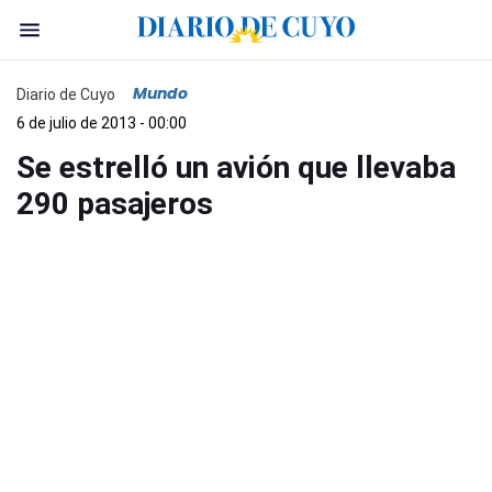
Mundo
Diario de Cuyo
6 de julio de 2013 - 00:00
Se estrelló un avión que llevaba
290 pasajeros