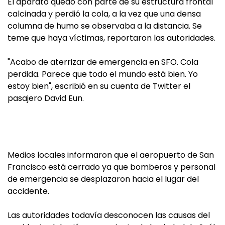
El aparato quedó con parte de su estructura frontal
calcinada y perdió la cola, a la vez que una densa
columna de humo se observaba a la distancia. Se
teme que haya víctimas, reportaron las autoridades.
"Acabo de aterrizar de emergencia en SFO. Cola
perdida. Parece que todo el mundo está bien. Yo
estoy bien", escribió en su cuenta de Twitter el
pasajero David Eun.
Medios locales informaron que el aeropuerto de San
Francisco está cerrado ya que bomberos y personal
de emergencia se desplazaron hacia el lugar del
accidente.
Las autoridades todavía desconocen las causas del