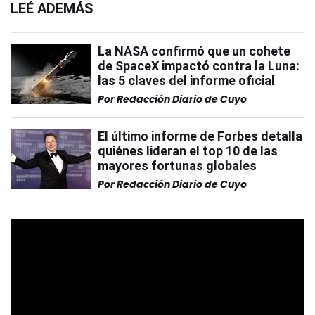
LEÉ ADEMÁS
La NASA confirmó que un cohete
de SpaceX impactó contra la Luna:
las 5 claves del informe oficial
Por
Redacción Diario de Cuyo
El último informe de Forbes detalla
quiénes lideran el top 10 de las
mayores fortunas globales
Por
Redacción Diario de Cuyo