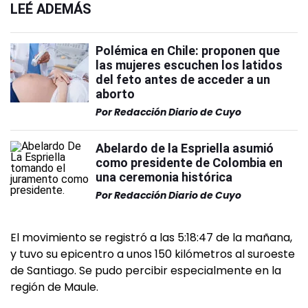
LEÉ ADEMÁS
Polémica en Chile: proponen que
las mujeres escuchen los latidos
del feto antes de acceder a un
aborto
Por
Redacción Diario de Cuyo
Abelardo de la Espriella asumió
como presidente de Colombia en
una ceremonia histórica
Por
Redacción Diario de Cuyo
El movimiento se registró a las 5:18:47 de la mañana,
y tuvo su epicentro a unos 150 kilómetros al suroeste
de Santiago. Se pudo percibir especialmente en la
región de Maule.