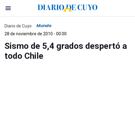
Mundo
Diario de Cuyo
28 de noviembre de 2010 - 00:00
Sismo de 5,4 grados despertó a
todo Chile