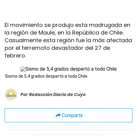
El movimiento se produjo esta madrugada en
la región de Maule, en la República de Chile.
Casualmente esta región fue la más afectada
por el terremoto devastador del 27 de
febrero.
Sismo de 5,4 grados despertó a todo Chile
Por
Redacción Diario de Cuyo
Compartir