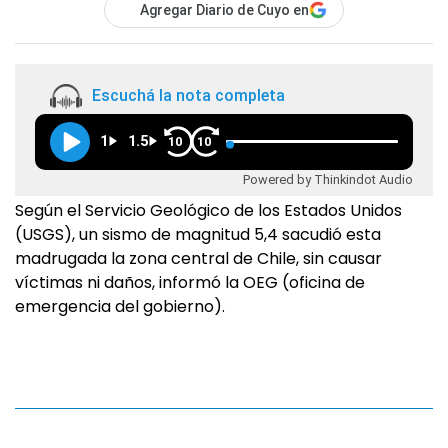
Agregar Diario de Cuyo en
Escuchá la nota completa
1
1.5
10
10
Powered by Thinkindot Audio
Según el Servicio Geológico de los Estados Unidos
(USGS), un sismo de magnitud 5,4 sacudió esta
madrugada la zona central de Chile, sin causar
víctimas ni daños, informó la OEG (oficina de
emergencia del gobierno).