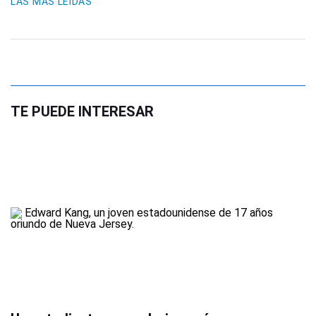
LAS MÁS LEIDAS
TE PUEDE INTERESAR