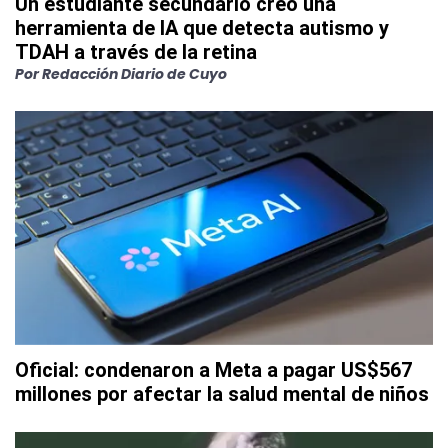
Un estudiante secundario creó una
herramienta de IA que detecta autismo y
TDAH a través de la retina
Por
Redacción Diario de Cuyo
Oficial: condenaron a Meta a pagar US$567
millones por afectar la salud mental de niños