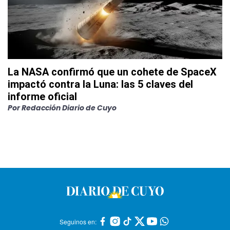
La NASA confirmó que un cohete de SpaceX
impactó contra la Luna: las 5 claves del
informe oficial
Por
Redacción Diario de Cuyo
Seguinos en: