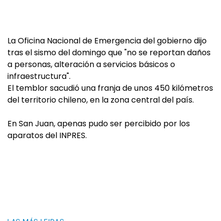
La Oficina Nacional de Emergencia del gobierno dijo
tras el sismo del domingo que "no se reportan daños
a personas, alteración a servicios básicos o
infraestructura".
El temblor sacudió una franja de unos 450 kilómetros
del territorio chileno, en la zona central del país.
En San Juan, apenas pudo ser percibido por los
aparatos del INPRES.