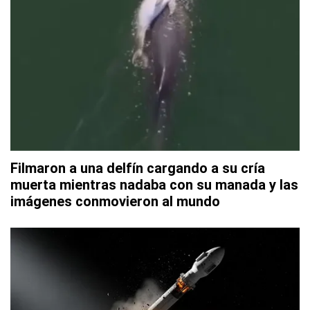
Filmaron a una delfín cargando a su cría
muerta mientras nadaba con su manada y las
imágenes conmovieron al mundo