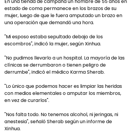
En una tienda de campaña un hombre de 55 años en
estado de coma permanece en los brazos de su
mujer, luego de que le fuera amputado un brazo en
una operación que demandó una hora.
"Mi esposo estaba sepultado debajo de los
escombros", indicó la mujer, según Xinhua.
"No pudimos llevarlo a un hospital. La mayoría de las
clínicas se derrumbaron o tienen peligro de
derrumbe", indicó el médico Karma Sherab.
"Lo único que podemos hacer es limpiar las heridas
con medios elementales o amputar los miembros,
en vez de curarlos".
"Nos falta todo. No tenemos alcohol, ni jeringas, ni
anestesia", señaló Sherab según un informe de
Xinhua.