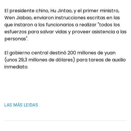
El presidente chino, Hu Jintao, y el primer ministro,
Wen Jiabao, enviaron instrucciones escritas en las
que instaron a los funcionarios a realizar "todos los
esfuerzos para salvar vidas y proveer asistencia a las
personas".
El gobierno central destinó 200 millones de yuan
(unos 29,3 millones de dólares) para tareas de auxilio
inmediato.
LAS MÁS LEIDAS