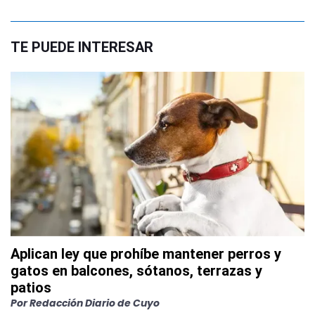
TE PUEDE INTERESAR
Aplican ley que prohíbe mantener perros y
gatos en balcones, sótanos, terrazas y
patios
Por
Redacción Diario de Cuyo