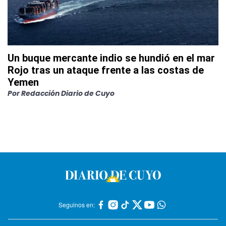
Un buque mercante indio se hundió en el mar
Rojo tras un ataque frente a las costas de
Yemen
Por
Redacción Diario de Cuyo
Seguinos en: