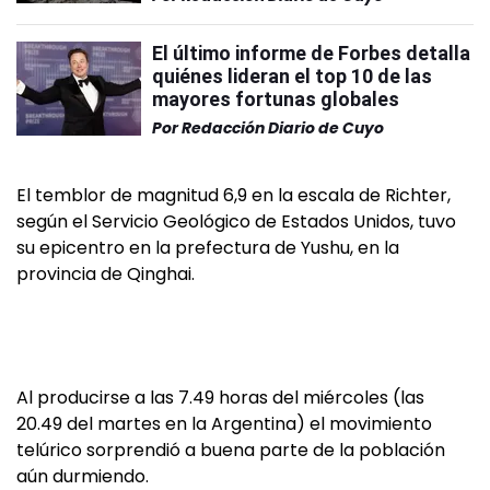
El último informe de Forbes detalla
quiénes lideran el top 10 de las
mayores fortunas globales
Por
Redacción Diario de Cuyo
El temblor de magnitud 6,9 en la escala de Richter,
según el Servicio Geológico de Estados Unidos, tuvo
su epicentro en la prefectura de Yushu, en la
provincia de Qinghai.
Al producirse a las 7.49 horas del miércoles (las
20.49 del martes en la Argentina) el movimiento
telúrico sorprendió a buena parte de la población
aún durmiendo.