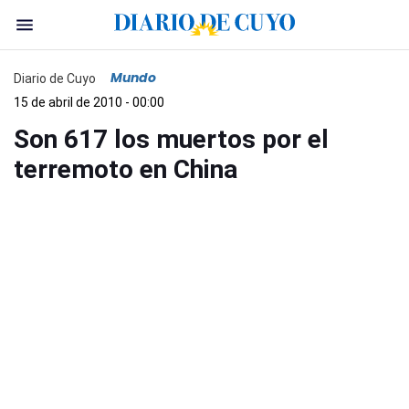
Mundo
Diario de Cuyo
15 de abril de 2010 - 00:00
Son 617 los muertos por el
terremoto en China