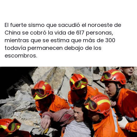
El fuerte sismo que sacudió el noroeste de
China se cobró la vida de 617 personas,
mientras que se estima que más de 300
todavía permanecen debajo de los
escombros.