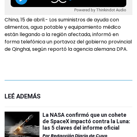
Powered by Thinkindot Audio
China, 15 de abril.- Los suministros de ayuda con
alimentos, agua potable y equipamiento médico
están llegando a la región afectada, informó en
forma telefónica un portavoz del gobierno provincial
de Qinghai, según reportó la agencia alemana DPA.
LEÉ ADEMÁS
La NASA confirmó que un cohete
de SpaceX impactó contra la Luna:
las 5 claves del informe oficial
Por
Redacción Diario de Cuyo