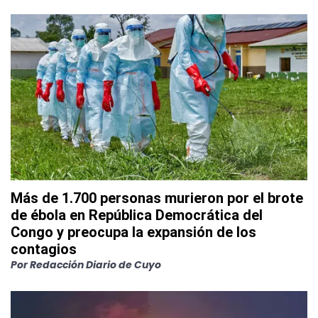
Más de 1.700 personas murieron por el brote
de ébola en República Democrática del
Congo y preocupa la expansión de los
contagios
Por
Redacción Diario de Cuyo