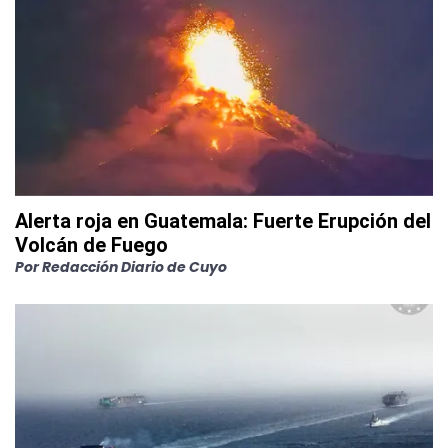
Alerta roja en Guatemala: Fuerte Erupción del
Volcán de Fuego
Por
Redacción Diario de Cuyo