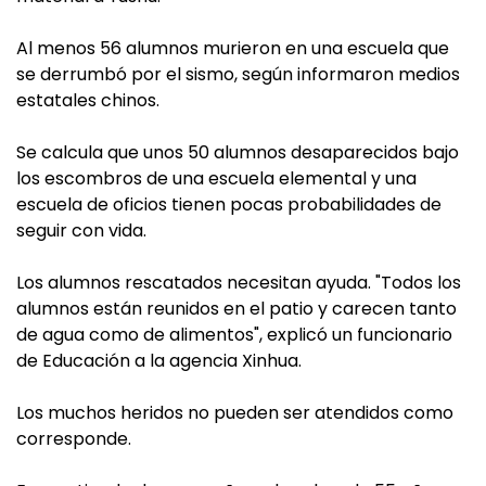
Al menos 56 alumnos murieron en una escuela que
se derrumbó por el sismo, según informaron medios
estatales chinos.
Se calcula que unos 50 alumnos desaparecidos bajo
los escombros de una escuela elemental y una
escuela de oficios tienen pocas probabilidades de
seguir con vida.
Los alumnos rescatados necesitan ayuda. "Todos los
alumnos están reunidos en el patio y carecen tanto
de agua como de alimentos", explicó un funcionario
de Educación a la agencia Xinhua.
Los muchos heridos no pueden ser atendidos como
corresponde.