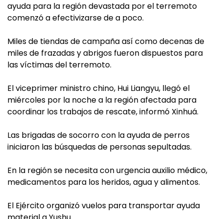
ayuda para la región devastada por el terremoto
comenzó a efectivizarse de a poco.
Miles de tiendas de campaña así como decenas de
miles de frazadas y abrigos fueron dispuestos para
las víctimas del terremoto.
El viceprimer ministro chino, Hui Liangyu, llegó el
miércoles por la noche a la región afectada para
coordinar los trabajos de rescate, informó Xinhuá.
Las brigadas de socorro con la ayuda de perros
iniciaron las búsquedas de personas sepultadas.
En la región se necesita con urgencia auxilio médico,
medicamentos para los heridos, agua y alimentos.
El Ejército organizó vuelos para transportar ayuda
material a Yushu.