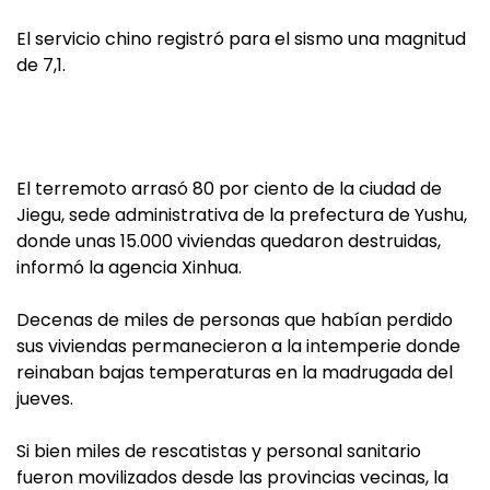
El servicio chino registró para el sismo una magnitud
de 7,1.
El terremoto arrasó 80 por ciento de la ciudad de
Jiegu, sede administrativa de la prefectura de Yushu,
donde unas 15.000 viviendas quedaron destruidas,
informó la agencia Xinhua.
Decenas de miles de personas que habían perdido
sus viviendas permanecieron a la intemperie donde
reinaban bajas temperaturas en la madrugada del
jueves.
Si bien miles de rescatistas y personal sanitario
fueron movilizados desde las provincias vecinas, la