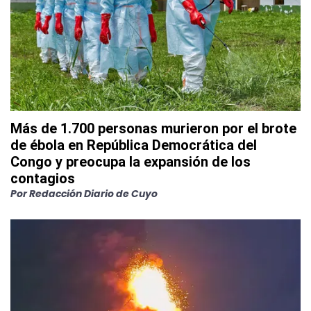
Más de 1.700 personas murieron por el brote
de ébola en República Democrática del
Congo y preocupa la expansión de los
contagios
Por
Redacción Diario de Cuyo