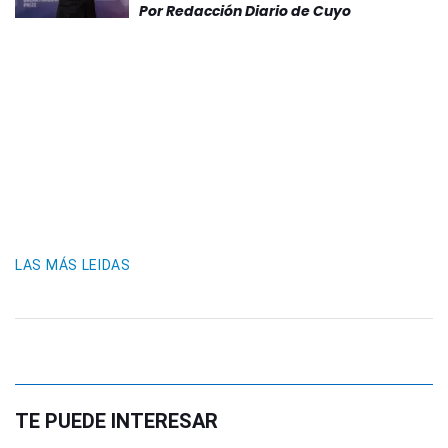
Por
Redacción Diario de Cuyo
LAS MÁS LEIDAS
TE PUEDE INTERESAR