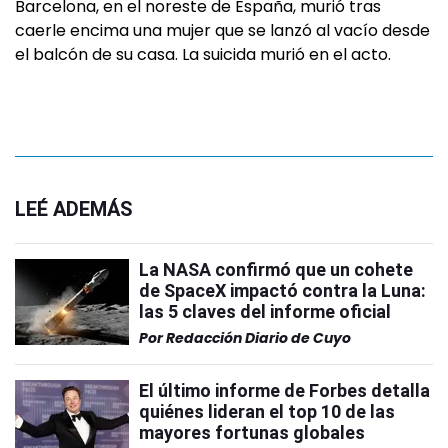
Barcelona, en el noreste de España, murió tras
caerle encima una mujer que se lanzó al vacío desde
el balcón de su casa. La suicida murió en el acto.
LEÉ ADEMÁS
La NASA confirmó que un cohete
de SpaceX impactó contra la Luna:
las 5 claves del informe oficial
Por
Redacción Diario de Cuyo
El último informe de Forbes detalla
quiénes lideran el top 10 de las
mayores fortunas globales