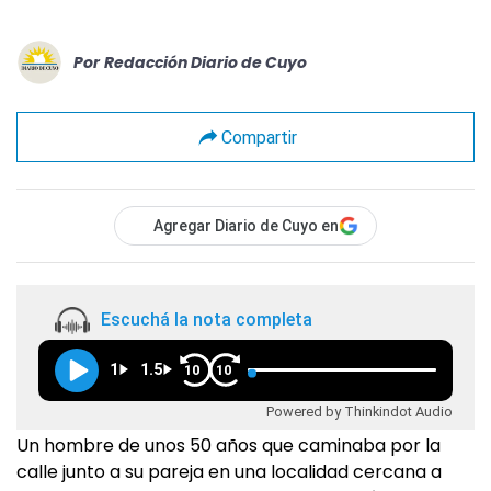
Por
Redacción Diario de Cuyo
Compartir
Agregar Diario de Cuyo en
Escuchá la nota completa
1
1.5
10
10
Powered by Thinkindot Audio
Un hombre de unos 50 años que caminaba por la
calle junto a su pareja en una localidad cercana a