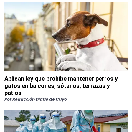
Aplican ley que prohíbe mantener perros y
gatos en balcones, sótanos, terrazas y
patios
Por
Redacción Diario de Cuyo