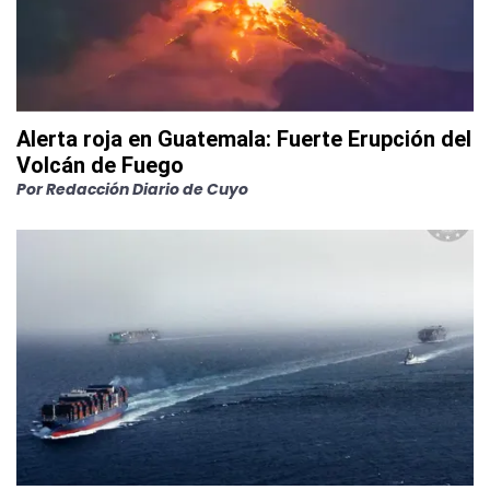
Alerta roja en Guatemala: Fuerte Erupción del
Volcán de Fuego
Por
Redacción Diario de Cuyo