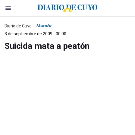
Mundo
Diario de Cuyo
3 de septiembre de 2009 - 00:00
Suicida mata a peatón