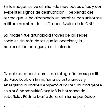
En la imagen se ve al niño -de muy pocos años y con
evidentes signos de desnutrición-, bebiendo del
termo que le ha alcanzado un hombre con uniforme
militar, miembro de los Cascos Azules de la ONU
La imagen fue difundida a través de las redes
sociales sin más datos que la locación y la
nacionalidad paraguaya del soldado.
"Nosotros encontramos esa fotografía en su perfil
de Facebook en la mañana de este jueves y
enseguida la imagen empezó a correr, mucha gente
se sintió conmovida", explicó la hermana del
suboficial, Fátima María Jara, al mismo periódico.