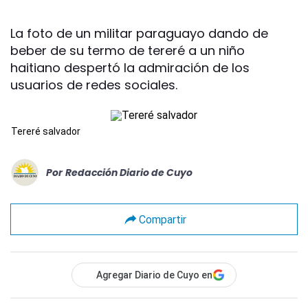
La foto de un militar paraguayo dando de
beber de su termo de tereré a un niño
haitiano despertó la admiración de los
usuarios de redes sociales.
Tereré salvador
Por
Redacción Diario de Cuyo
Compartir
Agregar Diario de Cuyo en