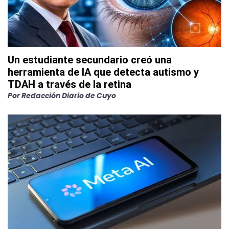
Un estudiante secundario creó una
herramienta de IA que detecta autismo y
TDAH a través de la retina
Por
Redacción Diario de Cuyo