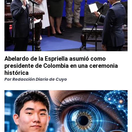
Abelardo de la Espriella asumió como
presidente de Colombia en una ceremonia
histórica
Por
Redacción Diario de Cuyo