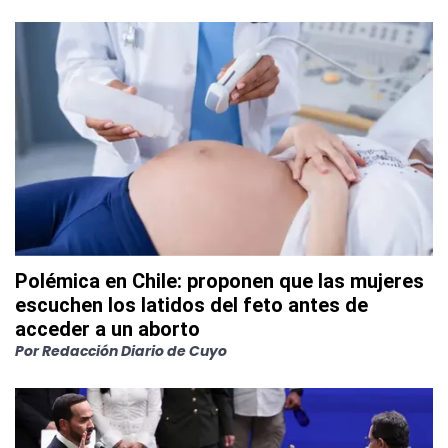
Polémica en Chile: proponen que las mujeres
escuchen los latidos del feto antes de
acceder a un aborto
Por
Redacción Diario de Cuyo