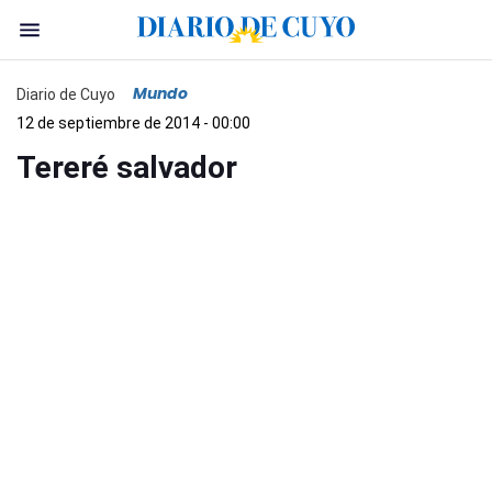
Mundo
Diario de Cuyo
12 de septiembre de 2014 - 00:00
Tereré salvador