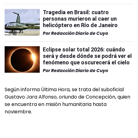
Tragedia en Brasil: cuatro
personas murieron al caer un
helicóptero en Río de Janeiro
Por
Redacción Diario de Cuyo
Eclipse solar total 2026: cuándo
será y desde dónde se podrá ver el
fenómeno que oscurecerá el cielo
Por
Redacción Diario de Cuyo
Según informa Última Hora, se trata del suboficial
Gustavo Jara Alfonso, oriundo de Concepción, quien
se encuentra en misión humanitaria hasta
noviembre.