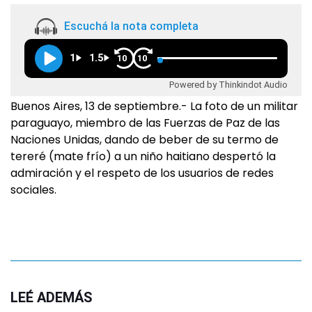
Escuchá la nota completa
1
1.5
10
10
Powered by Thinkindot Audio
Buenos Aires, 13 de septiembre.- La foto de un militar
paraguayo, miembro de las Fuerzas de Paz de las
Naciones Unidas, dando de beber de su termo de
tereré (mate frío) a un niño haitiano despertó la
admiración y el respeto de los usuarios de redes
sociales.
LEÉ ADEMÁS