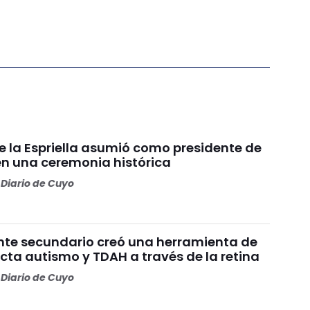
e la Espriella asumió como presidente de
n una ceremonia histórica
Diario de Cuyo
nte secundario creó una herramienta de
cta autismo y TDAH a través de la retina
Diario de Cuyo