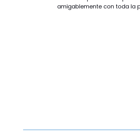
amigablemente con toda la pl