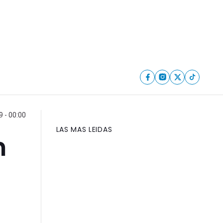
 - 00:00
LAS MAS LEIDAS
n