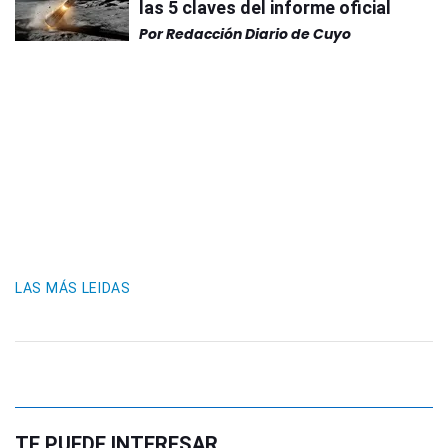
las 5 claves del informe oficial
Por
Redacción Diario de Cuyo
LAS MÁS LEIDAS
TE PUEDE INTERESAR