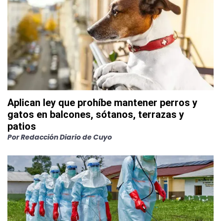
Aplican ley que prohíbe mantener perros y
gatos en balcones, sótanos, terrazas y
patios
Por
Redacción Diario de Cuyo