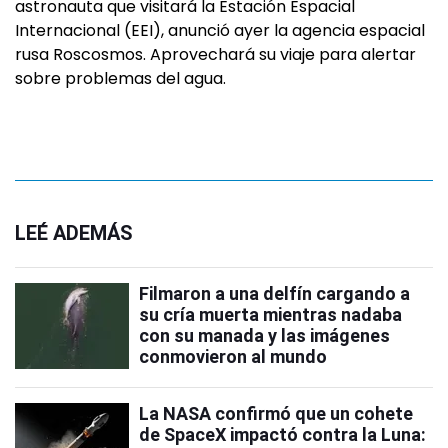
astronauta que visitará la Estación Espacial
Internacional (EEI), anunció ayer la agencia espacial
rusa Roscosmos. Aprovechará su viaje para alertar
sobre problemas del agua.
LEÉ ADEMÁS
Filmaron a una delfín cargando a
su cría muerta mientras nadaba
con su manada y las imágenes
conmovieron al mundo
La NASA confirmó que un cohete
de SpaceX impactó contra la Luna: