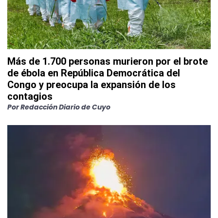
Más de 1.700 personas murieron por el brote
de ébola en República Democrática del
Congo y preocupa la expansión de los
contagios
Por
Redacción Diario de Cuyo