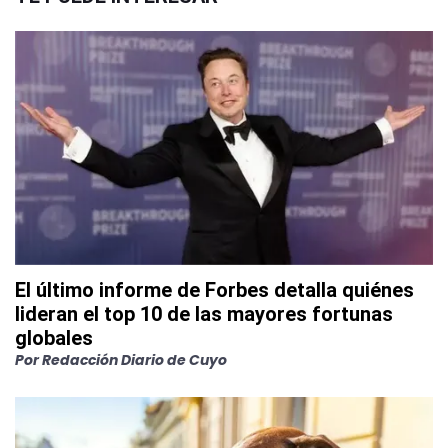
El último informe de Forbes detalla quiénes
lideran el top 10 de las mayores fortunas
globales
Por
Redacción Diario de Cuyo