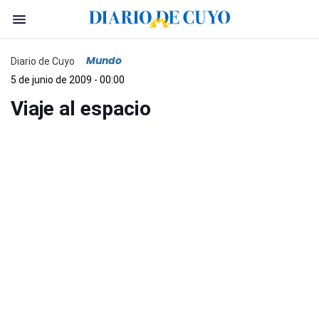
Mundo
Diario de Cuyo
5 de junio de 2009 - 00:00
Viaje al espacio