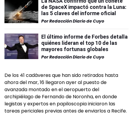
La NASA confirmó que un cohete
de SpaceX impactó contra la Luna:
las 5 claves del informe oficial
Por
Redacción Diario de Cuyo
El último informe de Forbes detalla
quiénes lideran el top 10 de las
mayores fortunas globales
Por
Redacción Diario de Cuyo
De los 41 cadáveres que han sido retirados hasta
ahora del mar, 16 llegaron ayer al puesto de
avanzada montado en el aeropuerto del
archipiélago de Fernando de Noronha, en donde
legistas y expertos en papiloscopia iniciaron las
tareas periciales previas antes de enviarlos a Recife.