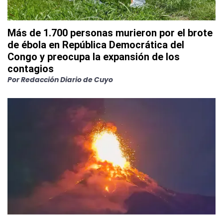
Más de 1.700 personas murieron por el brote
de ébola en República Democrática del
Congo y preocupa la expansión de los
contagios
Por
Redacción Diario de Cuyo