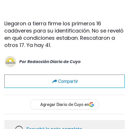
Llegaron a tierra firme los primeros 16
cadáveres para su identificación. No se reveló
en qué condiciones estaban. Rescataron a
otros 17. Ya hay 41.
Por
Redacción Diario de Cuyo
Compartir
Agregar Diario de Cuyo en