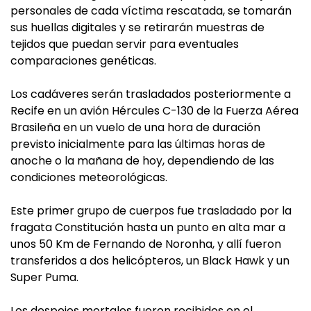
personales de cada víctima rescatada, se tomarán
sus huellas digitales y se retirarán muestras de
tejidos que puedan servir para eventuales
comparaciones genéticas.
Los cadáveres serán trasladados posteriormente a
Recife en un avión Hércules C-130 de la Fuerza Aérea
Brasileña en un vuelo de una hora de duración
previsto inicialmente para las últimas horas de
anoche o la mañana de hoy, dependiendo de las
condiciones meteorológicas.
Este primer grupo de cuerpos fue trasladado por la
fragata Constitución hasta un punto en alta mar a
unos 50 Km de Fernando de Noronha, y allí fueron
transferidos a dos helicópteros, un Black Hawk y un
Super Puma.
Los despojos mortales fueron recibidos en el