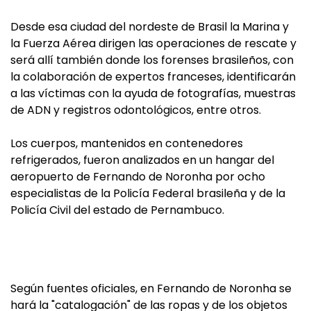
Desde esa ciudad del nordeste de Brasil la Marina y
la Fuerza Aérea dirigen las operaciones de rescate y
será allí también donde los forenses brasileños, con
la colaboración de expertos franceses, identificarán
a las víctimas con la ayuda de fotografías, muestras
de ADN y registros odontológicos, entre otros.
Los cuerpos, mantenidos en contenedores
refrigerados, fueron analizados en un hangar del
aeropuerto de Fernando de Noronha por ocho
especialistas de la Policía Federal brasileña y de la
Policía Civil del estado de Pernambuco.
Según fuentes oficiales, en Fernando de Noronha se
hará la "catalogación" de las ropas y de los objetos