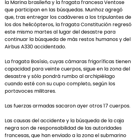
la Marina brasileña y la fragata francesa Ventose
que participan en las búsquedas. Munhoz agregó
que, tras entregar los cadáveres a los tripulantes de
los dos helicópteros, la fragata Constitución regresó
este mismo martes al lugar del desastre para
continuar la búsqueda de más restos humanos y del
Airbus A330 accidentado.
La fragata Bosísio, cuyas cámaras frigoríficas tienen
capacidad para veinte cuerpos, sigue en la zona del
desastre y sólo pondrá rumbo al archipiélago
cuando esté con su cupo completo, según los
portavoces militares.
Las fuerzas armadas sacaron ayer otros 17 cuerpos.
Las causas del accidente y la búsqueda de la caja
negra son de responsabilidad de las autoridades
francesas, que han enviado a la zona el submarino