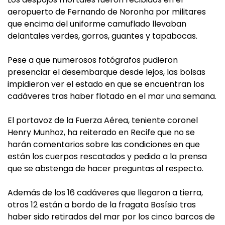
aeropuerto de Fernando de Noronha por militares
que encima del uniforme camuflado llevaban
delantales verdes, gorros, guantes y tapabocas.
Pese a que numerosos fotógrafos pudieron
presenciar el desembarque desde lejos, las bolsas
impidieron ver el estado en que se encuentran los
cadáveres tras haber flotado en el mar una semana.
El portavoz de la Fuerza Aérea, teniente coronel
Henry Munhoz, ha reiterado en Recife que no se
harán comentarios sobre las condiciones en que
están los cuerpos rescatados y pedido a la prensa
que se abstenga de hacer preguntas al respecto.
Además de los 16 cadáveres que llegaron a tierra,
otros 12 están a bordo de la fragata Bosísio tras
haber sido retirados del mar por los cinco barcos de