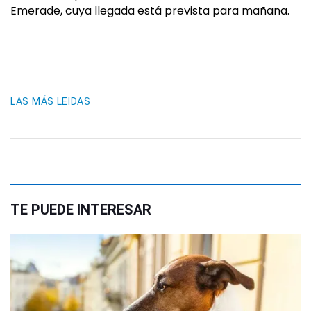
Emerade, cuya llegada está prevista para mañana.
LAS MÁS LEIDAS
TE PUEDE INTERESAR