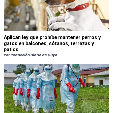
Aplican ley que prohíbe mantener perros y
gatos en balcones, sótanos, terrazas y
patios
Por
Redacción Diario de Cuyo