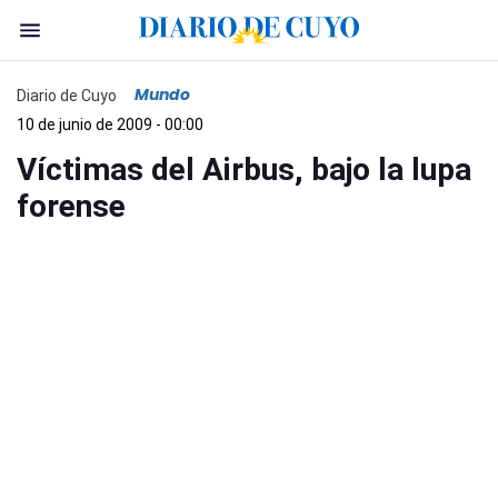
Mundo
Diario de Cuyo
10 de junio de 2009 - 00:00
Víctimas del Airbus, bajo la lupa
forense