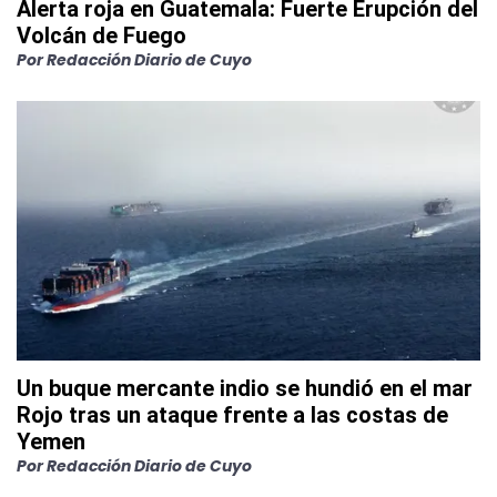
Alerta roja en Guatemala: Fuerte Erupción del
Volcán de Fuego
Por
Redacción Diario de Cuyo
Un buque mercante indio se hundió en el mar
Rojo tras un ataque frente a las costas de
Yemen
Por
Redacción Diario de Cuyo