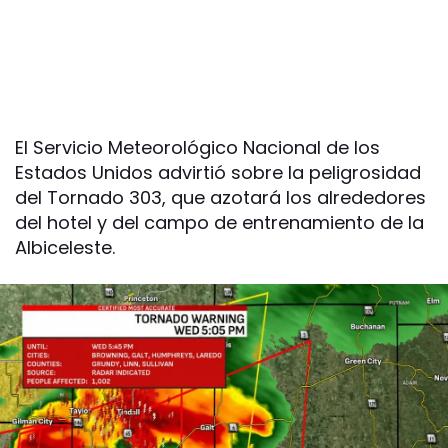
El Servicio Meteorológico Nacional de los
Estados Unidos advirtió sobre la peligrosidad
del Tornado 303, que azotará los alrededores
del hotel y del campo de entrenamiento de la
Albiceleste.