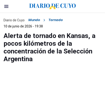
Mundo
Tornado
Diario de Cuyo
10 de junio de 2026 - 19:38
Alerta de tornado en Kansas, a
pocos kilómetros de la
concentración de la Selección
Argentina