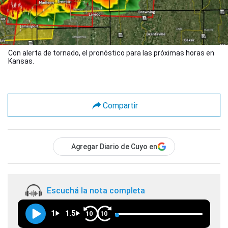
Con alerta de tornado, el pronóstico para las próximas horas en
Kansas.
Compartir
Agregar Diario de Cuyo en
Escuchá la nota completa
1
1.5
10
10