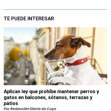
TE PUEDE INTERESAR
Aplican ley que prohíbe mantener perros y
gatos en balcones, sótanos, terrazas y
patios
Por
Redacción Diario de Cuyo