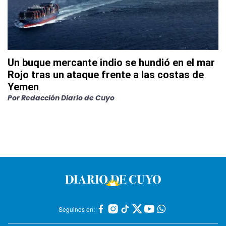
Un buque mercante indio se hundió en el mar
Rojo tras un ataque frente a las costas de
Yemen
Por
Redacción Diario de Cuyo
Seguinos en: