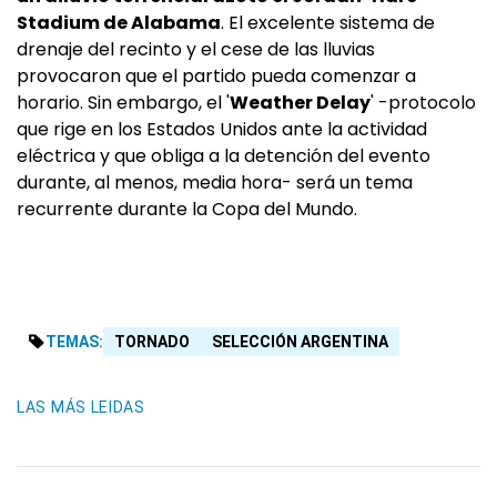
Stadium de Alabama
. El excelente sistema de
drenaje del recinto y el cese de las lluvias
provocaron que el partido pueda comenzar a
horario. Sin embargo, el '
Weather Delay
' -protocolo
que rige en los Estados Unidos ante la actividad
eléctrica y que obliga a la detención del evento
durante, al menos, media hora- será un tema
recurrente durante la Copa del Mundo.
TEMAS:
TORNADO
SELECCIÓN ARGENTINA
LAS MÁS LEIDAS