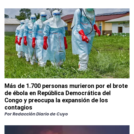
Más de 1.700 personas murieron por el brote
de ébola en República Democrática del
Congo y preocupa la expansión de los
contagios
Por
Redacción Diario de Cuyo