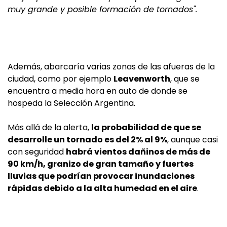
muy grande y posible formación de tornados".
Además, abarcaría varias zonas de las afueras de la
ciudad, como por ejemplo
Leavenworth
, que se
encuentra a media hora en auto de donde se
hospeda la Selección Argentina.
Más allá de la alerta,
la probabilidad de que se
desarrolle un tornado es del 2% al 9%
, aunque
casi
con seguridad
habrá vientos dañinos de más de
90 km/h, granizo de gran tamaño y fuertes
lluvias que podrían provocar inundaciones
rápidas debido a la alta humedad en el aire
.