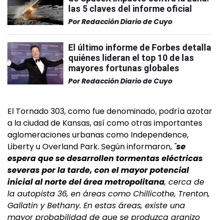
las 5 claves del informe oficial
Por
Redacción Diario de Cuyo
El último informe de Forbes detalla
quiénes lideran el top 10 de las
mayores fortunas globales
Por
Redacción Diario de Cuyo
El Tornado 303, como fue denominado, podría azotar
a la ciudad de Kansas, así como otras importantes
aglomeraciones urbanas como Independence,
Liberty u Overland Park. Según informaron,
"
se
espera que se desarrollen tormentas eléctricas
severas por la tarde, con el mayor potencial
inicial al norte del área metropolitana
, cerca de
la autopista 36, en áreas como Chillicothe, Trenton,
Gallatin y Bethany. En estas áreas, existe una
mayor probabilidad de que se produzca granizo