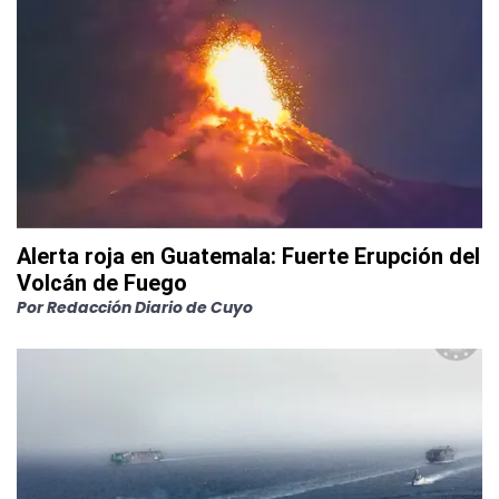
Alerta roja en Guatemala: Fuerte Erupción del
Volcán de Fuego
Por
Redacción Diario de Cuyo