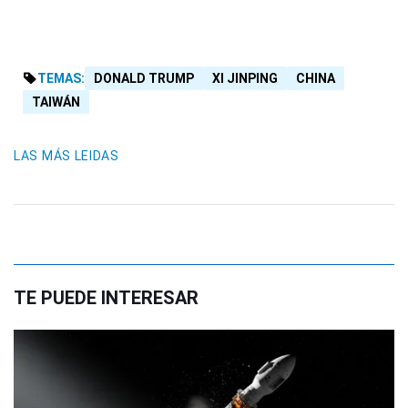
TEMAS:
DONALD TRUMP
XI JINPING
CHINA
TAIWÁN
LAS MÁS LEIDAS
TE PUEDE INTERESAR