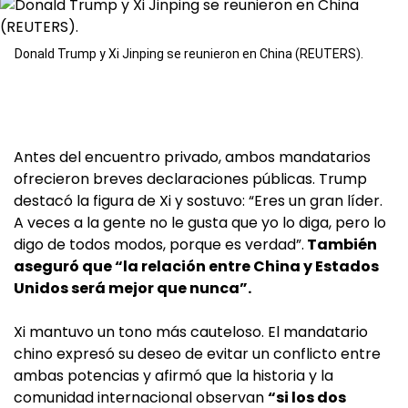
Donald Trump y Xi Jinping se reunieron en China (REUTERS).
Antes del encuentro privado, ambos mandatarios
ofrecieron breves declaraciones públicas. Trump
destacó la figura de Xi y sostuvo: “Eres un gran líder.
A veces a la gente no le gusta que yo lo diga, pero lo
digo de todos modos, porque es verdad”.
También
aseguró que “la relación entre China y Estados
Unidos será mejor que nunca”.
Xi mantuvo un tono más cauteloso. El mandatario
chino expresó su deseo de evitar un conflicto entre
ambas potencias y afirmó que la historia y la
comunidad internacional observan
“si los dos