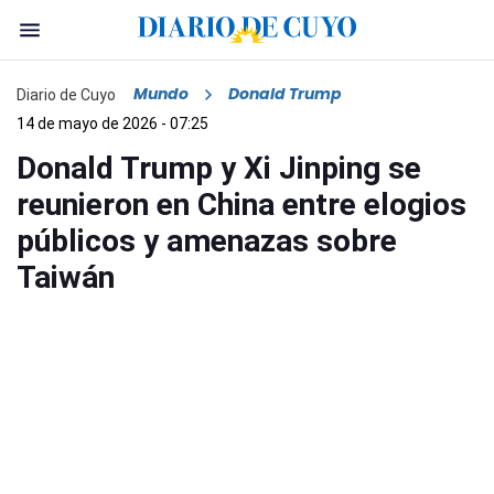
Mundo
Donald Trump
Diario de Cuyo
14 de mayo de 2026 - 07:25
Donald Trump y Xi Jinping se
reunieron en China entre elogios
públicos y amenazas sobre
Taiwán