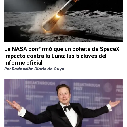
La NASA confirmó que un cohete de SpaceX
impactó contra la Luna: las 5 claves del
informe oficial
Por
Redacción Diario de Cuyo