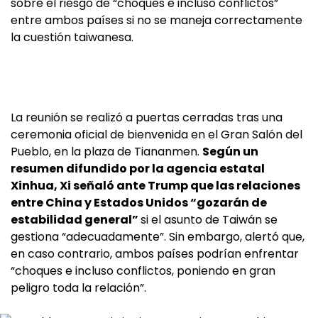
sobre el riesgo de “choques e incluso conflictos”
entre ambos países si no se maneja correctamente
la cuestión taiwanesa.
La reunión se realizó a puertas cerradas tras una
ceremonia oficial de bienvenida en el Gran Salón del
Pueblo, en la plaza de Tiananmen.
Según un
resumen difundido por la agencia estatal
Xinhua, Xi señaló ante Trump que las relaciones
entre China y Estados Unidos “gozarán de
estabilidad general”
si el asunto de Taiwán se
gestiona “adecuadamente”. Sin embargo, alertó que,
en caso contrario, ambos países podrían enfrentar
“choques e incluso conflictos, poniendo en gran
peligro toda la relación”.