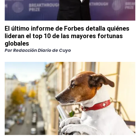
El último informe de Forbes detalla quiénes
lideran el top 10 de las mayores fortunas
globales
Por
Redacción Diario de Cuyo