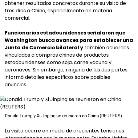
obtener resultados concretos durante su visita de
tres días a China, especialmente en materia
comercial.
Funcionarios estadounidenses señalaron que
Washington busca avances para establecer una
Junta de Comercio bilateral y
también acuerdos
vinculados a compras chinas de productos
estadounidenses como soja, carne vacuna y
aeronaves. Sin embargo, ninguna de las dos partes
informó detalles específicos sobre posibles
anuncios.
Donald Trump y Xi Jinping se reunieron en China (REUTERS).
La visita ocurre en medio de crecientes tensiones