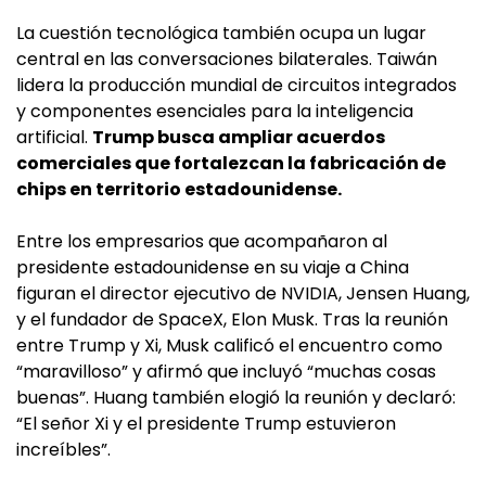
La cuestión tecnológica también ocupa un lugar
central en las conversaciones bilaterales. Taiwán
lidera la producción mundial de circuitos integrados
y componentes esenciales para la inteligencia
artificial.
Trump busca ampliar acuerdos
comerciales que fortalezcan la fabricación de
chips en territorio estadounidense.
Entre los empresarios que acompañaron al
presidente estadounidense en su viaje a China
figuran el director ejecutivo de NVIDIA, Jensen Huang,
y el fundador de SpaceX, Elon Musk. Tras la reunión
entre Trump y Xi, Musk calificó el encuentro como
“maravilloso” y afirmó que incluyó “muchas cosas
buenas”. Huang también elogió la reunión y declaró:
“El señor Xi y el presidente Trump estuvieron
increíbles”.