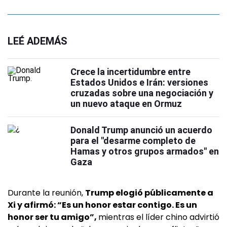
LEÉ ADEMÁS
Crece la incertidumbre entre
Estados Unidos e Irán: versiones
cruzadas sobre una negociación y
un nuevo ataque en Ormuz
Donald Trump anunció un acuerdo
para el "desarme completo de
Hamas y otros grupos armados" en
Gaza
Durante la reunión,
Trump elogió públicamente a
Xi y afirmó: “Es un honor estar contigo. Es un
honor ser tu amigo”,
mientras el líder chino advirtió