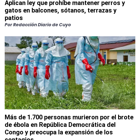
Aplican ley que prohíbe mantener perros y
gatos en balcones, sótanos, terrazas y
patios
Por
Redacción Diario de Cuyo
Más de 1.700 personas murieron por el brote
de ébola en República Democrática del
Congo y preocupa la expansión de los
contagios