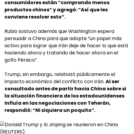
consumidores están “comprando menos
productos chinos” y agregó: “Así que les
conviene resolver esto”.
Rubio sostuvo además que Washington espera
persuadir a China para que adopte “un papel más
activo para lograr que Irán deje de hacer lo que está
haciendo ahora y tratando de hacer ahora en el
golfo Pérsico”.
Trump, sin embargo, relativizó públicamente el
impacto económico del conflicto con Irán.
Al ser
consultado antes de partir hacia China sobre si
la situación financiera de los estadounidenses
influía en las negociaciones con Teherán,
respondió: “Ni siquiera un poquito”.