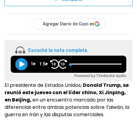
Agregar Diario de Cuyo en
Escuchá la nota completa
1
1.5
10
10
Powered by Thinkindot Audio
El presidente de Estados Unidos,
Donald Trump, se
reunió este jueves con el líder chino, Xi Jinping,
en Beijing,
en un encuentro marcado por las
diferencias entre ambas potencias sobre Taiwán, la
guerra en Irán y las disputas comerciales.