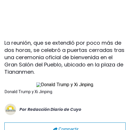
La reunión, que se extendió por poco más de
dos horas, se celebró a puertas cerradas tras
una ceremonia oficial de bienvenida en el
Gran Salón del Pueblo, ubicado en la plaza de
Tiananmen.
Donald Trump y Xi Jinping.
Por
Redacción Diario de Cuyo
Compartir