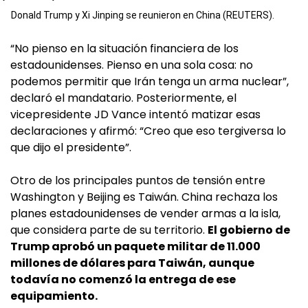
Donald Trump y Xi Jinping se reunieron en China (REUTERS).
“No pienso en la situación financiera de los
estadounidenses. Pienso en una sola cosa: no
podemos permitir que Irán tenga un arma nuclear”,
declaró el mandatario. Posteriormente, el
vicepresidente JD Vance intentó matizar esas
declaraciones y afirmó: “Creo que eso tergiversa lo
que dijo el presidente”.
Otro de los principales puntos de tensión entre
Washington y Beijing es Taiwán. China rechaza los
planes estadounidenses de vender armas a la isla,
que considera parte de su territorio.
El gobierno de
Trump aprobó un paquete militar de 11.000
millones de dólares para Taiwán, aunque
todavía no comenzó la entrega de ese
equipamiento.