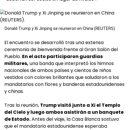
Donald Trump y Xi Jinping se reunieron en China (REUTERS).
El encuentro se desarrolló tras una extensa
ceremonia de bienvenida frente al Gran Salón del
Pueblo.
En el acto participaron guardias
militares,
una banda que interpretó los himnos
nacionales de ambos países y cientos de niños
vestidos con colores brillantes que saludaron a los
mandatarios con flores y banderas estadounidenses
y chinas.
Tras la reunión,
Trump visitó junto a Xi el Templo
del Cielo y luego ambos asistirán a un banquete
de Estado.
Antes del viaje, la Casa Blanca sostuvo
que el mandatario estadounidense esperaba