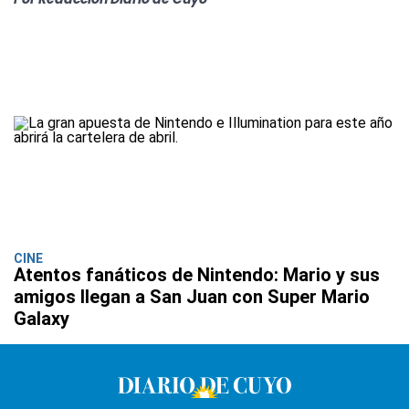
CINE
Atentos fanáticos de Nintendo: Mario y sus
amigos llegan a San Juan con Super Mario
Galaxy