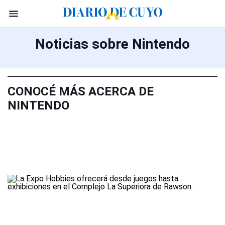
Noticias sobre Nintendo
CONOCÉ MÁS ACERCA DE
NINTENDO