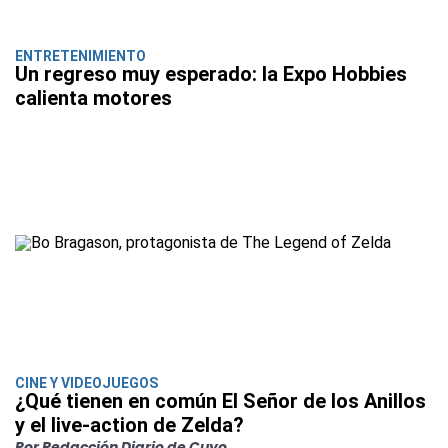
ENTRETENIMIENTO
Un regreso muy esperado: la Expo Hobbies
calienta motores
CINE Y VIDEOJUEGOS
¿Qué tienen en común El Señor de los Anillos
y el live-action de Zelda?
Por Redacción Diario de Cuyo