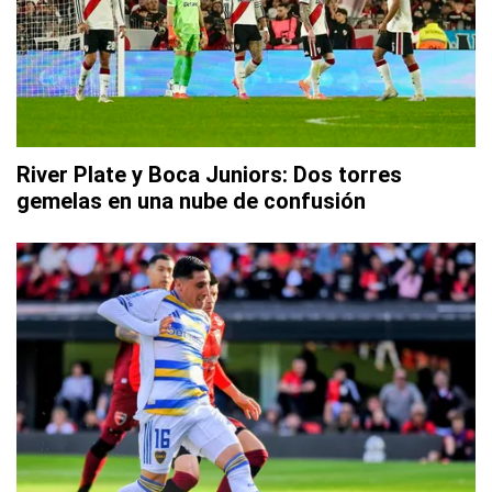
River Plate y Boca Juniors: Dos torres
gemelas en una nube de confusión