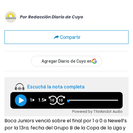
Por
Redacción Diario de Cuyo
Compartir
Agregar Diario de Cuyo en
Escuchá la nota completa
1
1.5
10
10
Powered by Thinkindot Audio
Boca Juniors venció sobre el final por 1 a 0 a Newell’s
por la 13ra. fecha del Grupo B de la Copa de la Liga y