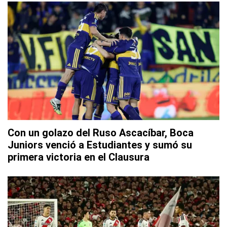
Con un golazo del Ruso Ascacíbar, Boca
Juniors venció a Estudiantes y sumó su
primera victoria en el Clausura