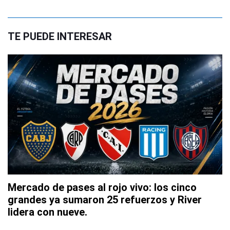
TE PUEDE INTERESAR
Mercado de pases al rojo vivo: los cinco
grandes ya sumaron 25 refuerzos y River
lidera con nueve.