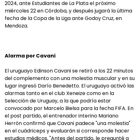
2024, ante Estudiantes de La Plata el próximo
miércoles 22 en Córdoba, y después jugará la última
fecha de la Copa de la Liga ante Godoy Cruz, en
Mendoza.
Alarma por Cavani
El uruguayo Edinson Cavani se retiró a los 22 minutos
del complemento con una molestia muscular y en su
lugar ingresó Darío Benedetto. El uruguayo activó las
alarmas tanto en el club Xeneize como en la
Selección de Uruguay, a la que podría estar
convocado por Marcelo Bielsa para la fecha FIFA. En
el post partido, el entrenador interino Mariano
Herrón confirmó que Cavani padece "una molestia"
en el cuádriceps y evaluarán si corresponde hacer
estudios médicos. "Antes del partido, le pregunté a