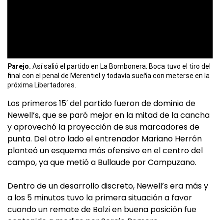
Parejo.
Así salió el partido en La Bombonera. Boca tuvo el tiro del
final con el penal de Merentiel y todavía sueña con meterse en la
próxima Libertadores.
Los primeros 15′ del partido fueron de dominio de
Newell’s, que se paró mejor en la mitad de la cancha
y aprovechó la proyección de sus marcadores de
punta. Del otro lado el entrenador Mariano Herrón
planteó un esquema más ofensivo en el centro del
campo, ya que metió a Bullaude por Campuzano.
Dentro de un desarrollo discreto, Newell’s era más y
a los 5 minutos tuvo la primera situación a favor
cuando un remate de Balzi en buena posición fue