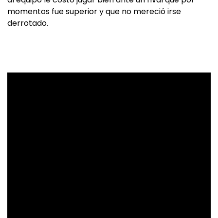
momentos fue superior y que no mereció irse
derrotado.