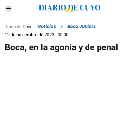
Noticias
Boca Juniors
Diario de Cuyo
12 de noviembre de 2023 - 00:00
Boca, en la agonía y de penal