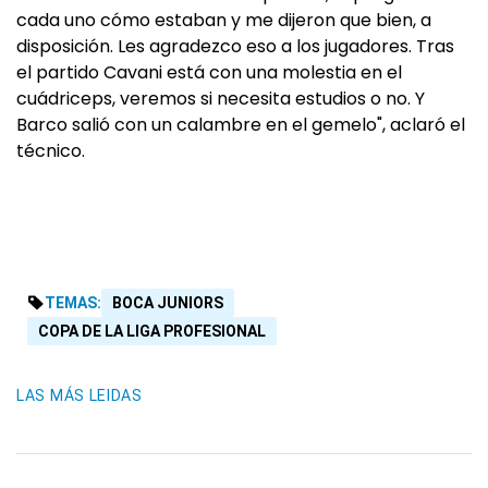
cada uno cómo estaban y me dijeron que bien, a
disposición. Les agradezco eso a los jugadores. Tras
el partido Cavani está con una molestia en el
cuádriceps, veremos si necesita estudios o no. Y
Barco salió con un calambre en el gemelo", aclaró el
técnico.
TEMAS:
BOCA JUNIORS
COPA DE LA LIGA PROFESIONAL
LAS MÁS LEIDAS