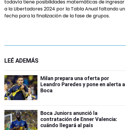
todavía tiene posibilidades matemáticas de ingresar
a la Libertadores 2024 por la Tabla Anual faltando un
fecha para la finalización de la fase de grupos.
LEÉ ADEMÁS
Milan prepara una oferta por
Leandro Paredes y pone en alerta a
Boca
Boca Juniors anunció la
contratación de Enner Valencia:
cuándo llegará al país