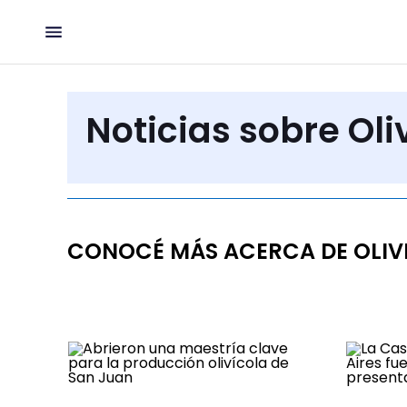
Noticias sobre Oli
CONOCÉ MÁS ACERCA DE OLIV