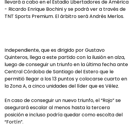
llevará a cabo en el Estadio Libertadores de América
- Ricardo Enrique Bochini y se podrá ver a través de
TNT Sports Premium. El árbitro será Andrés Merlos.
Independiente, que es dirigido por Gustavo
Quinteros, llega a este partido con la ilusión en alza,
luego de conseguir un triunfo en la última fecha ante
Central Córdoba de Santiago del Estero que le
permitió llegar a los 13 puntos y colocarse cuarto en
la Zona A, a cinco unidades del líder que es Vélez.
En caso de conseguir un nuevo triunfo, el “Rojo” se
asegurará escalar al menos hasta la tercera
posición e incluso podría quedar como escolta del
“Fortín”.