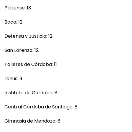
Platense: 13
Boca: 12
Defensa y Justicia: 12
San Lorenzo: 12
Talleres de Córdoba: 11
Lanús: 9
Instituto de Córdoba: 8
Central Córdoba de Santiago: 8
Gimnasia de Mendoza: 8