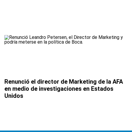
Renunció el director de Marketing de la AFA
en medio de investigaciones en Estados
Unidos