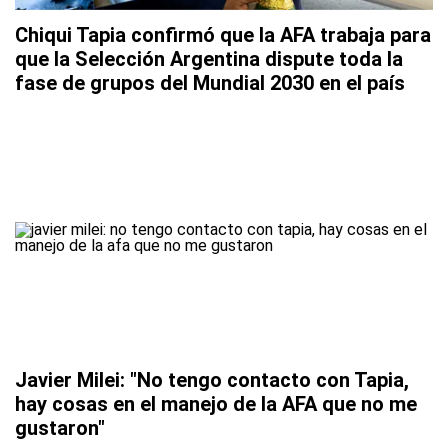
Chiqui Tapia confirmó que la AFA trabaja para
que la Selección Argentina dispute toda la
fase de grupos del Mundial 2030 en el país
Javier Milei: "No tengo contacto con Tapia,
hay cosas en el manejo de la AFA que no me
gustaron"