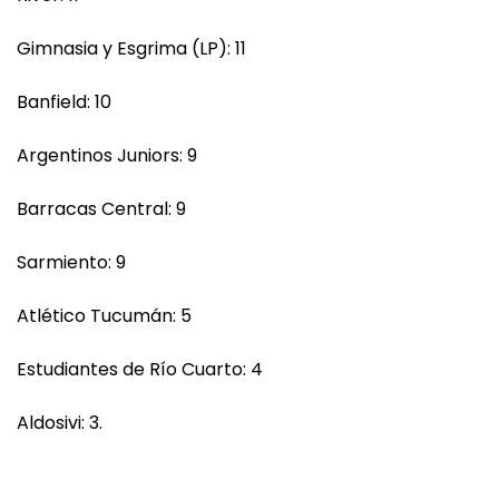
Gimnasia y Esgrima (LP): 11
Banfield: 10
Argentinos Juniors: 9
Barracas Central: 9
Sarmiento: 9
Atlético Tucumán: 5
Estudiantes de Río Cuarto: 4
Aldosivi: 3.