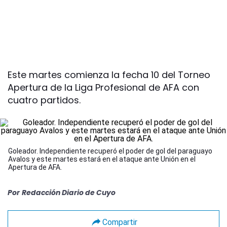
Este martes comienza la fecha 10 del Torneo
Apertura de la Liga Profesional de AFA con
cuatro partidos.
Goleador. Independiente recuperó el poder de gol del paraguayo
Avalos y este martes estará en el ataque ante Unión en el
Apertura de AFA.
Por
Redacción Diario de Cuyo
Compartir