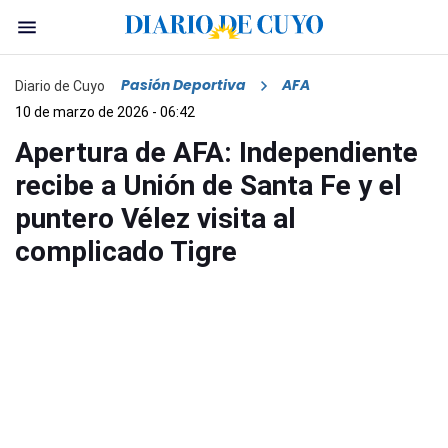
Pasión Deportiva
AFA
Diario de Cuyo
10 de marzo de 2026 - 06:42
Apertura de AFA: Independiente
recibe a Unión de Santa Fe y el
puntero Vélez visita al
complicado Tigre