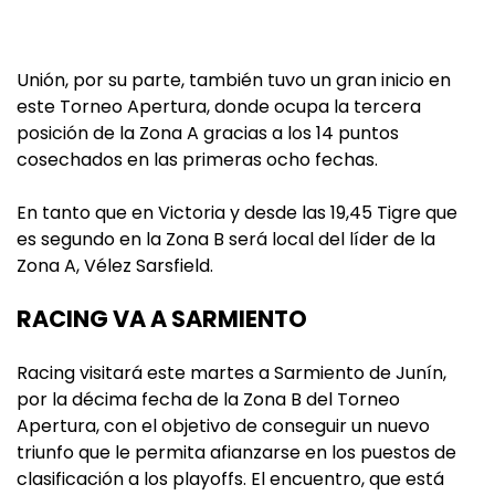
Unión, por su parte, también tuvo un gran inicio en
este Torneo Apertura, donde ocupa la tercera
posición de la Zona A gracias a los 14 puntos
cosechados en las primeras ocho fechas.
En tanto que en Victoria y desde las 19,45 Tigre que
es segundo en la Zona B será local del líder de la
Zona A, Vélez Sarsfield.
RACING VA A SARMIENTO
Racing visitará este martes a Sarmiento de Junín,
por la décima fecha de la Zona B del Torneo
Apertura, con el objetivo de conseguir un nuevo
triunfo que le permita afianzarse en los puestos de
clasificación a los playoffs. El encuentro, que está