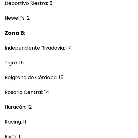
Deportivo Riestra: 5
Newell´s: 2
Zona B:
Independiente Rivadavia: 17
Tigre: 15
Belgrano de Córdoba: 15
Rosario Central: 14
Huracán: 12
Racing: 11
River: 11