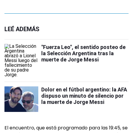
LEÉ ADEMÁS
"Fuerza Leo", el sentido posteo de
la Selección Argentina tras la
muerte de Jorge Messi
Dolor en el fútbol argentino: la AFA
dispuso un minuto de silencio por
la muerte de Jorge Messi
El encuentro, que está programado para las 19:45, se