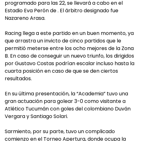
programado para las 22, se llevará a cabo en el
Estadio Eva Perón de . El árbitro designado fue
Nazareno Arasa.
Racing llega a este partido en un buen momento, ya
que arrastra un invicto de cinco partidos que le
permitió meterse entre los ocho mejores de la Zona
B. En caso de conseguir un nuevo triunfo, los dirigidos
por Gustavo Costas podrían escalar incluso hasta la
cuarta posición en caso de que se den ciertos
resultados.
En su última presentación, la “Academia” tuvo una
gran actuación para golear 3-0 como visitante a
Atlético Tucumán con goles del colombiano Duván
Vergara y Santiago Solari.
Sarmiento, por su parte, tuvo un complicado
comienzo en el Torneo Apertura, donde ocupa la