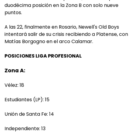
duodécima posición en la Zona B con solo nueve
puntos.
A las 22, finalmente en Rosario, Newell's Old Boys
intentará salir de su crisis recibiendo a Platense, con
Matías Borgogno en el arco Calamar.
POSICIONES LIGA PROFESIONAL
Zona A:
Vélez: 18
Estudiantes (LP): 15
Unión de Santa Fe: 14
Independiente: 13