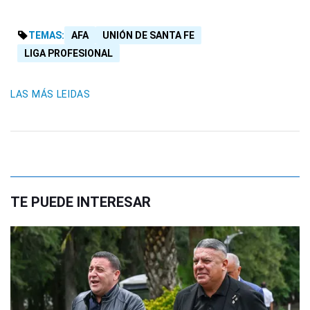
TEMAS:
AFA
UNIÓN DE SANTA FE
LIGA PROFESIONAL
LAS MÁS LEIDAS
TE PUEDE INTERESAR