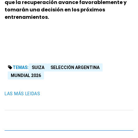
que la recuperación avance favorablemente y
tomarán una decisión en los próximos
entrenamientos.
TEMAS:
SUIZA
SELECCIÓN ARGENTINA
MUNDIAL 2026
LAS MÁS LEIDAS