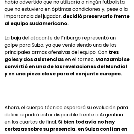
había advertido que no utilizaría a ningún futbolista
que no estuviera en óptimas condiciones y, pese a la
importancia del jugador,
decidió preservarlo frente
al equipo sudamericano.
La baja del atacante de Friburgo representó un
golpe para Suiza, ya que venía siendo una de las
principales armas ofensivas del equipo. Con
tres
goles y dos asistencias
en el torneo,
Manzambi se
convirtió en una de las revelaciones del Mundial
y en una pieza clave para el conjunto europeo.
Ahora, el cuerpo técnico esperará su evolución para
definir si podrá estar disponible frente a Argentina
en los cuartos de final.
Si bien todavía no hay
certezas sobre su presencia, en Suiza confían en