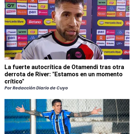
La fuerte autocrítica de Otamendi tras otra
derrota de River: "Estamos en un momento
crítico"
Por
Redacción Diario de Cuyo