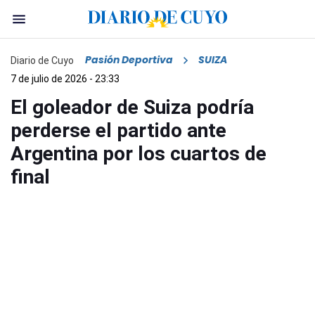
Pasión Deportiva
SUIZA
Diario de Cuyo
7 de julio de 2026 - 23:33
El goleador de Suiza podría
perderse el partido ante
Argentina por los cuartos de
final