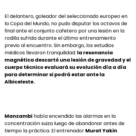
El delantero, goleador del seleccionado europeo en
la Copa del Mundo, no pudo disputar los octavos de
final ante el conjunto cafetero por una lesión en la
rodilla sufrida durante el último entrenamiento
previo al encuentro. Sin embargo, los estudios
médicos llevaron tranquilidad:
la resonancia
magnética descartó una lesión de gravedad y el
cuerpo técnico evaluará su evolución día a día
para determinar si podrá estar ante la
Albiceleste.
Manzambi
había encendido las alarmas en la
concentración suiza luego de abandonar antes de
tiempo la práctica. El entrenador
Murat Yakin