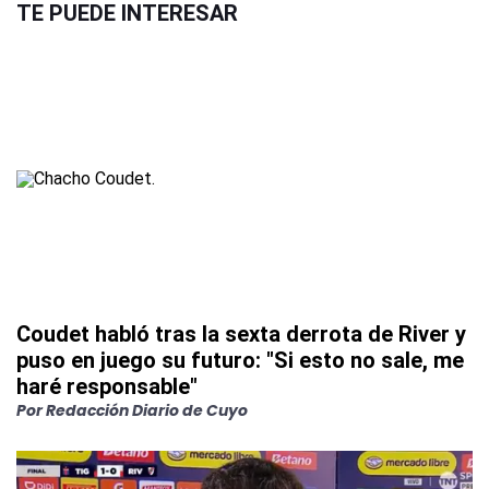
TE PUEDE INTERESAR
Coudet habló tras la sexta derrota de River y
puso en juego su futuro: "Si esto no sale, me
haré responsable"
Por
Redacción Diario de Cuyo