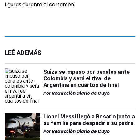
figuras durante el certamen.
LEÉ ADEMÁS
Suiza se impuso por penales ante
Colombia y será el rival de
Argentina en cuartos de final
Por
Redacción Diario de Cuyo
Lionel Messi llegó a Rosario junto a
su familia para despedir a su padre
Por
Redacción Diario de Cuyo