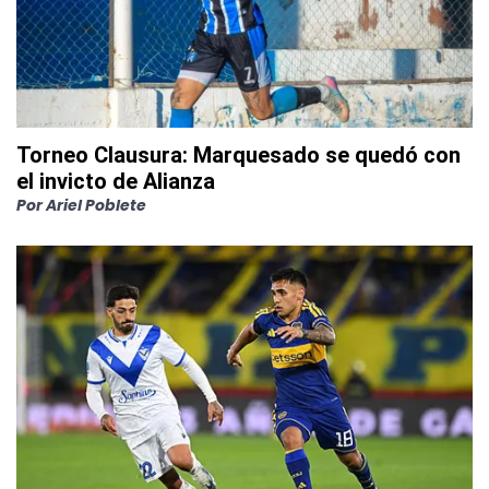
Torneo Clausura: Marquesado se quedó con
el invicto de Alianza
Por
Ariel Poblete