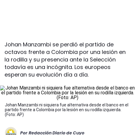
Johan Manzambi se perdió el partido de
octavos frente a Colombia por una lesión en
la rodilla y su presencia ante la Selección
todavía es una incógnita. Los europeos
esperan su evolución día a día.
Johan Manzambi ni siquiera fue alternativa desde el banco en el
partido frente a Colombia por la lesión en su rodilla izquierda.
(Foto: AP)
Por
Redacción Diario de Cuyo