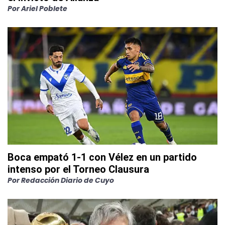
Por
Ariel Poblete
Boca empató 1-1 con Vélez en un partido
intenso por el Torneo Clausura
Por
Redacción Diario de Cuyo