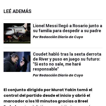
LEÉ ADEMÁS
Lionel Messi llegó a Rosario junto a
su familia para despedir a su padre
Por
Redacción Diario de Cuyo
Coudet habló tras la sexta derrota
de River y puso en juego su futuro:
"Si esto no sale, me haré
responsable"
Por
Redacción Diario de Cuyo
El conjunto dirigido por Murat Yakin tomó el
control del partido desde el inicio y abrió el
marcador a los 10 minutos gracias a Breel