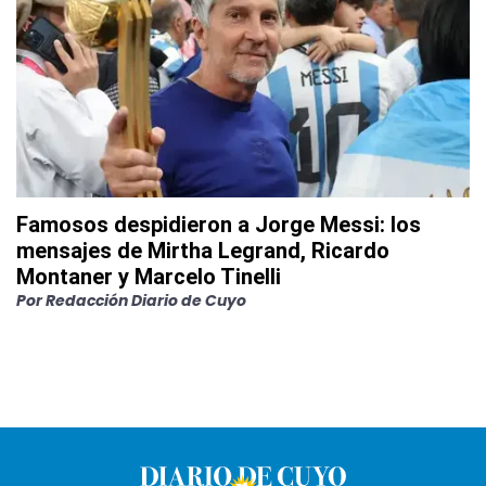
Famosos despidieron a Jorge Messi: los
mensajes de Mirtha Legrand, Ricardo
Montaner y Marcelo Tinelli
Por
Redacción Diario de Cuyo