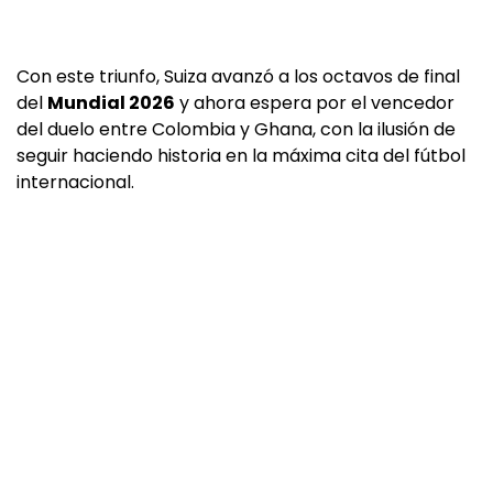
Con este triunfo, Suiza avanzó a los octavos de final
del
Mundial 2026
y ahora espera por el vencedor
del duelo entre Colombia y Ghana, con la ilusión de
seguir haciendo historia en la máxima cita del fútbol
internacional.