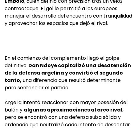
Embolo
, quien definió con precisión tras un veloz
contraataque. El gol le permitió a los europeos
manejar el desarrollo del encuentro con tranquilidad
y aprovechar los espacios que dejó el rival.
En el comienzo del complemento llegó el golpe
definitivo.
Dan Ndoye capitalizó una desatención
de la defensa argelina y convirtió el segundo
tanto,
una diferencia que resultó determinante
para sentenciar el partido.
Argelia intentó reaccionar con mayor posesión del
balón y
algunas aproximaciones al arco rival,
pero se encontró con una defensa suiza sólida y
ordenada que neutralizó cada intento de descontar.