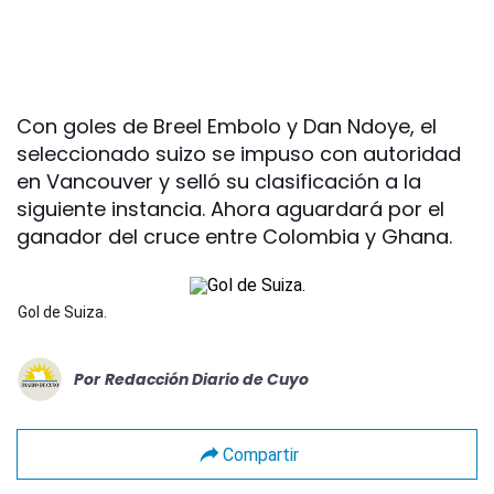
Con goles de Breel Embolo y Dan Ndoye, el
seleccionado suizo se impuso con autoridad
en Vancouver y selló su clasificación a la
siguiente instancia. Ahora aguardará por el
ganador del cruce entre Colombia y Ghana.
Gol de Suiza.
Por
Redacción Diario de Cuyo
Compartir