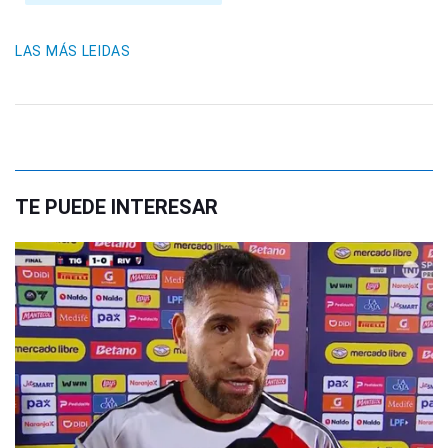
LAS MÁS LEIDAS
TE PUEDE INTERESAR