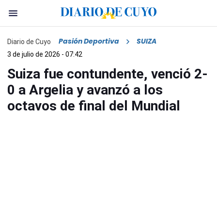
Pasión Deportiva
SUIZA
Diario de Cuyo
3 de julio de 2026 - 07:42
Suiza fue contundente, venció 2-
0 a Argelia y avanzó a los
octavos de final del Mundial