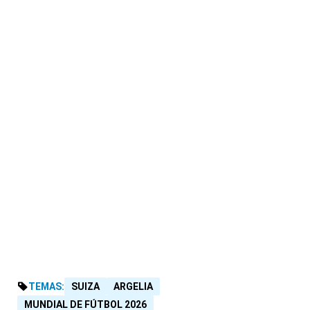
TEMAS:
SUIZA
ARGELIA
MUNDIAL DE FÚTBOL 2026