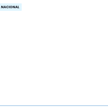
A NACIONAL