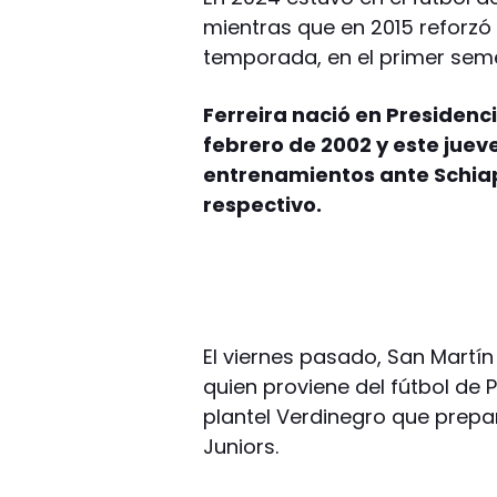
mientras que en 2015 reforzó 
temporada, en el primer sem
Ferreira nació en Presidenc
febrero de 2002 y este juev
entrenamientos ante Schiapp
respectivo.
El viernes pasado, San Martí
quien proviene del fútbol de 
plantel Verdinegro que prepa
Juniors.