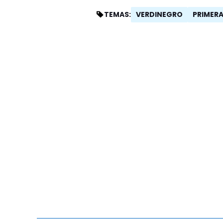
VERDINEGRO
PRIMER
TEMAS: