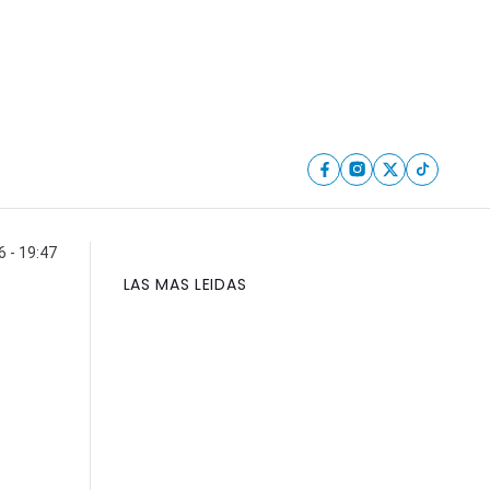
6 - 19:47
LAS MAS LEIDAS