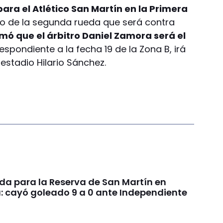
ara el Atlético San Martín en la Primera
io de la segunda rueda que será contra
rmó que el árbitro Daniel Zamora será el
respondiente a la fecha 19 de la Zona B, irá
 estadio Hilario Sánchez.
da para la Reserva de San Martín en
: cayó goleado 9 a 0 ante Independiente