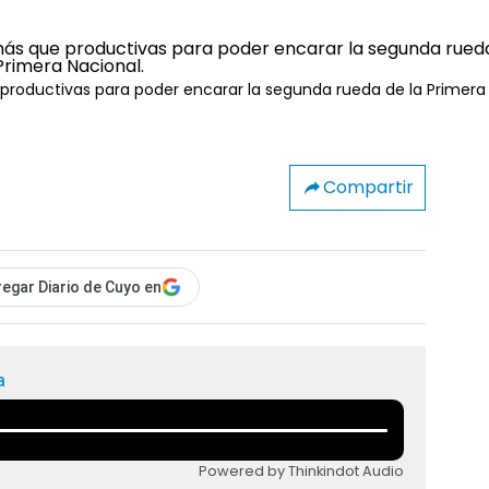
productivas para poder encarar la segunda rueda de la Primera
Compartir
egar Diario de Cuyo en
a
Powered by Thinkindot Audio