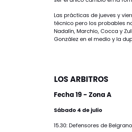
Las prácticas de jueves y vie
técnico pero los probables no
Nadalín, Marchio, Cocca y Zul
González en el medio y la dup
LOS ARBITROS
Fecha 19 - Zona A
Sábado 4 de julio
15.30: Defensores de Belgrano