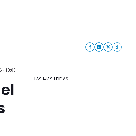
6 - 18:03
LAS MAS LEIDAS
el
s