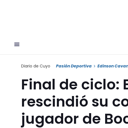
Diario de Cuyo
Pasión Deportiva
Edinson Cavan
Final de ciclo
rescindió su co
jugador de Bo