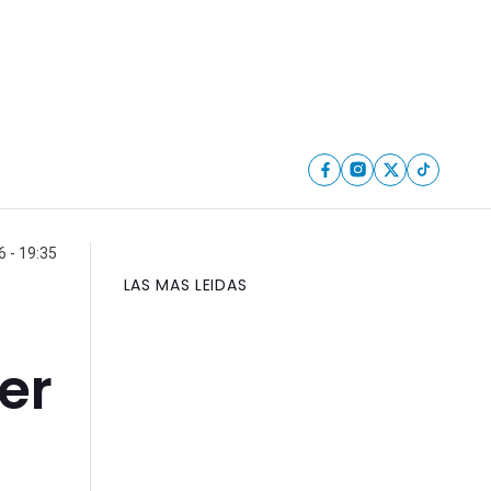
6 - 19:35
LAS MAS LEIDAS
er