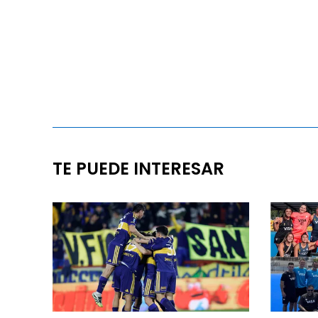
TE PUEDE INTERESAR