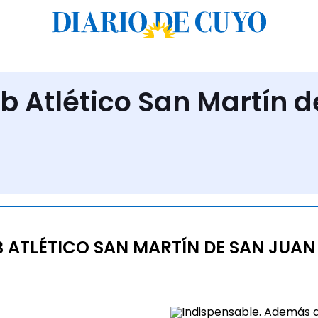
b Atlético San Martín d
ATLÉTICO SAN MARTÍN DE SAN JUAN