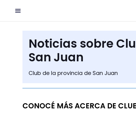
Noticias sobre Clu
San Juan
Club de la provincia de San Juan
CONOCÉ MÁS ACERCA DE CLUB 