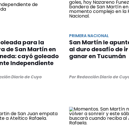
PRIMERA NACIONAL
oleada para la
San Martín le apunt
a de San Martín en
al duro desafío de ir
aneda: cayó goleado
ganar en Tucumán
ante Independiente
cción Diario de Cuyo
Por Redacción Diario de Cuy